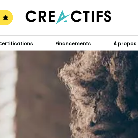
A
Certifications
Financements
À propos