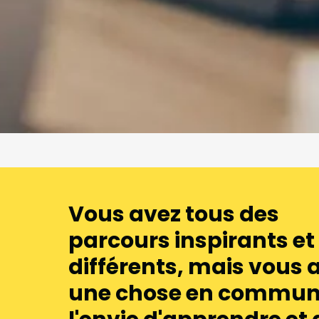
Vous avez tous des
parcours inspirants et
différents, mais vous 
une chose en commun 