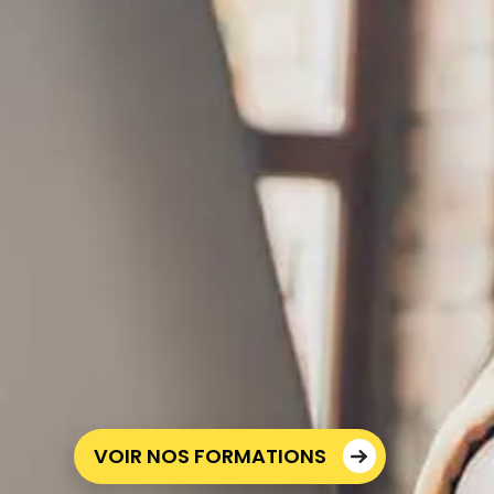
VOIR NOS FORMATIONS