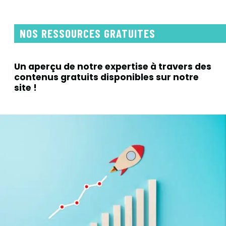
NOS RESSOURCES GRATUITES
Un aperçu de notre expertise à travers
des
contenus gratuits disponibles sur notre
site !