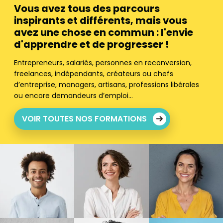
Vous avez tous des parcours
inspirants et différents, mais vous
avez une chose en commun : l'envie
d'apprendre et de progresser !
Entrepreneurs, salariés, personnes en reconversion,
freelances, indépendants, créateurs ou chefs
d’entreprise, managers, artisans, professions libérales
ou encore demandeurs d’emploi…
VOIR TOUTES NOS FORMATIONS