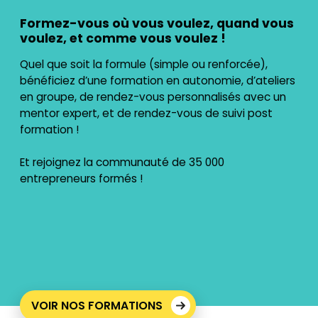
Formez-vous où vous voulez, quand vous
voulez, et comme vous voulez !
Quel que soit la formule (simple ou renforcée),
bénéficiez d’une formation en autonomie, d’ateliers
en groupe, de rendez-vous personnalisés avec un
mentor expert, et de rendez-vous de suivi post
formation !
Et rejoignez la communauté de 35 000
entrepreneurs formés !
VOIR NOS FORMATIONS