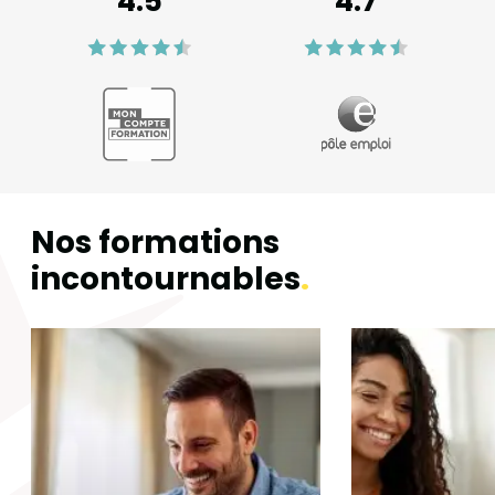
4.7
5
Nos formations
incontournables