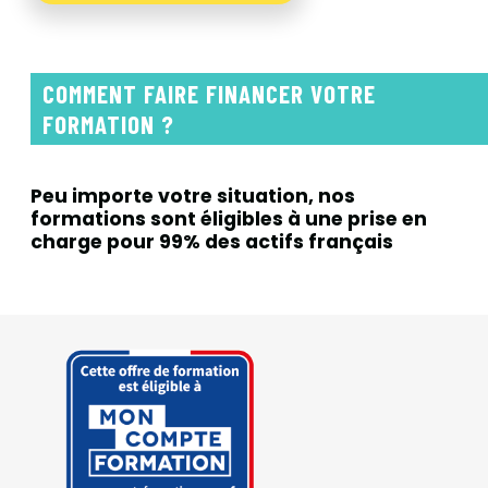
COMMENT FAIRE FINANCER VOTRE
FORMATION ?
Peu importe votre situation, nos
formations sont éligibles
à une prise en
charge pour 99% des actifs français