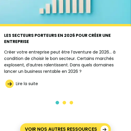
LES SECTEURS PORTEURS EN 2026 POUR CRÉER UNE
ENTREPRISE
Créer votre entreprise peut être l’aventure de 2026… à
condition de choisir le bon secteur. Certains marchés
explosent, d’autres ralentissent. Dans quels domaines
lancer un business rentable en 2026 ?
Lire la suite
VOIR NOS AUTRES RESSOURCES