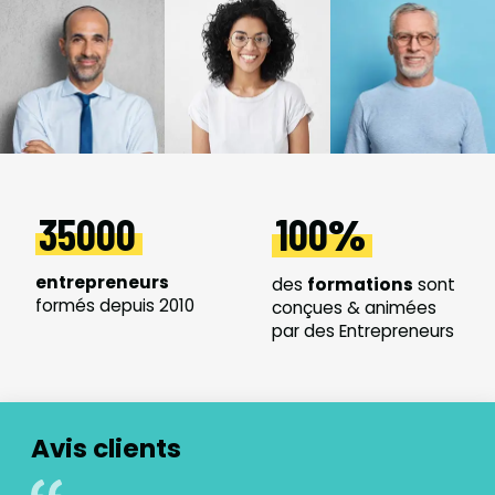
35000
100
entrepreneurs
des
formations
sont
formés depuis 2010
conçues & animées
par des Entrepreneurs
Avis clients