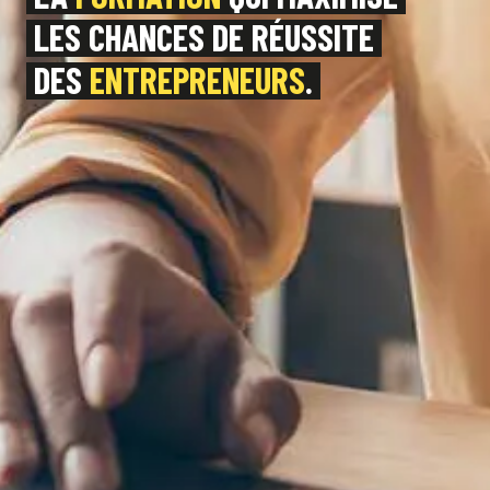
LES CHANCES DE RÉUSSITE
DES
ENTREPRENEURS
.