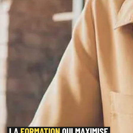
LA
FORMATION
QUI MAXIMISE