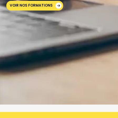
VOIR NOS FORMATIONS