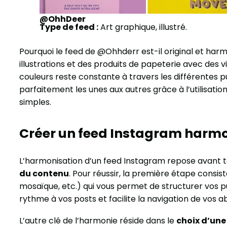
@OhhDeer
Type de feed :
Art graphique, illustré.
Pourquoi le feed de @Ohhderr est-il original et ha
illustrations et des produits de papeterie avec des vi
couleurs reste constante à travers les différentes p
parfaitement les unes aux autres grâce à l’utilisati
simples.
Créer un feed Instagram harm
L’harmonisation d’un feed Instagram repose avant t
du contenu
. Pour réussir, la première étape consist
mosaïque, etc.) qui vous permet de structurer vos p
rythme à vos posts et facilite la navigation de vos 
L’autre clé de l’harmonie réside dans le
choix d’une