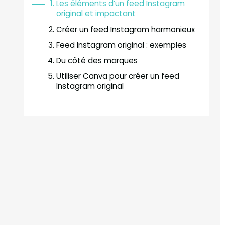
Les éléments d’un feed Instagram
original et impactant
Créer un feed Instagram harmonieux
Feed Instagram original : exemples
Du côté des marques
Utiliser Canva pour créer un feed
Instagram original