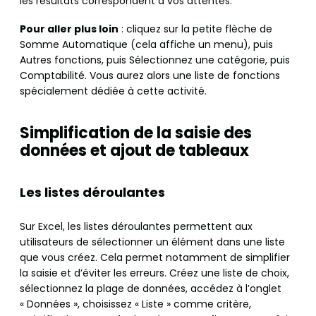
les résultats correspondent à vos attentes.
Pour aller plus loin
: cliquez sur la petite flèche de
Somme Automatique (cela affiche un menu), puis
Autres fonctions, puis Sélectionnez une catégorie, puis
Comptabilité. Vous aurez alors une liste de fonctions
spécialement dédiée à cette activité.
Simplification de la saisie des
données et ajout de tableaux
Les listes déroulantes
Sur Excel, les listes déroulantes permettent aux
utilisateurs de sélectionner un élément dans une liste
que vous créez. Cela permet notamment de simplifier
la saisie et d’éviter les erreurs. Créez une liste de choix,
sélectionnez la plage de données, accédez à l’onglet
« Données », choisissez « Liste » comme critère,