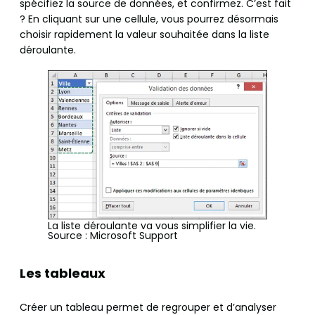
spécifiez la source de données, et confirmez. C’est fait
? En cliquant sur une cellule, vous pourrez désormais
choisir rapidement la valeur souhaitée dans la liste
déroulante.
La liste déroulante va vous simplifier la vie.
Source : Microsoft Support
Les tableaux
Créer un tableau permet de regrouper et d’analyser