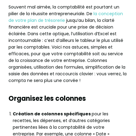
Souvent mal aimée, la comptabilité est pourtant un
pilier de la réussite entrepreneuriale. De
la conception
de votre plan de trésorerie
jusqu’au bilan, la clarté
financière est cruciale pour une prise de décision
éclairée. Dans cette optique, l’utilisation d’Excel est
incontournable : c’est d’ailleurs le tableur le plus utilisé
par les comptables. Voici nos astuces, simples et
efficaces, pour que votre comptabilité soit au service
de la croissance de votre entreprise. Colonnes
organisées, utilisation des formules, simplification de la
saisie des données et raccourcis clavier : vous verrez, la
compta ne sera plus une corvée !
Organisez les colonnes
Création de colonnes spécifiques
pour les
recettes, les dépenses, et d’autres catégories
pertinentes liées à la comptabilité de votre
entreprise. Par exemple, une colonne « Date »