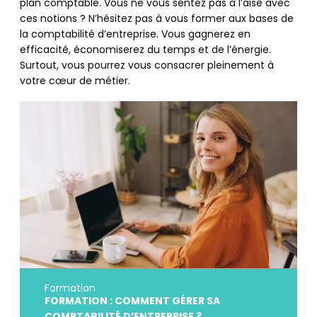
plan comptable. Vous ne vous sentez pas à l’aise avec
ces notions ? N’hésitez pas à vous former aux bases de
la comptabilité d’entreprise. Vous gagnerez en
efficacité, économiserez du temps et de l’énergie.
Surtout, vous pourrez vous consacrer pleinement à
votre cœur de métier.
Formation
FORMATION : COMMENT GÉRER SA
COMPTABILITÉ D’ENTREPRISE ?