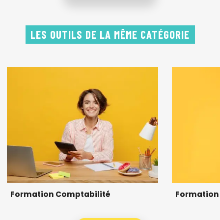
LES OUTILS DE LA MÊME CATÉGORIE
Formation Comptabilité
Formation 