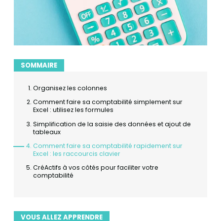
SOMMAIRE
Organisez les colonnes
Comment faire sa comptabilité simplement sur
Excel : utilisez les formules
Simplification de la saisie des données et ajout de
tableaux
Comment faire sa comptabilité rapidement sur
Excel : les raccourcis clavier
CréActifs à vos côtés pour faciliter votre
comptabilité
VOUS ALLEZ APPRENDRE