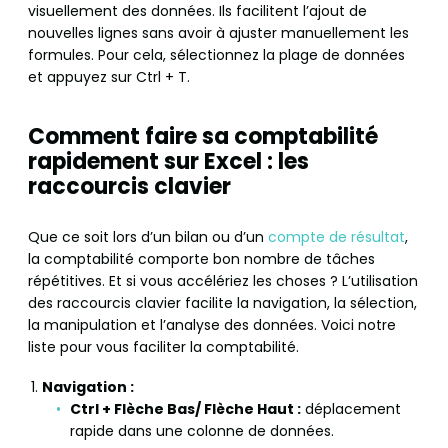
visuellement des données. Ils facilitent l’ajout de
nouvelles lignes sans avoir à ajuster manuellement les
formules. Pour cela, sélectionnez la plage de données
et appuyez sur Ctrl + T.
Comment faire sa comptabilité
rapidement sur Excel : les
raccourcis clavier
Que ce soit lors d’un bilan ou d’un
compte de résultat
,
la comptabilité comporte bon nombre de tâches
répétitives. Et si vous accélériez les choses ? L’utilisation
des raccourcis clavier facilite la navigation, la sélection,
la manipulation et l’analyse des données. Voici notre
liste pour vous faciliter la comptabilité.
Navigation :
Ctrl + Flèche Bas/ Flèche Haut :
déplacement
rapide dans une colonne de données.