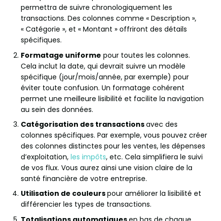
permettra de suivre chronologiquement les
transactions. Des colonnes comme « Description »,
« Catégorie », et « Montant » offriront des détails
spécifiques.
Formatage uniforme
pour toutes les colonnes.
Cela inclut la date, qui devrait suivre un modèle
spécifique (jour/mois/année, par exemple) pour
éviter toute confusion. Un formatage cohérent
permet une meilleure lisibilité et facilite la navigation
au sein des données.
Catégorisation des transactions
avec des
colonnes spécifiques. Par exemple, vous pouvez créer
des colonnes distinctes pour les ventes, les dépenses
d’exploitation,
les impôts
, etc. Cela simplifiera le suivi
de vos flux. Vous aurez ainsi une vision claire de la
santé financière de votre entreprise.
Utilisation de couleurs
pour améliorer la lisibilité et
différencier les types de transactions.
Totalisations automatiques
en bas de chaque