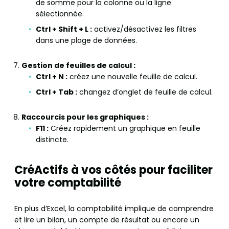
de somme pour la colonne ou la ligne
sélectionnée.
Ctrl + Shift + L :
activez/désactivez les filtres
dans une plage de données.
Gestion de feuilles de calcul :
Ctrl + N :
créez une nouvelle feuille de calcul.
Ctrl + Tab :
changez d’onglet de feuille de calcul.
Raccourcis pour les graphiques :
F11 :
Créez rapidement un graphique en feuille
distincte.
CréActifs à vos côtés pour faciliter
votre comptabilité
En plus d’Excel, la comptabilité implique de comprendre
et lire un bilan, un compte de résultat ou encore un