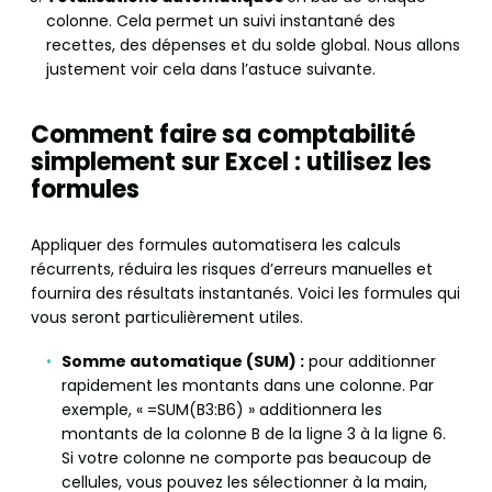
colonne. Cela permet un suivi instantané des
recettes, des dépenses et du solde global. Nous allons
justement voir cela dans l’astuce suivante.
Comment faire sa comptabilité
simplement sur Excel : utilisez les
formules
Appliquer des formules automatisera les calculs
récurrents, réduira les risques d’erreurs manuelles et
fournira des résultats instantanés. Voici les formules qui
vous seront particulièrement utiles.
Somme automatique (SUM) :
pour additionner
rapidement les montants dans une colonne. Par
exemple, « =SUM(B3:B6) » additionnera les
montants de la colonne B de la ligne 3 à la ligne 6.
Si votre colonne ne comporte pas beaucoup de
cellules, vous pouvez les sélectionner à la main,