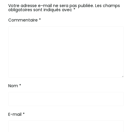
Votre adresse e-mail ne sera pas publiée.
Les champs
obligatoires sont indiqués avec
*
Commentaire
*
Nom
*
E-mail
*