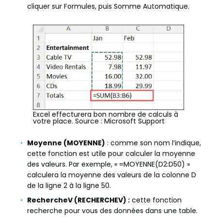
cliquer sur Formules, puis Somme Automatique.
Excel effecturera bon nombre de calculs à
votre place. Source : Microsoft Support
Moyenne (MOYENNE)
: comme son nom l’indique,
cette fonction est utile pour calculer la moyenne
des valeurs. Par exemple, « =MOYENNE(D2:D50) »
calculera la moyenne des valeurs de la colonne D
de la ligne 2 à la ligne 50.
RechercheV (RECHERCHEV) :
cette fonction
recherche pour vous des données dans une table.