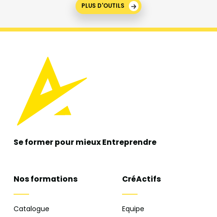
PLUS D'OUTILS
Se former pour mieux
Entreprendre
Nos formations
CréActifs
Catalogue
Equipe