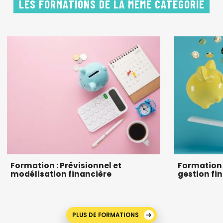
LES FORMATIONS DE LA MÊME CATÉGORIE
Formation : Prévisionnel et
Formation c
modélisation financière
gestion fi
PLUS DE FORMATIONS