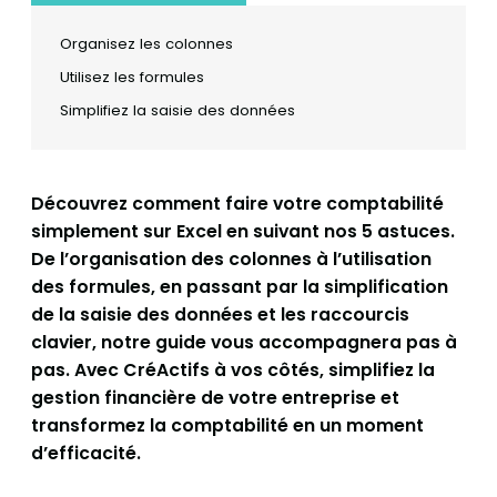
Organisez les colonnes
Utilisez les formules
Simplifiez la saisie des données
Découvrez comment faire votre comptabilité
simplement sur Excel en suivant nos 5 astuces.
De l’organisation des colonnes à l’utilisation
des formules, en passant par la simplification
de la saisie des données et les raccourcis
clavier, notre guide vous accompagnera pas à
pas. Avec CréActifs à vos côtés, simplifiez la
gestion financière de votre entreprise et
transformez la comptabilité en un moment
d’efficacité.