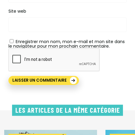
Site web
Enregistrer mon nom, mon e-mail et mon site dans
le navigateur pour mon prochain commentaire.
LES ARTICLES DE LA MÊME CATÉGORIE