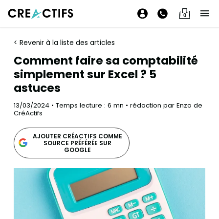
0
< Revenir à la liste des articles
Comment faire sa comptabilité
simplement sur Excel ? 5
astuces
13/03/2024 • Temps lecture : 6 mn • rédaction par Enzo de
CréActifs
AJOUTER CRÉACTIFS COMME
SOURCE PRÉFÉRÉE SUR
GOOGLE