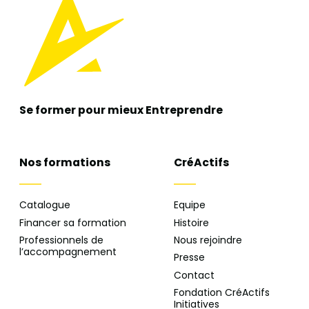
Se former pour mieux
Entreprendre
Nos formations
CréActifs
Catalogue
Equipe
Financer sa formation
Histoire
Professionnels de
Nous rejoindre
l’accompagnement
Presse
Contact
Fondation CréActifs
Initiatives