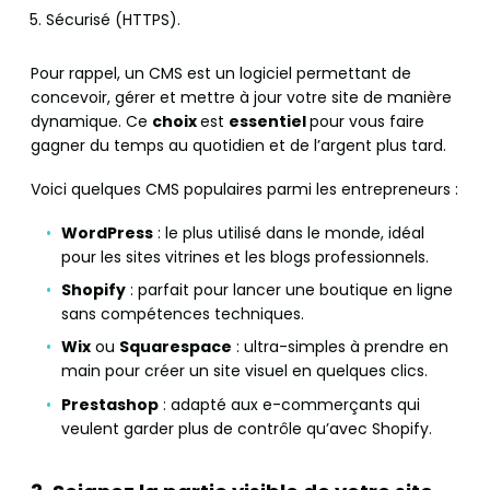
Sécurisé (HTTPS).
Pour rappel, un CMS est un logiciel permettant de
concevoir, gérer et mettre à jour votre site de manière
dynamique. Ce
choix
est
essentiel
pour vous faire
gagner du temps au quotidien et de l’argent plus tard.
Voici quelques CMS populaires parmi les entrepreneurs :
WordPress
: le plus utilisé dans le monde, idéal
pour les sites vitrines et les blogs professionnels.
Shopify
: parfait pour lancer une boutique en ligne
sans compétences techniques.
Wix
ou
Squarespace
: ultra-simples à prendre en
main pour créer un site visuel en quelques clics.
Prestashop
: adapté aux e-commerçants qui
veulent garder plus de contrôle qu’avec Shopify.