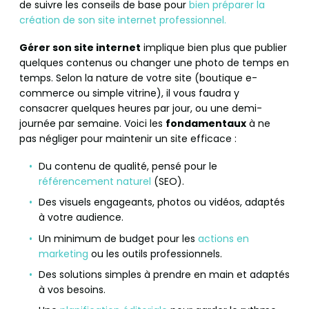
de suivre les conseils de base pour
bien préparer la
création de son site internet professionnel.
Gérer son site internet
implique bien plus que publier
quelques contenus ou changer une photo de temps en
temps. Selon la nature de votre site (boutique e-
commerce ou simple vitrine), il vous faudra y
consacrer quelques heures par jour, ou une demi-
journée par semaine. Voici les
fondamentaux
à ne
pas négliger pour maintenir un site efficace :
Du contenu de qualité, pensé pour le
référencement naturel
(SEO).
Des visuels engageants, photos ou vidéos, adaptés
à votre audience.
Un minimum de budget pour les
actions en
marketing
ou les outils professionnels.
Des solutions simples à prendre en main et adaptés
à vos besoins.