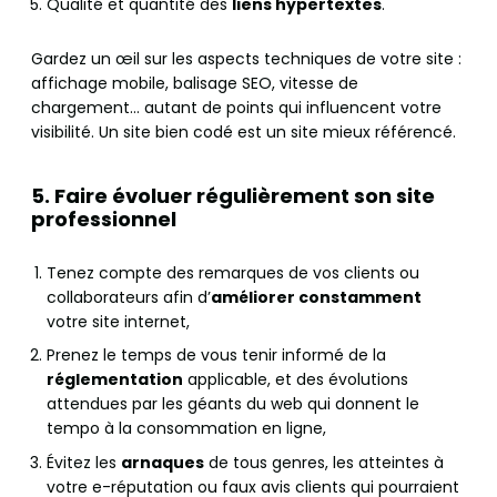
Qualité et quantité des
liens hypertextes
.
Gardez un œil sur les aspects techniques de votre site :
affichage mobile, balisage SEO, vitesse de
chargement… autant de points qui influencent votre
visibilité. Un site bien codé est un site mieux référencé.
5. Faire évoluer régulièrement son site
professionnel
Tenez compte des remarques de vos clients ou
collaborateurs afin d’
améliorer constamment
votre site internet,
Prenez le temps de vous tenir informé de la
réglementation
applicable, et des évolutions
attendues par les géants du web qui donnent le
tempo à la consommation en ligne,
Évitez les
arnaques
de tous genres, les atteintes à
votre e-réputation ou faux avis clients qui pourraient