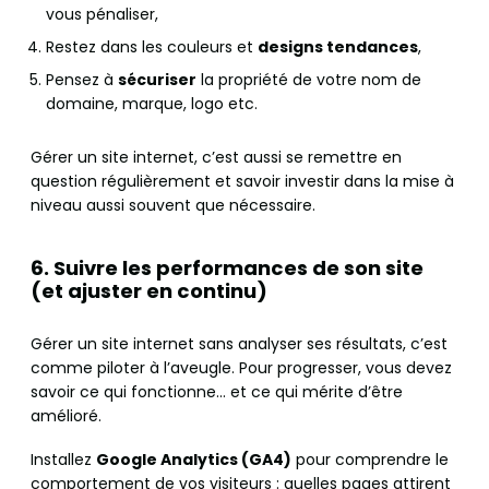
vous pénaliser,
Restez dans les couleurs et
designs tendances
,
Pensez à
sécuriser
la propriété de votre nom de
domaine, marque, logo etc.
Gérer un site internet, c’est aussi se remettre en
question régulièrement et savoir investir dans la mise à
niveau aussi souvent que nécessaire.
6. Suivre les performances de son site
(et ajuster en continu)
Gérer un site internet sans analyser ses résultats, c’est
comme piloter à l’aveugle. Pour progresser, vous devez
savoir ce qui fonctionne… et ce qui mérite d’être
amélioré.
Installez
Google Analytics (GA4)
pour comprendre le
comportement de vos visiteurs : quelles pages attirent