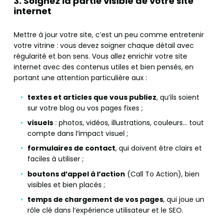
3. Soignez la partie visible de votre site
internet
Mettre à jour votre site, c’est un peu comme entretenir
votre vitrine : vous devez soigner chaque détail avec
régularité et bon sens. Vous allez enrichir votre site
internet avec des contenus utiles et bien pensés, en
portant une attention particulière aux :
textes et articles que vous publiez
, qu’ils soient
sur votre blog ou vos pages fixes ;
visuels
: photos, vidéos, illustrations, couleurs… tout
compte dans l’impact visuel ;
formulaires de contact
, qui doivent être clairs et
faciles à utiliser ;
boutons d’appel à l’action
(Call To Action), bien
visibles et bien placés ;
temps de chargement de vos pages
, qui joue un
rôle clé dans l’expérience utilisateur et le SEO.