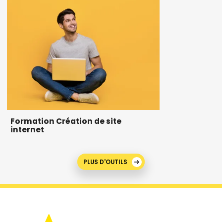
Formation Création de site
internet
PLUS D'OUTILS