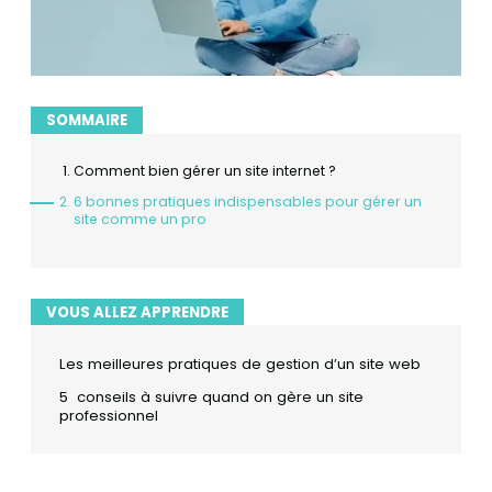
SOMMAIRE
Comment bien gérer un site internet ?
6 bonnes pratiques indispensables pour gérer un
site comme un pro
VOUS ALLEZ APPRENDRE
Les meilleures pratiques de gestion d’un site web
5 conseils à suivre quand on gère un site
professionnel