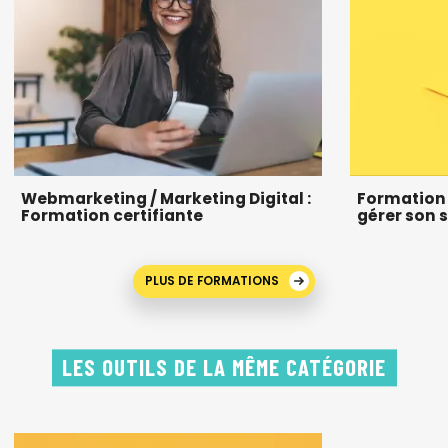
Webmarketing / Marketing Digital :
Formation c
Formation certifiante
gérer son s
PLUS DE FORMATIONS
LES OUTILS DE LA MÊME CATÉGORIE