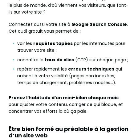
le plus de monde, d’où viennent vos visiteurs, que font-
ils sur votre site ?
Connectez aussi votre site à
Google Search Console
.
Cet outil gratuit vous permet de :
voir les
requêtes tapées
par les internautes pour
trouver votre site ;
connaître le
taux de clics
(CTR) sur chaque page ;
repérer rapidement les
erreurs techniques
qui
nuisent à votre visibilité (pages non indexées,
temps de chargement, problèmes mobiles…).
Prenez l’habitude d’un mini-bilan chaque mois
pour ajuster votre contenu, corriger ce qui bloque, et
concentrer vos efforts là où ça paie.
Être bien formé au préalable à la gestion
d’un site web