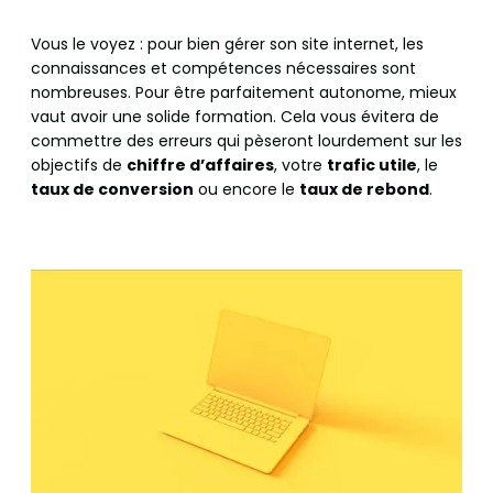
Vous le voyez : pour bien gérer son site internet, les
connaissances et compétences nécessaires sont
nombreuses. Pour être parfaitement autonome, mieux
vaut avoir une solide formation. Cela vous évitera de
commettre des erreurs qui pèseront lourdement sur les
objectifs de
chiffre d’affaires
, votre
trafic utile
, le
taux de conversion
ou encore le
taux de rebond
.