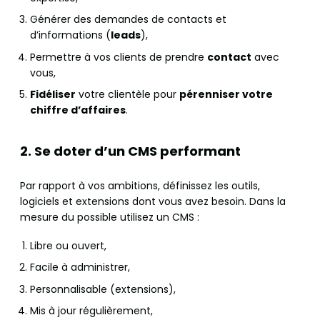
Générer des demandes de contacts et
d’informations (
leads
),
Permettre à vos clients de prendre
contact
avec
vous,
Fidéliser
votre clientèle pour
pérenniser votre
chiffre d’affaires
.
2. Se doter d’un CMS performant
Par rapport à vos ambitions, définissez les outils,
logiciels et extensions dont vous avez besoin. Dans la
mesure du possible utilisez un CMS :
Libre ou ouvert,
Facile à administrer,
Personnalisable (extensions),
Mis à jour régulièrement,