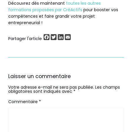
Découvrez dès maintenant
toutes les autres
formations proposées par CréActifs
pour booster vos
compétences et faire grandir votre projet
entrepreneurial !
Facebook
Twitter
LinkedIn
Email
Partager l'article
Laisser un commentaire
Votre adresse e-mail ne sera pas publiée.
Les champs
obligatoires sont indiqués avec
*
Commentaire
*