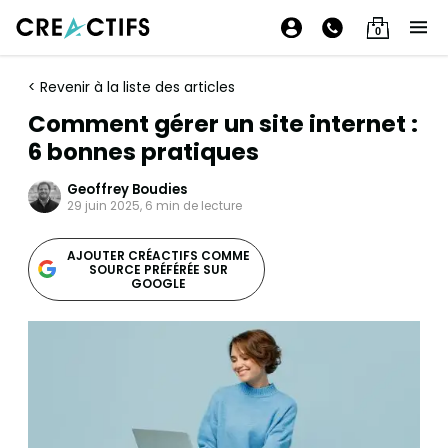
0
< Revenir à la liste des articles
Comment gérer un site internet :
6 bonnes pratiques
Geoffrey Boudies
29 juin 2025, 6 min de lecture
AJOUTER CRÉACTIFS COMME
SOURCE PRÉFÉRÉE SUR
GOOGLE