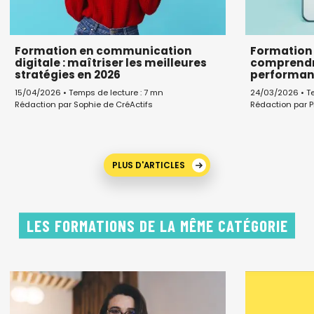
Formation en communication
Formation 
digitale : maîtriser les meilleures
comprendre
stratégies en 2026
performan
15/04/2026 • Temps de lecture : 7 mn
24/03/2026 • Te
Rédaction par Sophie de CréActifs
Rédaction par P
PLUS D'ARTICLES
LES FORMATIONS DE LA MÊME CATÉGORIE