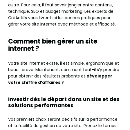
autre. Pour cela, il faut savoir jongler entre contenu,
technique, SEO et budget marketing. Les experts de
CréActifs vous livrent ici les bonnes pratiques pour
gérer votre site internet avec méthode et efficacité.
Comment bien gérer un site
internet ?
Votre site internet existe, il est simple, ergonomique et
beau : bravo. Maintenant, comment faut-il s’y prendre
pour obtenir des résultats probants et
développer
votre chiffre d’affaires
?
Investir dès le départ dans un site et des
solutions performantes
Vos premiers choix seront décisifs sur la performance
et la facilité de gestion de votre site. Prenez le temps