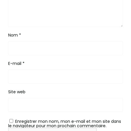
Nom
*
E-mail
*
Site web
Enregistrer mon nom, mon e-mail et mon site dans
le navigateur pour mon prochain commentaire.