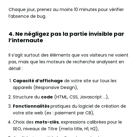
Chaque jour, prenez au moins 10 minutes pour vérifier
l’absence de bug.
4. Ne négligez pas la partie invisible par
l’internaute
Il s’agit surtout des éléments que vos visiteurs ne voient
pas, mais que les moteurs de recherche analysent en
détail :
Capacité d’affichage
de votre site sur tous les
appareils (Responsive Design),
Structure du
code
(HTML, CSS, Javascript …),
Fonctionnalités
pratiques du logiciel de création de
votre site web (ex : paiement par CB),
Choix des
mots-clés
, expressions calibrées pour le
SEO, niveaux de Titre (meta title, H1, H2),