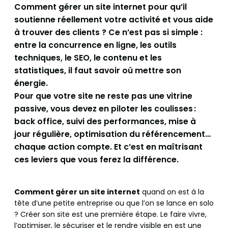
Comment gérer un site internet pour qu’il
soutienne réellement votre activité et vous aide
à trouver des clients ? Ce n’est pas si simple :
entre la concurrence en ligne, les outils
techniques, le SEO, le contenu et les
statistiques, il faut savoir où mettre son
énergie.
Pour que votre site ne reste pas une vitrine
passive, vous devez en piloter les coulisses :
back office, suivi des performances, mise à
jour régulière, optimisation du référencement…
chaque action compte. Et c’est en maîtrisant
ces leviers que vous ferez la différence.
Comment gérer un site internet
quand on est à la
tête d’une petite entreprise ou que l’on se lance en solo
? Créer son site est une première étape. Le faire vivre,
l’optimiser, le sécuriser et le rendre visible en est une