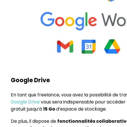
Google Drive
En tant que freelance, vous avez la possibilité de trav
Google Drive
vous sera indispensable pour accéder
gratuit jusqu’à
15 Go
d’espace de stockage.
De plus, il dispose de
fonctionnalités collaborativ