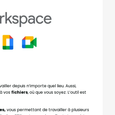
ailler depuis n’importe quel lieu. Aussi,
 à vos
fichiers
, où que vous soyez. L’outil est
es,
vous permettant de travailler à plusieurs