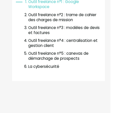
Outil freelance n°1 : Google
Workspace
Outil freelance n°2 : trame de cahier
des charges de mission
Outil freelance n°3 : modèles de devis
et factures
Outil freelance n°4 : centralisation et
gestion client
Outil freelance n°5 : canevas de
démarchage de prospects
La cybersécurité