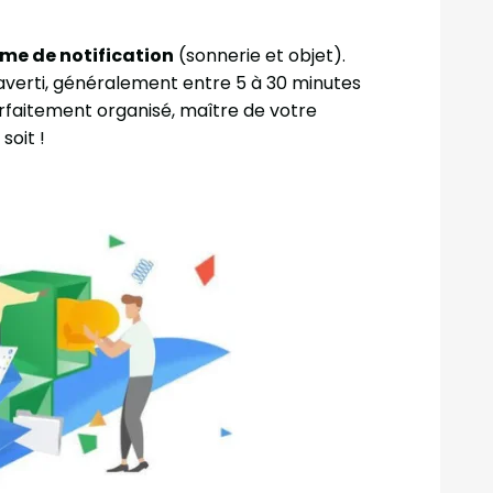
me de notification
(sonnerie et objet).
averti, généralement entre 5 à 30 minutes
rfaitement organisé, maître de votre
soit !