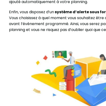
ajouté automatiquement à votre planning.
Enfin, vous disposez d’un
système d’alerte sous for
Vous choisissez à quel moment vous souhaitez être 
avant l’évènement programmé. Ainsi, vous serez pa
planning et vous ne risquez pas d’oublier quoi que ce 