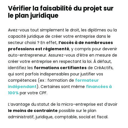
Vérifier la faisabilité du projet sur
le plan juridique
Avez-vous tout simplement le droit, les diplômes ou la
capacité juridique de créer votre entreprise dans le
secteur choisi ? En effet,
l’accès à de nombreuses
professions est réglementé
, y compris pour devenir
auto-entrepreneur. Assurez-vous d’être en mesure de
créer votre entreprise en respectant la loi. À défaut,
identifiez les
formations certifiantes
de CréActifs,
qui sont parfois indispensables pour justifier vos
compétences (ex : formation de
formateur
indépendant
). Certaines sont même
financées à
100%
par votre CPF.
L’avantage du
statut de la micro-entreprise est d’avoir
le moins de contrainte
possible sur le plan
administratif, juridique, comptable, social et fiscal.