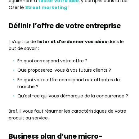
également à
tester votre idée
, y compris dans la rue.
Oser le
Street marketing
!
Définir l’offre de votre entreprise
Il s’agit ici de
lister et d’ordonner vos idées
dans le
but de savoir :
En quoi correspond votre offre ?
Que proposerez-vous à vos futurs clients ?
En quoi votre offre correspond aux attentes du
marché ?
Qu’est-ce qui vous démarque de la concurrence ?
Bref, il vous faut résumer les caractéristiques de votre
produit ou service.
Business plan d’une micro-