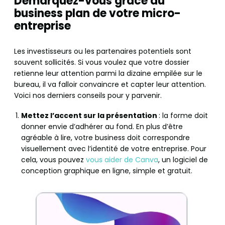
Démarquez-vous grâce au
business plan de votre micro-
entreprise
Les investisseurs ou les partenaires potentiels sont
souvent sollicités. Si vous voulez que votre dossier
retienne leur attention parmi la dizaine empilée sur le
bureau, il va falloir convaincre et capter leur attention.
Voici nos derniers conseils pour y parvenir.
Mettez l’accent sur la présentation
: la forme doit
donner envie d’adhérer au fond. En plus d’être
agréable à lire, votre business doit correspondre
visuellement avec l’identité de votre entreprise. Pour
cela, vous pouvez
vous aider de Canva
, un logiciel de
conception graphique en ligne, simple et gratuit.