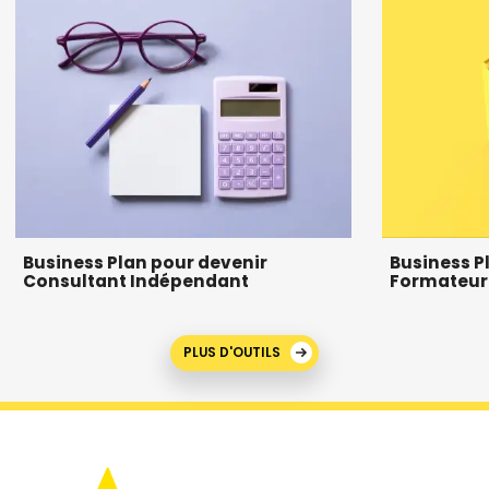
Business Plan pour devenir
Business P
Consultant Indépendant
Formateur
PLUS D'OUTILS