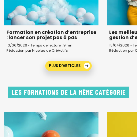
Formation en création d’entreprise
Les meille
: lancer son projet pas à pas
gestion d’
10/06/2026 • Temps de lecture : 9 mn
15/04/2026 • Te
Rédaction par Nicolas de CréActifs
Rédaction par C
PLUS D'ARTICLES
LES FORMATIONS DE LA MÊME CATÉGORIE