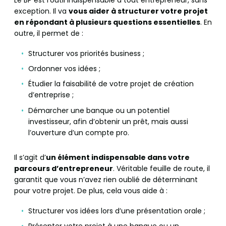
exception. Il va
vous aider à structurer votre projet
en répondant à plusieurs questions essentielles
. En
outre, il permet de :
Structurer vos priorités business ;
Ordonner vos idées ;
Étudier la faisabilité de votre projet de création
d’entreprise ;
Démarcher une banque ou un potentiel
investisseur, afin d’obtenir un prêt, mais aussi
l’ouverture d’un compte pro.
Il s’agit d’
un élément indispensable dans votre
parcours d’entrepreneur
. Véritable feuille de route, il
garantit que vous n’avez rien oublié de déterminant
pour votre projet. De plus, cela vous aide à :
Structurer vos idées lors d’une présentation orale ;