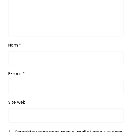
Nom
*
E-mail
*
Site web