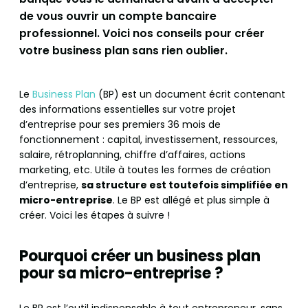
de vous ouvrir un compte bancaire
professionnel. Voici nos conseils pour créer
votre business plan sans rien oublier.
Le
Business Plan
(BP) est un document écrit contenant
des informations essentielles sur votre projet
d’entreprise pour ses premiers 36 mois de
fonctionnement : capital, investissement, ressources,
salaire, rétroplanning, chiffre d’affaires, actions
marketing, etc. Utile à toutes les formes de création
d’entreprise,
sa structure est toutefois simplifiée en
micro-entreprise
. Le BP est allégé et plus simple à
créer. Voici les étapes à suivre !
Pourquoi créer un business plan
pour sa micro-entreprise ?
Le BP est l’outil indispensable à tout entrepreneur, sans