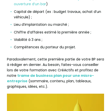
ouverture d’un bar
)
Capital de départ (ex : budget travaux, achat d’un
véhicule) ;
Lieu d’implantation ou marché ;
Chiffre d’affaires estimé la première année ;
Viabilité à 3 ans ;
Compétences du porteur du projet.
Paradoxalement, cette première partie de votre BP sera
à rédiger en dernier. Au besoin, faites-vous conseiller
lors de votre formation avec CréActifs et profitez de
notre
trame de business plan pour une micro-
entreprise
(sommaire, contenu, plan, tableaux,
graphiques, idées, etc.).