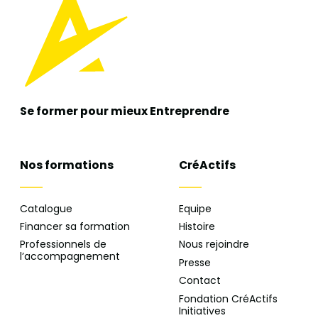
Se former pour mieux
Entreprendre
Nos formations
CréActifs
Catalogue
Equipe
Financer sa formation
Histoire
Professionnels de
Nous rejoindre
l’accompagnement
Presse
Contact
Fondation CréActifs
Initiatives