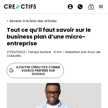
0
< Revenir à la liste des articles
Tout ce qu’il faut savoir sur le
business plan d’une micro-
entreprise
27/03/2024 • Temps lecture : 6 mn • rédaction par Enzo de
CréActifs
AJOUTER CRÉACTIFS COMME
SOURCE PRÉFÉRÉE SUR
GOOGLE