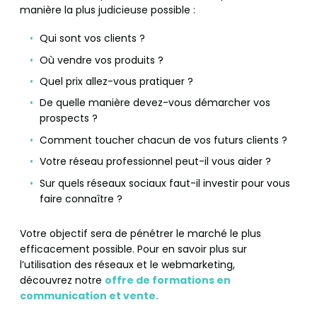
manière la plus judicieuse possible :
Qui sont vos clients ?
Où vendre vos produits ?
Quel prix allez-vous pratiquer ?
De quelle manière devez-vous démarcher vos
prospects ?
Comment toucher chacun de vos futurs clients ?
Votre réseau professionnel peut-il vous aider ?
Sur quels réseaux sociaux faut-il investir pour vous
faire connaître ?
Votre objectif sera de pénétrer le marché le plus
efficacement possible. Pour en savoir plus sur
l’utilisation des réseaux et le webmarketing,
découvrez notre
offre de formations en
communication et vente.