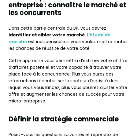
entreprise : connaître le marché et
les concurrents
Dans cette partie centrale du BP, vous devrez
identifier et cibler votre marché
. L’
étude de
marché
est indispensable si vous voulez mettre toutes
les chances de réussite de votre côté.
Cette approche vous permettra d’estimer votre chiffre
d’affaires potentiel et votre capacité à trouver votre
place face à la concurrence. Plus vous aurez des
informations récentes sur le secteur d’activité dans
lequel vous vous lancez, plus vous pourrez ajuster votre
offre et augmenter les chances de succès pour votre
micro-entreprise.
Définir la stratégie commerciale
Posez-vous les questions suivantes et répondez de