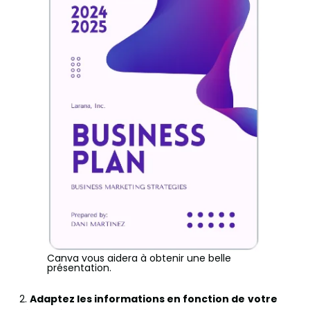
Canva vous aidera à obtenir une belle
présentation.
2.
Adaptez les informations en fonction de
votre