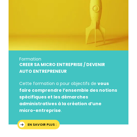
Formation
CREER SA MICRO ENTREPRISE / DEVENIR
AUTO ENTREPRENEUR
Cette formation a pour objectifs de
vous
faire comprendre l’ensemble des notions
spécifiques et les démarches
administratives à la création d’une
micro-entreprise
.
EN SAVOIR PLUS :