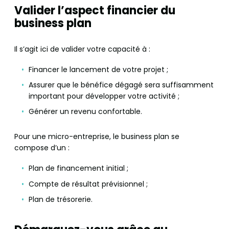
Valider l’aspect financier du
business plan
Il s’agit ici de valider votre capacité à :
Financer le lancement de votre projet ;
Assurer que le bénéfice dégagé sera suffisamment
important pour développer votre activité ;
Générer un revenu confortable.
Pour une micro-entreprise, le business plan se
compose d’un :
Plan de financement initial ;
Compte de résultat prévisionnel ;
Plan de trésorerie.