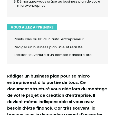
Démarquez-vous grâce au business plan de votre
micro-entreprise
VOUS ALLEZ APPRENDRE
Points clés du BP d’un auto-entrepreneur
Rédiger un business plan utile et réaliste
Faciliter l’ouverture d’un compte bancaire pro
Rédiger un business plan pour sa micro-
entreprise est à la portée de tous. Ce
document structuré vous aide lors du montage
de votre projet de création d’entreprise. Il
devient même indispensable si vous avez
besoin d’être financé. Car très souvent, la
banque vous le demandera avant d’accepter