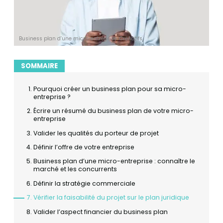
Business plan d’une micro-entreprise. CréActifs.
SOMMAIRE
Pourquoi créer un business plan pour sa micro-
entreprise ?
Écrire un résumé du business plan de votre micro-
entreprise
Valider les qualités du porteur de projet
Définir l’offre de votre entreprise
Business plan d’une micro-entreprise : connaître le
marché et les concurrents
Définir la stratégie commerciale
Vérifier la faisabilité du projet sur le plan juridique
Valider l’aspect financier du business plan