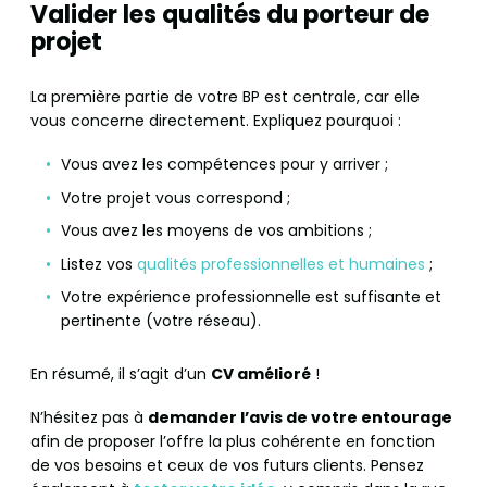
Valider les qualités du porteur de
projet
La première partie de votre BP est centrale, car elle
vous concerne directement. Expliquez pourquoi :
Vous avez les compétences pour y arriver ;
Votre projet vous correspond ;
Vous avez les moyens de vos ambitions ;
Listez vos
qualités professionnelles et humaines
;
Votre expérience professionnelle est suffisante et
pertinente (votre réseau).
En résumé, il s’agit d’un
CV amélioré
!
N’hésitez pas à
demander l’avis de votre entourage
afin de proposer l’offre la plus cohérente en fonction
de vos besoins et ceux de vos futurs clients. Pensez