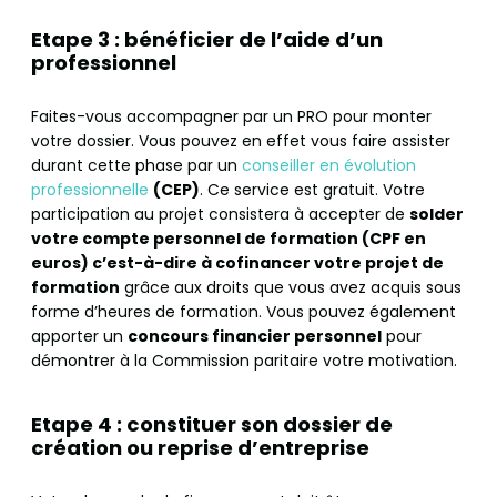
Etape 3 : bénéficier de l’aide d’un
professionnel
Faites-vous accompagner par un PRO pour monter
votre dossier. Vous pouvez en effet vous faire assister
durant cette phase par un
conseiller en évolution
professionnelle
(CEP)
. Ce service est gratuit. Votre
participation au projet consistera à accepter de
solder
votre compte personnel de formation (CPF en
euros) c’est-à-dire à cofinancer votre projet de
formation
grâce aux droits que vous avez acquis sous
forme d’heures de formation. Vous pouvez également
apporter un
concours financier personnel
pour
démontrer à la Commission paritaire votre motivation.
Etape 4 : constituer son dossier de
création ou reprise d’entreprise