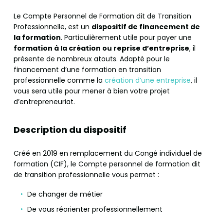
Le Compte Personnel de Formation dit de Transition
Professionnelle, est un
dispositif de financement de
la formation
. Particulièrement utile pour payer une
formation à la création ou reprise d’entreprise
, il
présente de nombreux atouts. Adapté pour le
financement d’une formation en transition
professionnelle comme la
création d’une entreprise
, il
vous sera utile pour mener à bien votre projet
d’entrepreneuriat.
Description du dispositif
Créé en 2019 en remplacement du Congé individuel de
formation (CIF), le Compte personnel de formation dit
de transition professionnelle vous permet :
De changer de métier
De vous réorienter professionnellement