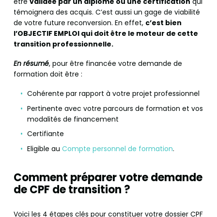
être
validée par un diplôme ou une certification
qui
témoignera des acquis. C’est aussi un gage de viabilité
de votre future reconversion. En effet,
c’est bien
l’OBJECTIF EMPLOI qui doit être le moteur de cette
transition professionnelle.
En résumé
, pour être financée votre demande de
formation doit être :
Cohérente par rapport à votre projet professionnel
Pertinente avec votre parcours de formation et vos
modalités de financement
Certifiante
Eligible au
Compte personnel de formation
.
Comment préparer votre demande
de CPF de transition ?
Voici les 4 étapes clés pour constituer votre dossier CPF