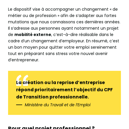
Le dispositif vise à accompagner un changement « de
métier ou de profession » afin de s’adapter aux fortes
mutations que nous connaissons ces dernières années.
Il s’adresse aux personnes ayant notamment un projet
de
mobilité externe
, c’est-à-dire réalisable dans le
cadre d’un changement d’employeur. En résumé, c’est
un bon moyen pour quitter votre emploi sereinement
tout en préparant sans stress votre nouvel avenir
d’entrepreneur.
La création ou la reprise d’entreprise
répond prioritairement l’objectif du CPF
de Transition professionnelle.
Ministère du Travail et de l’Emploi
Pour quel projet professionnel ?