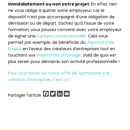
immédiatement ou non votre projet
. En effet, rien
ne vous oblige à quitter votre employeur, car le
dispositif n’est pas accompagné d’une obligation de
démission ou de départ. Sachez qu’à l’issue de votre
formation, vous pouvez convenir avec votre employeur
de signer une
rupture conventionnelle.
Cela vous
permet par exemple, de bénéficier du
dispositif Pôle
Emploi
en faveur des créateurs d’entreprises tout en
touchant vos
indemnités chômage
. Voilà de quoi est
plus serein pour démarrer son activité professionnelle !
Pour tout savoir sur notre offre de formations à la
création d’entreprise, c’est ici !
Facebook
Twitter
LinkedIn
Email
Partager l'article