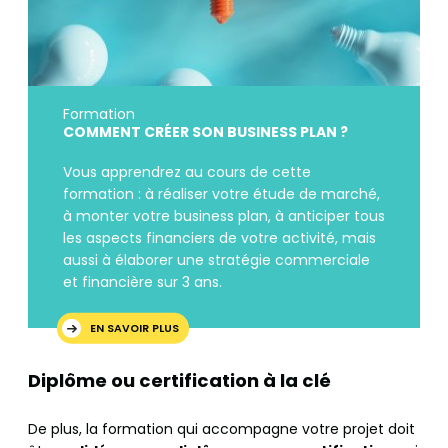
Formation
COMMENT CRÉER SON BUSINESS PLAN ?
Vous apprendrez au cours de cette
formation : à réaliser votre étude de marché,
à monter votre business plan, à anticiper tous
les aspects financiers de votre activité, mais
aussi à élaborer une stratégie commerciale
et financière sur 3 ans.
EN SAVOIR PLUS
Diplôme ou certification à la clé
De plus, la formation qui accompagne votre projet doit