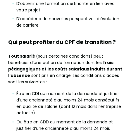
D’obtenir une formation certifiante en lien avec
votre projet
D’accéder à de nouvelles perspectives d’évolution
de carrière.
Qui peut profiter
du CPF de transition ?
Tout salarié
(sous certaines conditions) peut
bénéficier d’une action de formation dont les
frais
pédagogiques et les coûts salariaux induits durant
l’absence
sont pris en charge. Les conditions d’accès
sont les suivantes :
Être en CDI au moment de la demande et justifier
d’une ancienneté d’au moins 24 mois consécutifs
en qualité de salarié (dont 12 mois dans l’entreprise
actuelle)
Ou être en CDD au moment de la demande et
justifier d’une ancienneté d’au moins 24 mois