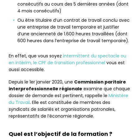
consécutifs au cours des 5 dernières années (dont
4 mois consécutifs)
Ou être titulaire d’un contrat de travail conclu avec
une entreprise de travail temporaire et justifier
d’une ancienneté de 1.600 heures travaillées (dont
600 heures dans l’entreprise de travail temporaire).
En effet, que vous soyez
intermittent du spectacle ou
en intérim, le CPF de transition professionnel
vous est
aussi accessible.
Depuis le 1er janvier 2020, une
Commission paritaire
interprofessionnelle régionale
examine que chaque
dossier de demande est pertinent, rappelle le
Ministère
du Travail
. Elle est constituée de membres des
syndicats de salariés et organisations patronales,
représentatifs de l’économie régionale.
Quel est l
‘objectif de la formation ?