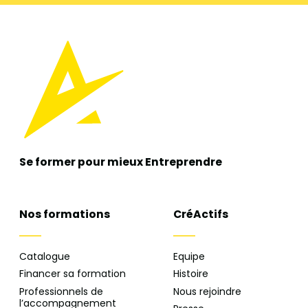
Se former pour mieux
Entreprendre
Nos formations
CréActifs
Catalogue
Equipe
Financer sa formation
Histoire
Professionnels de
Nous rejoindre
l’accompagnement