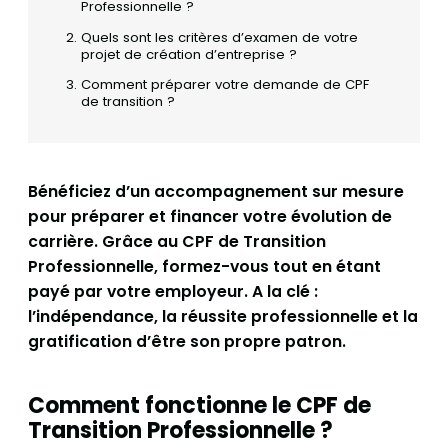
Professionnelle ?
Quels sont les critères d’examen de votre
projet de création d’entreprise ?
Comment préparer votre demande de CPF
de transition ?
Bénéficiez d’un accompagnement sur mesure
pour préparer et financer votre évolution de
carrière. Grâce au CPF de Transition
Professionnelle, formez-vous tout en étant
payé par votre employeur. A la clé :
l’indépendance, la réussite professionnelle et la
gratification d’être son propre patron.
Comment fonctionne le CPF de
Transition Professionnelle ?