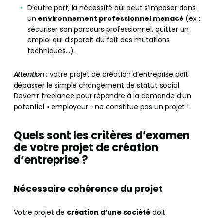
D’autre part, la nécessité qui peut s’imposer dans
un
environnement professionnel menacé
(ex :
sécuriser son parcours professionnel, quitter un
emploi qui disparait du fait des mutations
techniques…).
Attention :
votre projet de création d’entreprise doit
dépasser le simple changement de statut social.
Devenir freelance pour répondre à la demande d’un
potentiel « employeur » ne constitue pas un projet !
Quels sont les
critères d’examen
de votre projet de création
d’entreprise ?
Nécessaire cohérence du projet
Votre projet de
création d’une société
doit