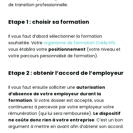
de transition professionnelle.
Etape 1 : choisir sa formation
Il vous faut d’abord sélectionner la formation
souhaitée. Votre
organisme de formation CréActifs
vous établira votre
positionnement
(votre niveau et
votre parcours personnalisé de formation).
Etape 2 : obtenir l’accord de l’employeur
Il vous faut ensuite solliciter une
autorisation
d’absence de votre employeur durant la
formation
. Si votre dossier est accepté, vous
continuerez à percevoir par votre employeur votre
rémunération (qui lui sera remboursée).
Le dispositif
ne coûte donc rien à votre entreprise
. C’est un bon
argument à mettre en avant afin d’obtenir son accord.