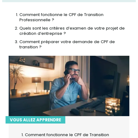
Comment fonctionne le CPF de Transition
Professionnelle ?
Quels sont les critères d’examen de votre projet de
création d’entreprise ?
Comment préparer votre demande de CPF de
transition ?
VOUS ALLEZ APPRENDRE
Comment fonctionne le CPF de Transition