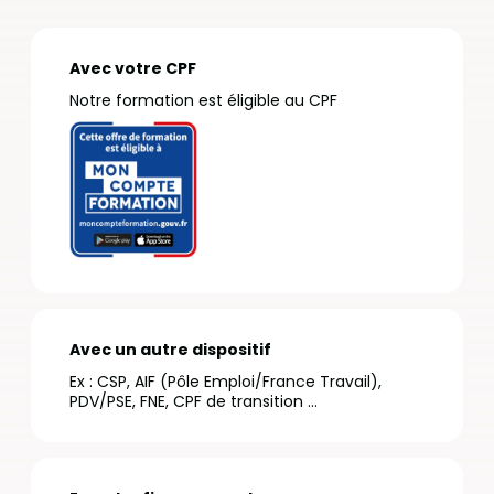
Avec votre CPF
Notre formation est éligible au CPF
Avec un autre dispositif
Ex : CSP, AIF (Pôle Emploi/France Travail),
PDV/PSE, FNE, CPF de transition …