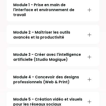
Module 1 - Prise en main de
l'interface et environnement de
travail
Module 2 - Maîtriser les outils
avancés et la productivité
Module 3 - Créer avec l'intelligence
artificielle (Studio Magique)
Module 4 - Concevoir des designs
professionnels (Web & Print)
Module 5 - Création vidéo et visuels
pour les réseaux sociaux