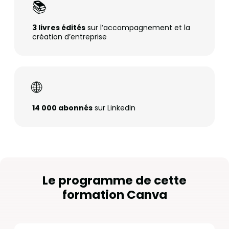
📚
3 livres édités
sur l’accompagnement et la
création d’entreprise
🌐
14 000 abonnés
sur LinkedIn
Le programme de cette
formation Canva