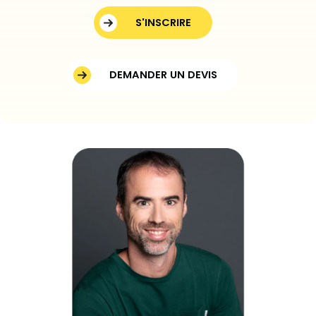
S'INSCRIRE
DEMANDER UN DEVIS