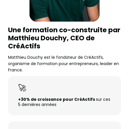
Une formation co-construite par
Matthieu Douchy, CEO de
CréActifs
Matthieu Douchy est le fondateur de CréActifs,
organisme de formation pour entrepreneurs, leader en
France.
🚀
+30% de croissance pour CréActifs
sur ces
5 dernières années