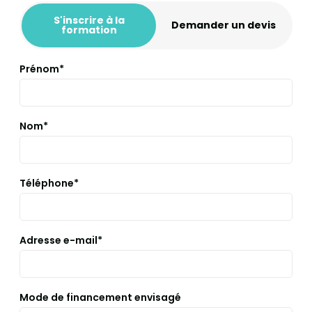
S'inscrire à la
Demander un devis
formation
Prénom*
Nom*
Téléphone*
Adresse e-mail*
Mode de financement envisagé