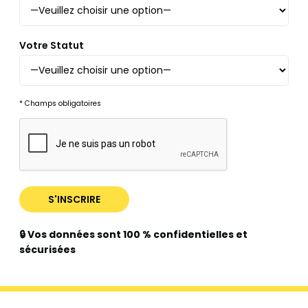
Votre Statut
* Champs obligatoires
🔒 Vos données sont 100 % confidentielles et
sécurisées