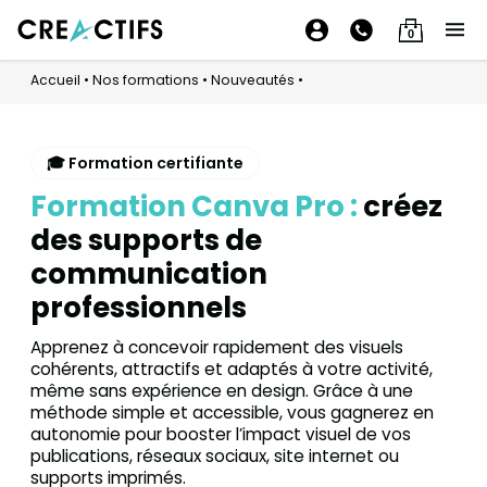
0
Accueil
•
Nos formations
•
Nouveautés
•
🎓 Formation certifiante
Formation Canva Pro :
créez
des supports de
communication
professionnels
Apprenez à concevoir rapidement des visuels
cohérents, attractifs et adaptés à votre activité,
même sans expérience en design. Grâce à une
méthode simple et accessible, vous gagnerez en
autonomie pour booster l’impact visuel de vos
publications, réseaux sociaux, site internet ou
supports imprimés.