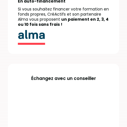
En auto-financement
Si vous souhaitez financer votre formation en
fonds propres, CréActifs et son partenaire
Alma vous proposent
un paiement en 2, 3, 4
ou 10 fois sans frais !
Échangez avec un conseiller