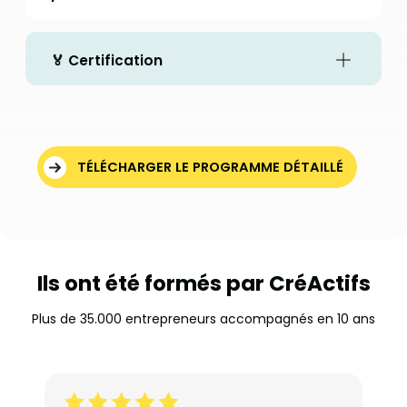
🏅 Certification
TÉLÉCHARGER LE PROGRAMME DÉTAILLÉ
Ils ont été formés par CréActifs
Plus de 35.000 entrepreneurs accompagnés en 10 ans