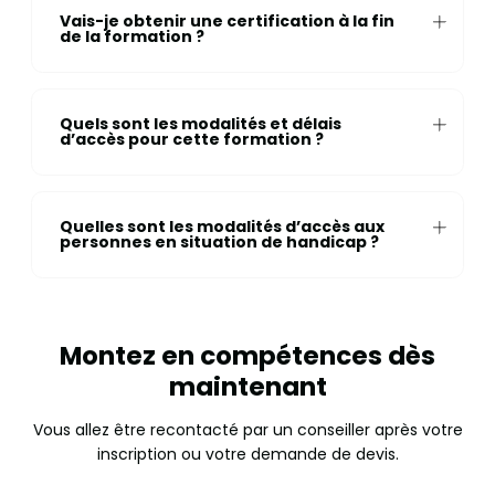
Vais-je obtenir une certification à la fin
de la formation ?
Quels sont les modalités et délais
d’accès pour cette formation ?
Quelles sont les modalités d’accès aux
personnes en situation de handicap ?
Montez en compétences dès
maintenant
Vous allez être recontacté par un conseiller après votre
inscription ou votre demande de devis.