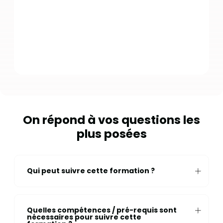
On répond à vos questions les
plus posées
Qui peut suivre cette formation ?
Quelles compétences / pré-requis sont
nécessaires pour suivre cette