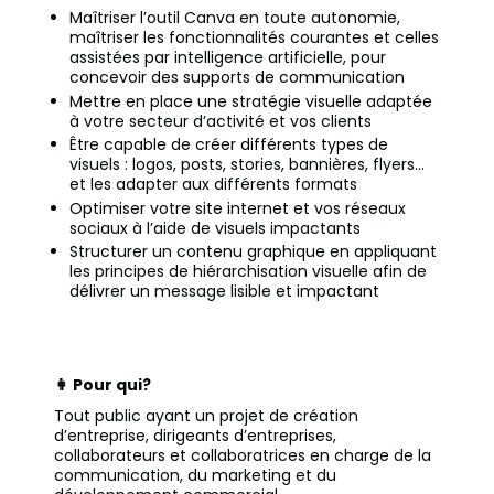
Maîtriser l’outil Canva en toute autonomie,
maîtriser les fonctionnalités courantes et celles
assistées par intelligence artificielle, pour
concevoir des supports de communication
Mettre en place une stratégie visuelle adaptée
à votre secteur d’activité et vos clients
Être capable de créer différents types de
visuels : logos, posts, stories, bannières, flyers…
et les adapter aux différents formats
Optimiser votre site internet et vos réseaux
sociaux à l’aide de visuels impactants
Structurer un contenu graphique en appliquant
les principes de hiérarchisation visuelle afin de
délivrer un message lisible et impactant
👩 Pour qui?
Tout public ayant un projet de création
d’entreprise, dirigeants d’entreprises,
collaborateurs et collaboratrices en charge de la
communication, du marketing et du