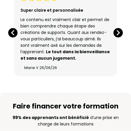
Super claire et personnalisée
Le contenu est vraiment clair et permet de
bien comprendre chaque étape des
créations de supports. Quant aux rendez-
vous particuliers, j’ai beaucoup aimé. Ils
sont vraiment axé sur les demandes de
l’apprenant.
Le tout dans la bienveillance
et sans aucun jugement.
Marie V 25/06/26
Faire financer votre formation
99% des apprenants ont bénéficié
d’une prise en
charge de leurs formations