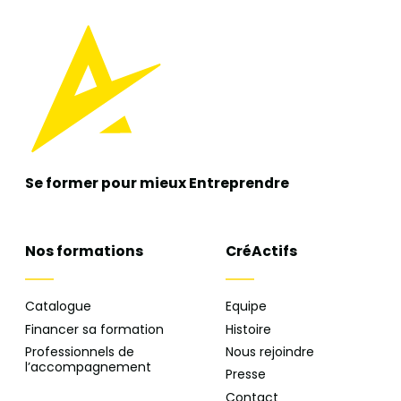
Se former pour mieux
Entreprendre
Nos formations
CréActifs
Catalogue
Equipe
Financer sa formation
Histoire
Professionnels de
Nous rejoindre
l’accompagnement
Presse
Contact