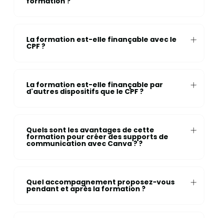
formation ?
La formation est-elle finançable avec le
CPF ?
La formation est-elle finançable par
d'autres dispositifs que le CPF ?
Quels sont les avantages de cette
formation pour créer des supports de
communication avec Canva ? ?
Quel accompagnement proposez-vous
pendant et après la formation ?