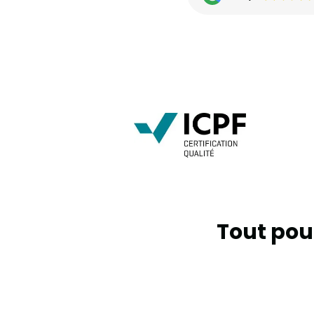
Tout pour