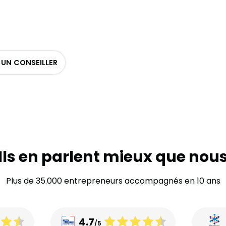
UN CONSEILLER
Ils en parlent mieux que nou
Plus de 35.000 entrepreneurs accompagnés en 10 ans
4.7
/5