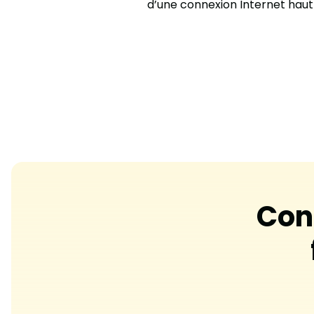
d’une connexion Internet haut
Con