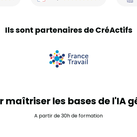
Ils sont partenaires de CréActifs
 maîtriser les bases de l'IA 
A partir de 30h de formation