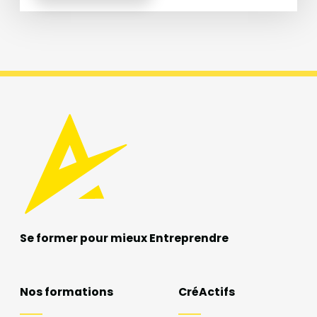
Se former pour mieux
Entreprendre
Nos formations
CréActifs