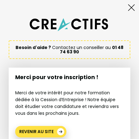
Besoin d'aide ?
Contactez un conseiller au
01 48
74 63 90
Merci pour votre inscription !
Merci de votre intérêt pour notre formation
dédiée à la Cession d’Entreprise ! Notre équipe
doit étudier votre candidature et reviendra vers
vous dans les prochains jours.
REVENIR AU SITE