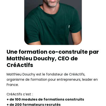
Une formation co-construite par
Matthieu Douchy, CEO de
CréActifs
Matthieu Douchy est le fondateur de CréActifs,
organisme de formation pour entrepreneurs, leader en
France.
CréActifs c’est :
+ de 100 modules de formations construits
+ de 200 formateurs recrutés