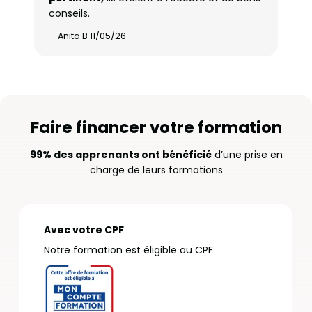
conseils.
Anita B 11/05/26
Faire financer votre formation
99% des apprenants ont bénéficié
d’une prise en
charge de leurs formations
Avec votre CPF
Notre formation est éligible au CPF