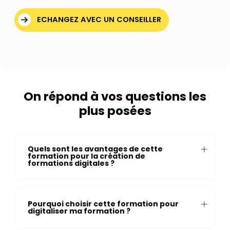
ECHANGEZ AVEC UN CONSEILLER
On répond à vos questions les
plus posées
Quels sont les avantages de cette
formation pour la création de
formations digitales ?
Pourquoi choisir cette formation pour
digitaliser ma formation ?