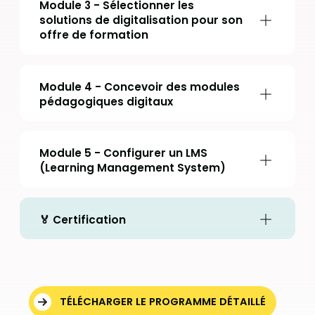
Module 3 - Sélectionner les
solutions de digitalisation pour son
offre de formation
Module 4 - Concevoir des modules
pédagogiques digitaux
Module 5 - Configurer un LMS
(Learning Management System)
🏅 Certification
TÉLÉCHARGER LE PROGRAMME DÉTAILLÉ