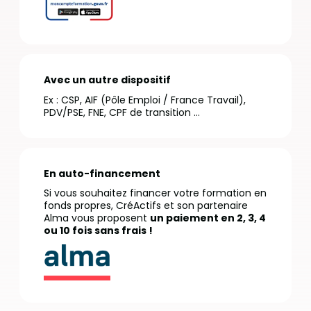
Avec un autre dispositif
Ex : CSP, AIF (Pôle Emploi / France Travail),
PDV/PSE, FNE, CPF de transition …
En auto-financement
Si vous souhaitez financer votre formation en
fonds propres, CréActifs et son partenaire
Alma vous proposent
un paiement en 2, 3, 4
ou 10 fois sans frais !