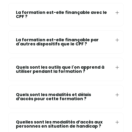
La formation est-elle finançable avec le
CPF ?
La formation est-elle finançable par
d'autres dispositifs que le CPF ?
Quels sont les outils que l'on apprend à
utiliser pendant la formation ?
Quels sont les modalités et délais
d’accès pour cette formation ?
Quelles sont les modalités d’accès aux
personnes en situation de handicap ?