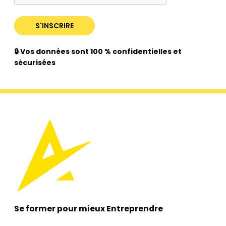
🔒 Vos données sont 100 % confidentielles et
sécurisées
Se former pour mieux
Entreprendre