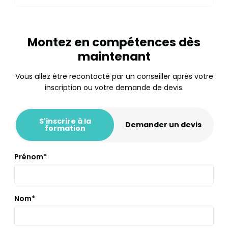
Montez en compétences dès
maintenant
Vous allez être recontacté par un conseiller après votre
inscription ou votre demande de devis.
S'inscrire à la
Demander un devis
formation
Prénom*
Nom*