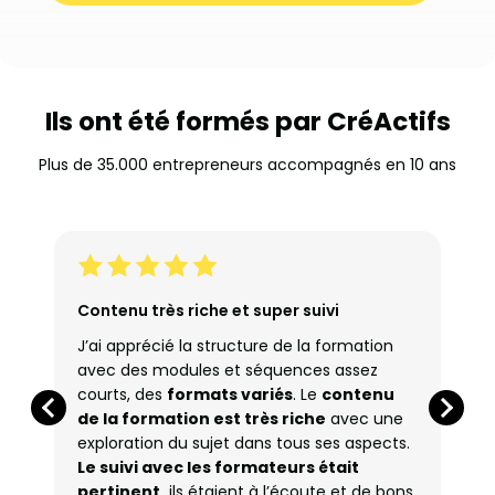
Ils ont été formés par CréActifs
Plus de 35.000 entrepreneurs accompagnés en 10 ans
Contenu très riche et super suivi
J’ai apprécié la structure de la formation
avec des modules et séquences assez
courts, des
formats variés
. Le
contenu
de la formation est très riche
avec une
exploration du sujet dans tous ses aspects.
Le suivi avec les formateurs était
pertinent,
ils étaient à l’écoute et de bons