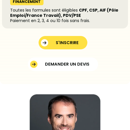
FINANCEMENT
Toutes les formules sont éligibles
CPF, CSP, AIF (Pôle
Emploi/France Travail), PDV/PSE
Paiement en 2, 3, 4 ou 10 fois sans frais.
S'INSCRIRE
DEMANDER UN DEVIS