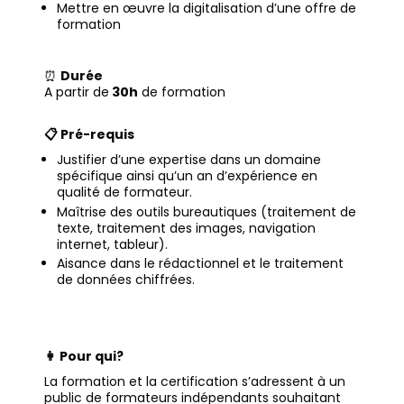
Mettre en œuvre la digitalisation d’une offre de
formation
⏰
Durée
A partir de
30h
de formation
📋 Pré-requis
Justifier d’une expertise dans un domaine
spécifique ainsi qu’un an d’expérience en
qualité de formateur.
Maîtrise des outils bureautiques (traitement de
texte, traitement des images, navigation
internet, tableur).
Aisance dans le rédactionnel et le traitement
de données chiffrées.
👩 Pour qui?
La formation et la certification s’adressent à un
public de formateurs indépendants souhaitant