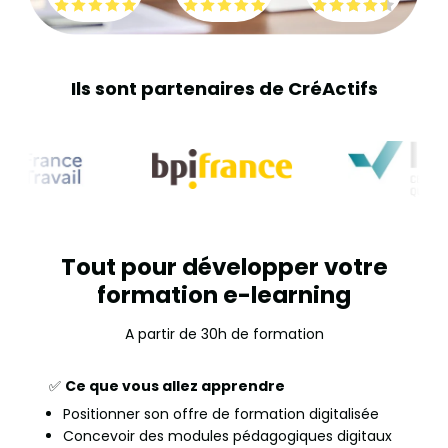
Ils sont partenaires de CréActifs
Tout pour développer votre
formation e-learning
A partir de 30h de formation
✅
Ce que vous allez apprendre
Positionner son offre de formation digitalisée
Concevoir des modules pédagogiques digitaux