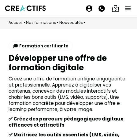
0
Accueil
•
Nos formations
•
Nouveautés
•
🎓 Formation certifiante
Développer une offre de
formation digitale
Créez une offre de formation en ligne engageante
et professionnelle. Apprenez à digitaliser vos
contenus, concevoir des modules interactifs et
choisir les bons outils (LMS, vidéo, supports). Une
formation concrète pour développer une offre e-
learning performante, à votre image.
✅ Créez des parcours pédagogiques digitaux
efficaces et attractifs
✅ Maîtrisez les outils essentiels (LMS, vidéo,