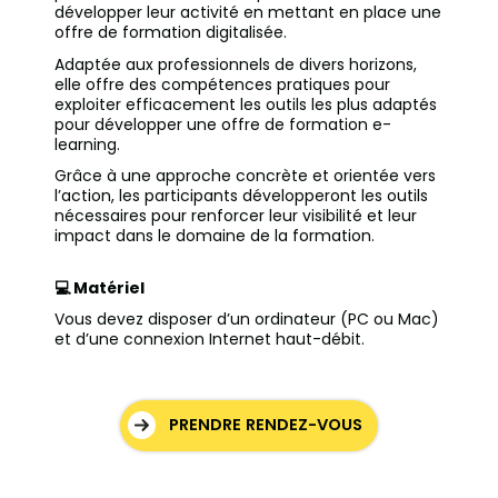
développer leur activité en mettant en place une
offre de formation digitalisée.
Adaptée aux professionnels de divers horizons,
elle offre des compétences pratiques pour
exploiter efficacement les outils les plus adaptés
pour développer une offre de formation e-
learning.
Grâce à une approche concrète et orientée vers
l’action, les participants développeront les outils
nécessaires pour renforcer leur visibilité et leur
impact dans le domaine de la formation.
💻 Matériel
Vous devez disposer d’un ordinateur (PC ou Mac)
et d’une connexion Internet haut-débit.
PRENDRE RENDEZ-VOUS