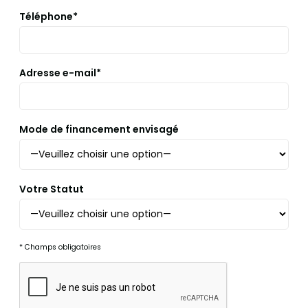
Téléphone*
Adresse e-mail*
Mode de financement envisagé
Votre Statut
* Champs obligatoires