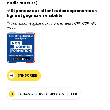
outils auteurs)
✅ Répondez aux attentes des apprenants en
ligne et gagnez en visibilité
👌
Formation éligible aux financements CPF, CSP, AIF,
PDV …
S'INSCRIRE
ÉCHANGER AVEC UN CONSEILLER