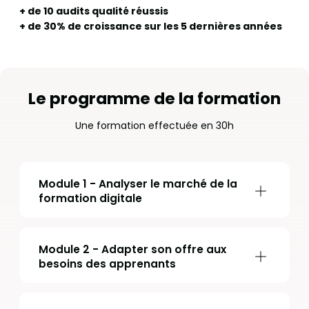
+ de 10 audits qualité réussis
+ de 30% de croissance sur les 5 dernières années
Le programme de la formation
Une formation effectuée en 30h
Module 1 - Analyser le marché de la
formation digitale
Module 2 - Adapter son offre aux
besoins des apprenants