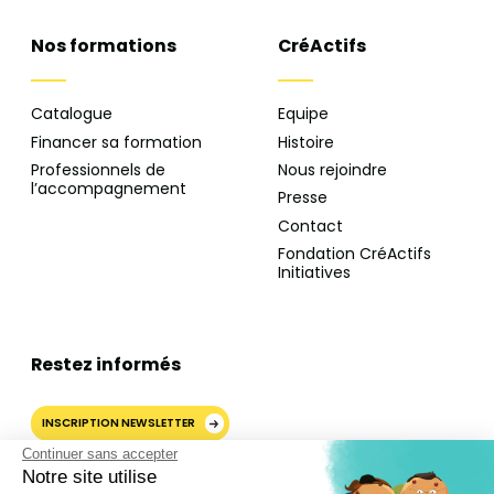
Nos formations
CréActifs
Catalogue
Equipe
Financer sa formation
Histoire
Professionnels de
Nous rejoindre
l’accompagnement
Presse
Contact
Fondation CréActifs
Initiatives
Restez informés
INSCRIPTION NEWSLETTER
Continuer sans accepter
Notre site utilise