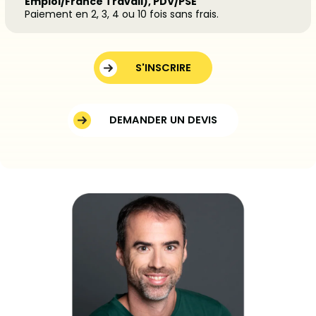
Emploi/France Travail), PDV/PSE
Paiement en 2, 3, 4 ou 10 fois sans frais.
S'INSCRIRE
DEMANDER UN DEVIS