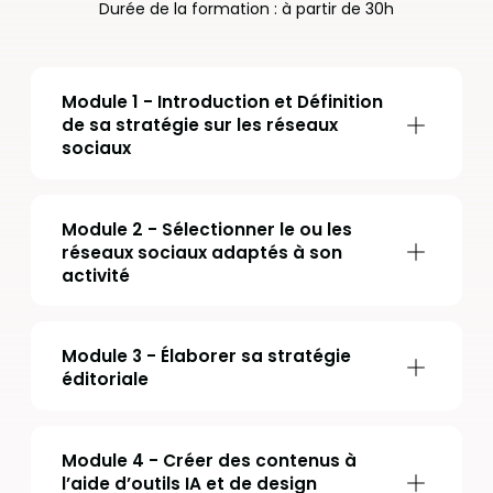
Durée de la formation : à partir de 30h
Module 1 - Introduction et Définition
de sa stratégie sur les réseaux
sociaux
Module 2 - Sélectionner le ou les
réseaux sociaux adaptés à son
activité
Module 3 - Élaborer sa stratégie
éditoriale
Module 4 - Créer des contenus à
l’aide d’outils IA et de design