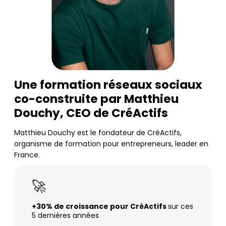
Une formation réseaux sociaux
co-construite par Matthieu
Douchy, CEO de CréActifs
Matthieu Douchy est le fondateur de CréActifs,
organisme de formation pour entrepreneurs, leader en
France.
🚀
+30% de croissance pour CréActifs
sur ces
5 dernières années