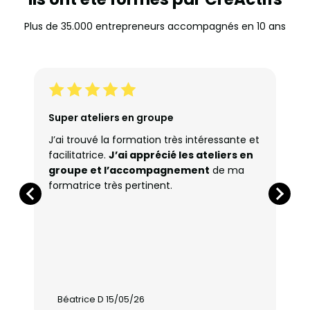
Plus de 35.000 entrepreneurs accompagnés en 10 ans
Super ateliers en groupe
J’ai trouvé la formation très intéressante et
facilitatrice.
J’ai apprécié les ateliers en
groupe et l’accompagnement
de ma
formatrice très pertinent.
Béatrice D 15/05/26