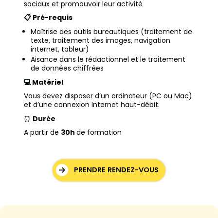
sociaux et promouvoir leur activité
📋 Pré-requis
Maîtrise des outils bureautiques (traitement de
texte, traitement des images, navigation
internet, tableur)
Aisance dans le rédactionnel et le traitement
de données chiffrées
💻 Matériel
Vous devez disposer d’un ordinateur (PC ou Mac)
et d’une connexion Internet haut-débit.
⏰
Durée
A partir de
30h
de formation
PRENDRE RENDEZ-VOUS