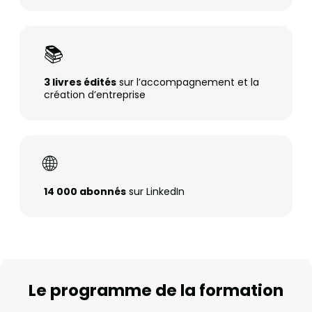
📚
3 livres édités
sur l’accompagnement et la
création d’entreprise
🌐
14 000 abonnés
sur LinkedIn
Le programme de la formation