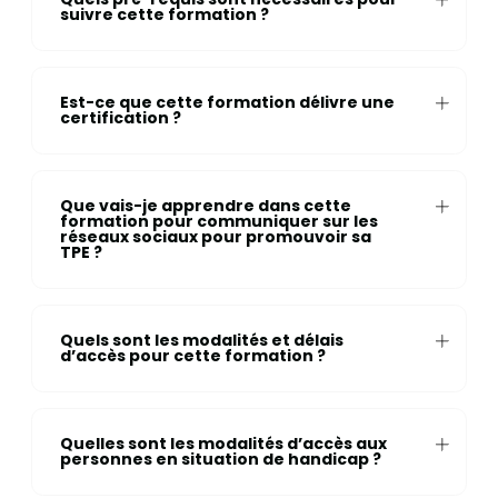
suivre cette formation ?
Est-ce que cette formation délivre une
certification ?
Que vais-je apprendre dans cette
formation pour communiquer sur les
réseaux sociaux pour promouvoir sa
TPE ?
Quels sont les modalités et délais
d’accès pour cette formation ?
Quelles sont les modalités d’accès aux
personnes en situation de handicap ?