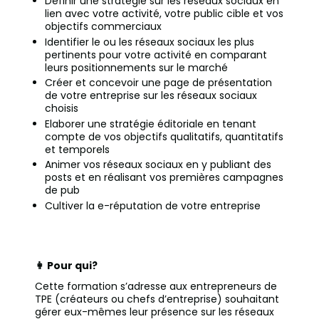
Définir une stratégie sur les réseaux sociaux en
lien avec votre activité, votre public cible et vos
objectifs commerciaux
Identifier le ou les réseaux sociaux les plus
pertinents pour votre activité en comparant
leurs positionnements sur le marché
Créer et concevoir une page de présentation
de votre entreprise sur les réseaux sociaux
choisis
Elaborer une stratégie éditoriale en tenant
compte de vos objectifs qualitatifs, quantitatifs
et temporels
Animer vos réseaux sociaux en y publiant des
posts et en réalisant vos premières campagnes
de pub
Cultiver la e-réputation de votre entreprise
👩 Pour qui?
Cette formation s’adresse aux entrepreneurs de
TPE (créateurs ou chefs d’entreprise) souhaitant
gérer eux-mêmes leur présence sur les réseaux