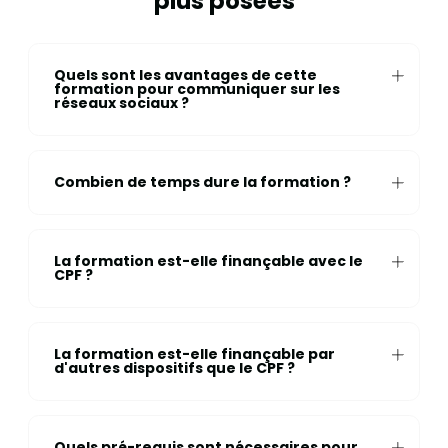
plus posées
Quels sont les avantages de cette
formation pour communiquer sur les
réseaux sociaux ?
Combien de temps dure la formation ?
La formation est-elle finançable avec le
CPF ?
La formation est-elle finançable par
d'autres dispositifs que le CPF ?
Quels pré-requis sont nécessaires pour