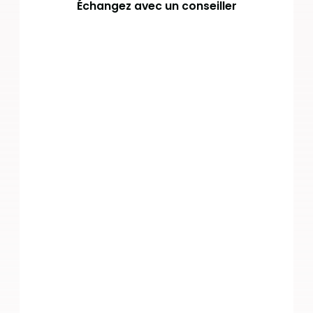
Échangez avec un conseiller