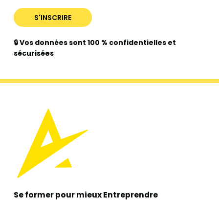
🔒 Vos données sont 100 % confidentielles et
sécurisées
Se former pour mieux
Entreprendre