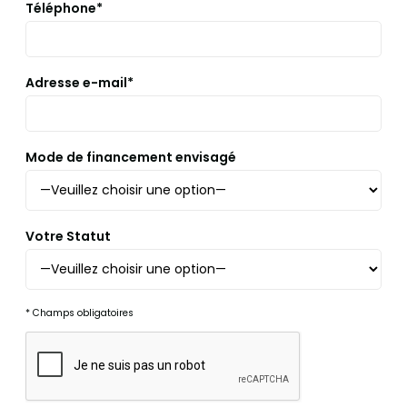
Téléphone*
Adresse e-mail*
Mode de financement envisagé
Votre Statut
* Champs obligatoires