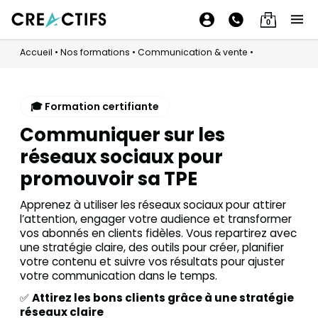
0
Accueil
•
Nos formations
•
Communication & vente
•
🎓 Formation certifiante
Communiquer sur les
réseaux sociaux pour
promouvoir sa TPE
Apprenez à utiliser les réseaux sociaux pour attirer
l’attention, engager votre audience et transformer
vos abonnés en clients fidèles. Vous repartirez avec
une stratégie claire, des outils pour créer, planifier
votre contenu et suivre vos résultats pour ajuster
votre communication dans le temps.
✅
Attirez les bons clients grâce à une stratégie
réseaux claire