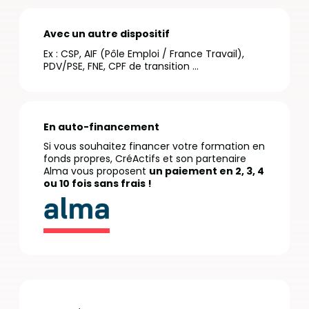
Avec un autre dispositif
Ex : CSP, AIF (Pôle Emploi / France Travail),
PDV/PSE, FNE, CPF de transition …
En auto-financement
Si vous souhaitez financer votre formation en
fonds propres, CréActifs et son partenaire
Alma vous proposent
un paiement en 2, 3, 4
ou 10 fois sans frais !