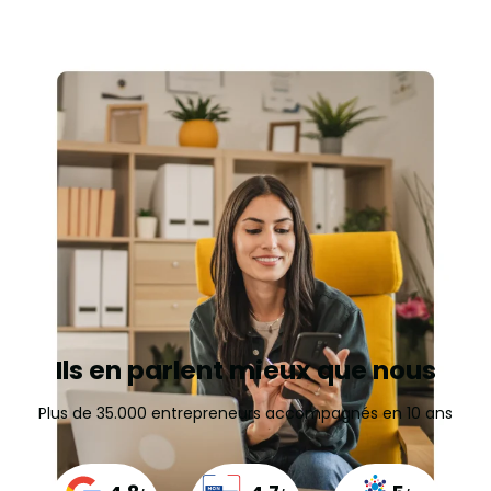
Ils en parlent mieux que nous
Plus de 35.000 entrepreneurs accompagnés en 10 ans