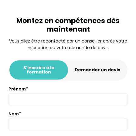
Montez en compétences dès
maintenant
Vous allez être recontacté par un conseiller après votre
inscription ou votre demande de devis.
S'inscrire à la
Demander un devis
formation
Prénom*
Nom*