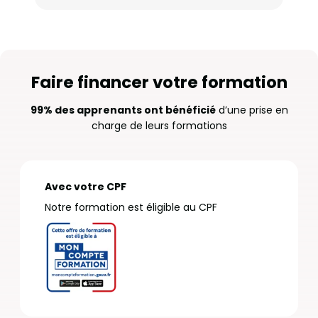
Faire financer votre formation
99% des apprenants ont bénéficié
d’une prise en
charge de leurs formations
Avec votre CPF
Notre formation est éligible au CPF