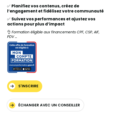
✅
Planifiez vos contenus, créez de
l’engagement et fidélisez votre communauté
✅
Suivez vos performances et ajustez vos
actions pour plus d’impact
👌
Formation éligible aux financements CPF, CSP, AIF,
PDV …
S'INSCRIRE
ÉCHANGER AVEC UN CONSEILLER