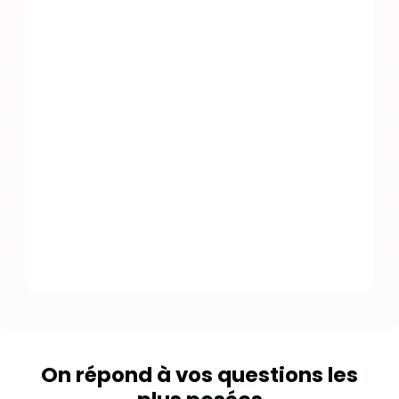
On répond à vos questions les