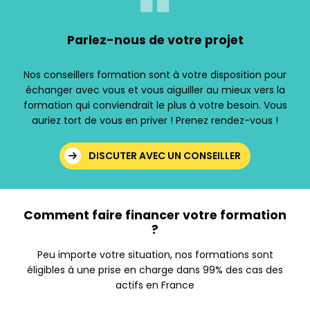
Parlez-nous de votre projet
Nos conseillers formation sont à votre disposition pour
échanger avec vous et vous aiguiller au mieux vers la
formation qui conviendrait le plus à votre besoin. Vous
auriez tort de vous en priver ! Prenez rendez-vous !
DISCUTER AVEC UN CONSEILLER
Comment faire financer votre formation
?
Peu importe votre situation, nos formations sont
éligibles à une prise en charge dans 99% des cas des
actifs en France