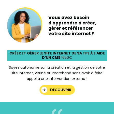
Vous avez besoin
d'apprendre à créer,
gérer et référencer
votre site internet ?
CRÉER ET GÉRER LE SITE INTERNET DE SA TPE À L’AIDE
D’UN CMS
1650€
Soyez autonome sur la création et la gestion de votre
site internet, vitrine ou marchand sans avoir à faire
appel à une intervention externe !
DÉCOUVRIR