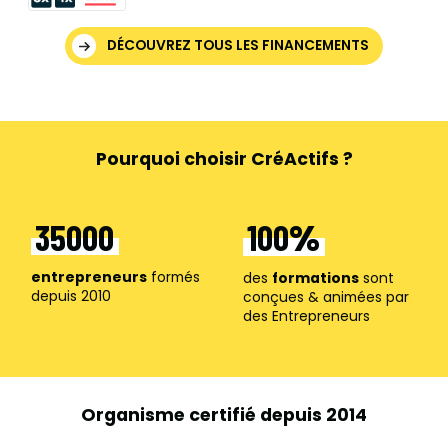
DÉCOUVREZ TOUS LES FINANCEMENTS
Pourquoi choisir CréActifs ?
35000
100
entrepreneurs
formés
des
formations
sont
depuis 2010
conçues & animées par
des Entrepreneurs
Organisme certifié depuis 2014