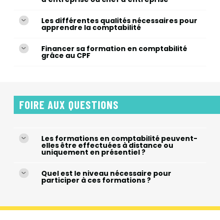
Les différentes qualités nécessaires pour
apprendre la comptabilité
Financer sa formation en comptabilité
grâce au CPF
FOIRE AUX QUESTIONS
Les formations en comptabilité peuvent-
elles être effectuées à distance ou
uniquement en présentiel ?
Quel est le niveau nécessaire pour
participer à ces formations ?