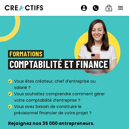
0
FORMATIONS
COMPTABILITÉ ET FINANCE
Vous êtes créateur, chef d’entreprise ou
salarié ?
Vous souhaitez comprendre comment gérer
votre comptabilité d’entreprise ?
Vous avez besoin de construire le
prévisionnel financier de votre projet ?
Rejoignez nos 35 000 entrepreneurs.