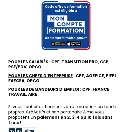
POUR LES SALARIÉS
: CPF, TRANSITION PRO, CSP,
PSE/PDV, OPCO
POUR LES CHEFS D'ENTREPRISE
: CPF, AGEFICE, FIFPL,
FAFCEA, OPCO
POUR LES DEMANDEURS D'EMPLOI
: CPF, FRANCE
TRAVAIL, AIRE
Si vous souhaitez financer votre formation en fonds
propres, CréActifs et son partenaire Alma vous
proposent un
paiement en 2, 3, 4 ou 10 fois sans
frais !