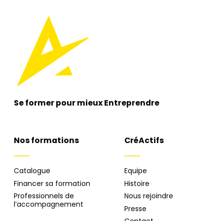
Se former pour mieux
Entreprendre
Nos formations
CréActifs
Catalogue
Equipe
Financer sa formation
Histoire
Professionnels de
Nous rejoindre
l’accompagnement
Presse