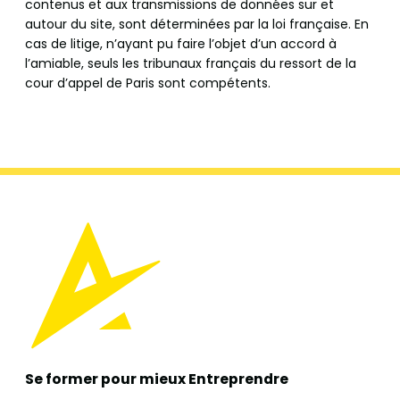
contenus et aux transmissions de données sur et
autour du site, sont déterminées par la loi française. En
cas de litige, n’ayant pu faire l’objet d’un accord à
l’amiable, seuls les tribunaux français du ressort de la
cour d’appel de Paris sont compétents.
Se former pour mieux
Entreprendre