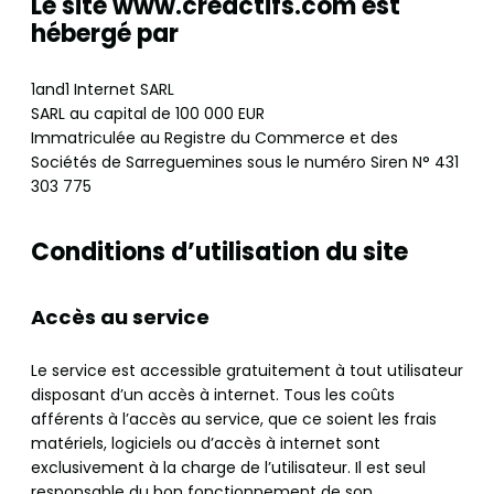
Le site www.creactifs.com est
hébergé par
1and1 Internet SARL
SARL au capital de 100 000 EUR
Immatriculée au Registre du Commerce et des
Sociétés de Sarreguemines sous le numéro Siren N° 431
303 775
Conditions d’utilisation du site
Accès au service
Le service est accessible gratuitement à tout utilisateur
disposant d’un accès à internet. Tous les coûts
afférents à l’accès au service, que ce soient les frais
matériels, logiciels ou d’accès à internet sont
exclusivement à la charge de l’utilisateur. Il est seul
responsable du bon fonctionnement de son