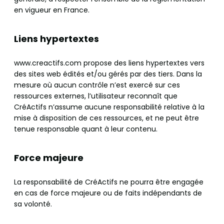
en vigueur en France.
Liens hypertextes
www.creactifs.com propose des liens hypertextes vers
des sites web édités et/ou gérés par des tiers. Dans la
mesure où aucun contrôle n’est exercé sur ces
ressources externes, l’utilisateur reconnaît que
CréActifs n’assume aucune responsabilité relative à la
mise à disposition de ces ressources, et ne peut être
tenue responsable quant à leur contenu.
Force majeure
La responsabilité de CréActifs ne pourra être engagée
en cas de force majeure ou de faits indépendants de
sa volonté.