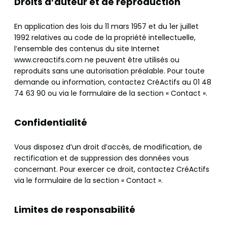
Droits d’auteur et de reproduction
En application des lois du 11 mars 1957 et du 1er juillet
1992 relatives au code de la propriété intellectuelle,
l’ensemble des contenus du site Internet
www.creactifs.com ne peuvent être utilisés ou
reproduits sans une autorisation préalable. Pour toute
demande ou information, contactez CréActifs au 01 48
74 63 90 ou via le formulaire de la section « Contact ».
Confidentialité
Vous disposez d’un droit d’accès, de modification, de
rectification et de suppression des données vous
concernant. Pour exercer ce droit, contactez CréActifs
via le formulaire de la section « Contact ».
Limites de responsabilité