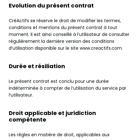
Evolution du présent contrat
CréActifs se réserve le droit de modifier les termes,
conditions et mentions du présent contrat à tout
moment. Il est ainsi conseillé à l’utilisateur de consulter
régulièrement la dernière version des conditions
d’utilisation disponible sur le site www.creactifs.com.
Durée et résiliation
Le présent contrat est conclu pour une durée
indéterminée à compter de l’utilisation du service par
l’utilisateur.
Droit applicable et juridiction
compétente
Les règles en matière de droit, applicables aux