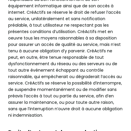
équipement informatique ainsi que de son accès à
internet. CréActifs se réserve le droit de refuser l’accès
au service, unilatéralement et sans notification
préalable, à tout utilisateur ne respectant pas les
présentes conditions d’utilisation. CréActifs met en
oeuvre tous les moyens raisonnables à sa disposition
pour assurer un accès de qualité au service, mais n’est
tenu à aucune obligation d’y parvenir. CréActifs ne
peut, en outre, être tenue responsable de tout
dysfonctionnement du réseau ou des serveurs ou de
tout autre événement échappant au contrôle
raisonnable, qui empêcherait ou dégraderait l’accès au
service. CréActifs se réserve la possibilité d’interrompre,
de suspendre momentanément ou de modifier sans
préavis l’accès à tout ou partie du service, afin d’en
assurer la maintenance, ou pour toute autre raison,
sans que l’interruption n’ouvre droit à aucune obligation
ni indemnisation.