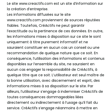
Le site www.creactifs.com est un site d’information sur
la création d’entreprise.
Les informations diffusées sur le site
www.creactifs.com proviennent de sources réputées
fiables. Toutefois, CréActifs ne peut garantir
l’exactitude ou la pertinence de ces données. En outre,
les informations mises à disposition sur ce site le sont
uniquement à titre purement informatif et ne
sauraient constituer en aucun cas un conseil ou une
recommandation de quelque nature que ce soit. En
conséquence, l’utilisation des informations et contenus
disponibles sur l’ensemble du site, ne sauraient en
aucun cas engager la responsabilité de CréActifs, à
quelque titre que ce soit. L’utilisateur est seul maître de
la bonne utilisation, avec discernement et esprit, des
informations mises à sa disposition sur le site. Par
ailleurs, l’utilisateur s’engage à indemniser CréActifs de
toutes conséquences dommageables liées
directement ou indirectement à l’usage qu’il fait du
service. CréActifs s’engage néanmoins à mettre en