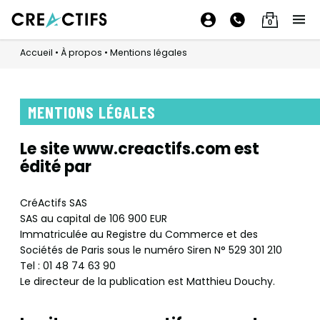
0
Accueil
•
À propos
•
Mentions légales
MENTIONS LÉGALES
Le site www.creactifs.com est
édité par
CréActifs SAS
SAS au capital de 106 900 EUR
Immatriculée au Registre du Commerce et des
Sociétés de Paris sous le numéro Siren N° 529 301 210
Tel : 01 48 74 63 90
Le directeur de la publication est Matthieu Douchy.