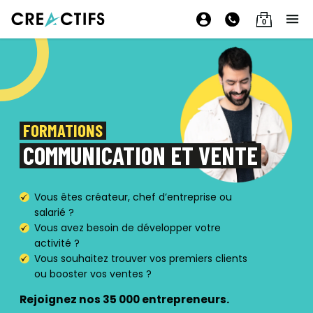
0
FORMATIONS
COMMUNICATION ET VENTE
Vous êtes créateur, chef d’entreprise ou
salarié ?
Vous avez besoin de développer votre
activité ?
Vous souhaitez trouver vos premiers clients
ou booster vos ventes ?
Rejoignez nos 35 000 entrepreneurs.