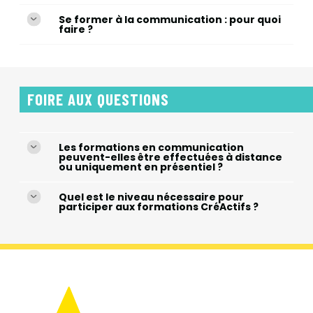
Se former à la communication : pour quoi
faire ?
FOIRE AUX QUESTIONS
Les formations en communication
peuvent-elles être effectuées à distance
ou uniquement en présentiel ?
Quel est le niveau nécessaire pour
participer aux formations CréActifs ?