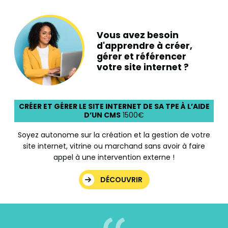
Vous avez besoin
d'apprendre à créer,
gérer et référencer
votre site internet ?
CRÉER ET GÉRER LE SITE INTERNET DE SA TPE À L’AIDE
D’UN CMS
1500€
Soyez autonome sur la création et la gestion de votre
site internet, vitrine ou marchand sans avoir à faire
appel à une intervention externe !
DÉCOUVRIR