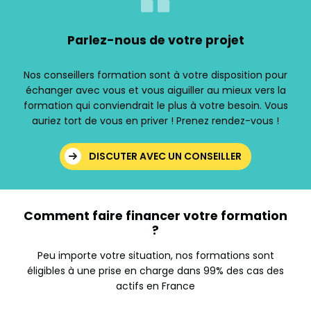
Parlez-nous de votre projet
Nos conseillers formation sont à votre disposition pour
échanger avec vous et vous aiguiller au mieux vers la
formation qui conviendrait le plus à votre besoin. Vous
auriez tort de vous en priver ! Prenez rendez-vous !
DISCUTER AVEC UN CONSEILLER
Comment faire financer votre formation
?
Peu importe votre situation, nos formations sont
éligibles à une prise en charge dans 99% des cas des
actifs en France