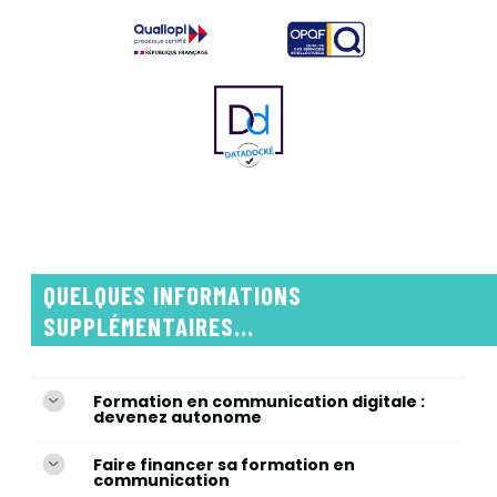
QUELQUES INFORMATIONS
SUPPLÉMENTAIRES...
Formation en communication digitale :
devenez autonome
Faire financer sa formation en
communication