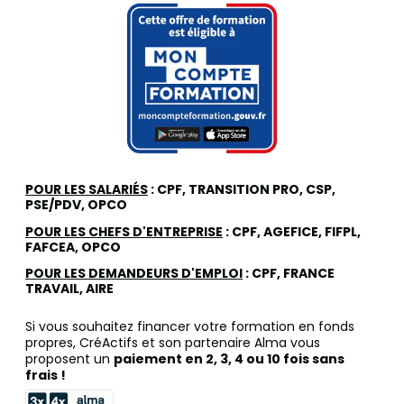
POUR LES SALARIÉS
: CPF, TRANSITION PRO, CSP,
PSE/PDV, OPCO
POUR LES CHEFS D'ENTREPRISE
: CPF, AGEFICE, FIFPL,
FAFCEA, OPCO
POUR LES DEMANDEURS D'EMPLOI
: CPF, FRANCE
TRAVAIL, AIRE
Si vous souhaitez financer votre formation en fonds
propres, CréActifs et son partenaire Alma vous
proposent un
paiement en 2, 3, 4 ou 10 fois sans
frais !