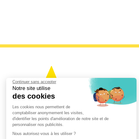
Continuer sans accepter
Notre site utilise
des cookies
Les cookies nous permettent de
comptabiliser anonymement les visites,
d'identifier les points d'amélioration de notre site et de
personnaliser nos publicités.
Se former pour mieux
Nous autorisez-vous à les utiliser ?
Entreprendre