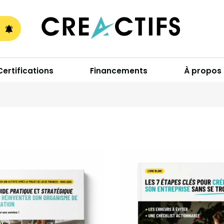
A
Certifications
Financements
À propos