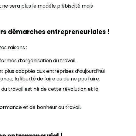
t ne sera plus le modèle plébiscité mais
rs démarches entrepreneuriales !
es raisons :
formes d’organisation du travail.
plus adaptés aux entreprises d’aujourd’hui
nce, la liberté de faire ou de ne pas faire.
du travail est né de cette révolution et la
erformance et de bonheur au travail
.
e entrepreneurial !