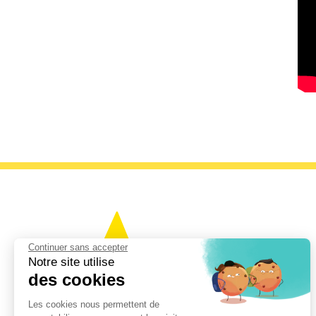
Continuer sans accepter
Notre site utilise
des cookies
Les cookies nous permettent de