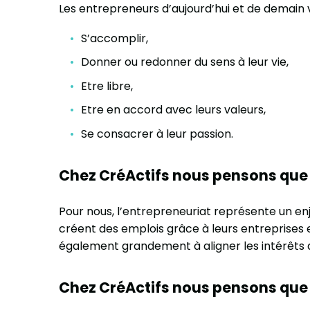
Les entrepreneurs d’aujourd’hui et de demain v
S’accomplir,
Donner ou redonner du sens à leur vie,
Etre libre,
Etre en accord avec leurs valeurs,
Se consacrer à leur passion.
Chez CréActifs nous pensons que 
Pour nous, l’entrepreneuriat représente un enj
créent des emplois grâce à leurs entreprises e
également grandement à aligner les intérêts d
Chez CréActifs nous pensons que 