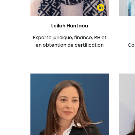
Leilah Hantaou
Experte juridique, finance, RH et
en obtention de certification
Com