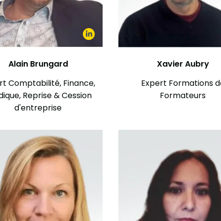
Alain Brungard
Xavier Aubry
rt Comptabilité, Finance,
Expert Formations d
dique, Reprise & Cession
Formateurs
d'entreprise