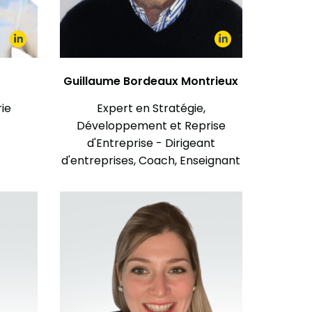
Guillaume Bordeaux Montrieux
rie
Expert en Stratégie,
Développement et Reprise
d'Entreprise - Dirigeant
d'entreprises, Coach, Enseignant