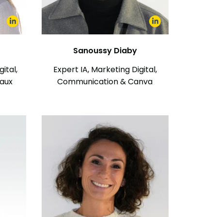
Sanoussy Diaby
ital,
Expert IA, Marketing Digital,
aux
Communication & Canva