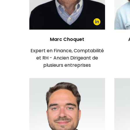
Marc Choquet
Expert en Finance, Comptabilité
et RH - Ancien Dirigeant de
plusieurs entreprises