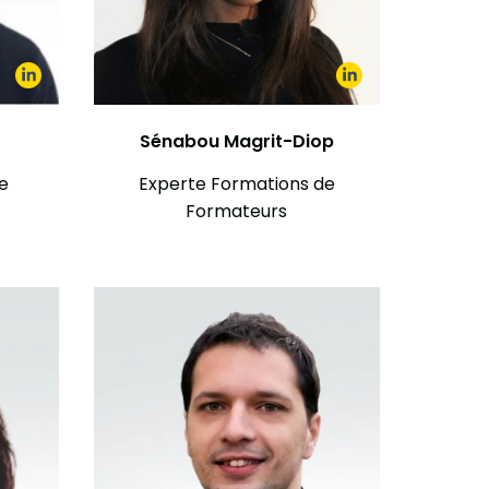
Sénabou Magrit-Diop
e
Experte Formations de
Formateurs