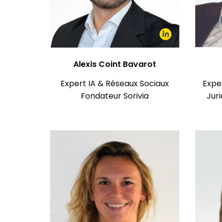
Alexis Coint Bavarot
Expert IA & Réseaux Sociaux
Expe
Fondateur Sorivia
Juri