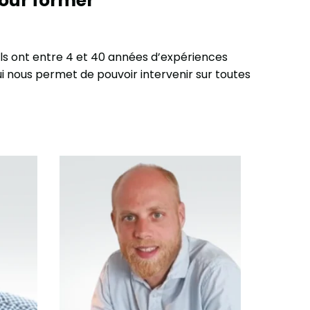
pour former
 Ils ont entre 4 et 40 années d’expériences
i nous permet de pouvoir intervenir sur toutes