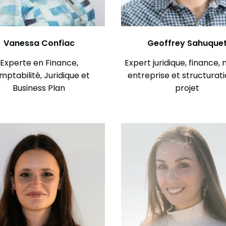
Vanessa Confiac
Geoffrey Sahuque
Experte en Finance,
Expert juridique, finance,
ptabilité, Juridique et
entreprise et structurat
Business Plan
projet