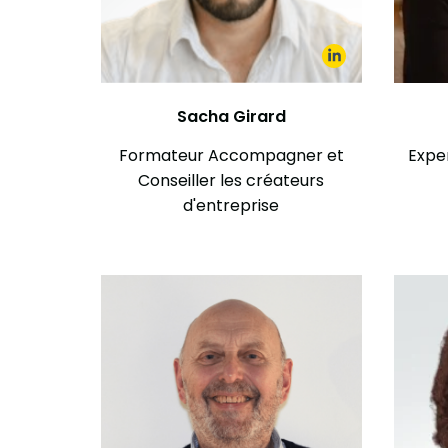
Sacha Girard
Formateur Accompagner et
Expe
Conseiller les créateurs
d'entreprise