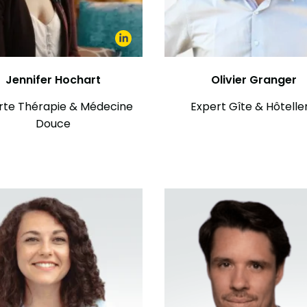
Jennifer Hochart
Olivier Granger
rte Thérapie & Médecine
Expert Gîte & Hôtelle
Douce