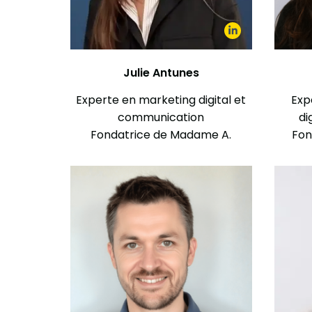
Julie Antunes
Experte en marketing digital et
Exp
communication
di
Fondatrice de Madame A.
Fon