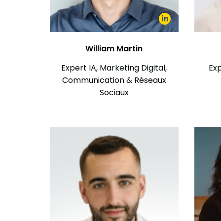
William Martin
Expert IA, Marketing Digital,
Exp
Communication & Réseaux
Sociaux