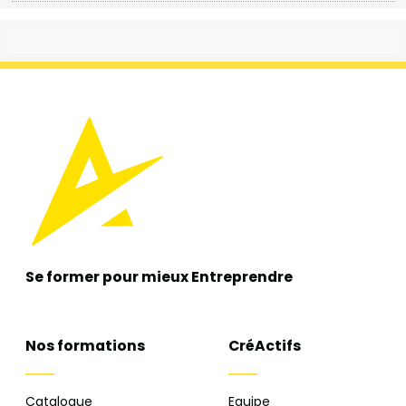
Se former pour mieux
Entreprendre
Nos formations
CréActifs
Catalogue
Equipe