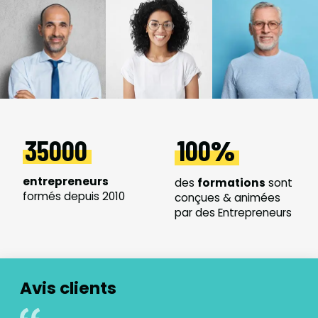
35000
100
entrepreneurs
des
formations
sont
formés depuis 2010
conçues & animées
par des Entrepreneurs
Avis clients