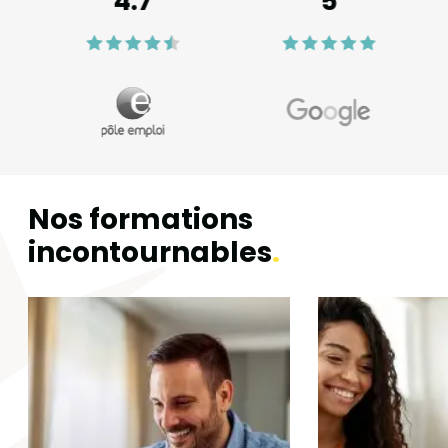
4.7
5
Nos formations
incontournables