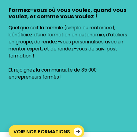
Formez-vous où vous voulez, quand vous
voulez, et comme vous voulez !
Quel que soit la formule (simple ou renforcée),
bénéficiez d’une formation en autonomie, d’ateliers
en groupe, de rendez-vous personnalisés avec un
mentor expert, et de rendez-vous de suivi post
formation !
Et rejoignez la communauté de 35 000
entrepreneurs formés !
VOIR NOS FORMATIONS