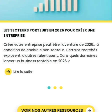
LES SECTEURS PORTEURS EN 2026 POUR CRÉER UNE
ENTREPRISE
Créer votre entreprise peut être l’aventure de 2026… à
condition de choisir le bon secteur. Certains marchés
explosent, d’autres ralentissent. Dans quels domaines
lancer un business rentable en 2026 ?
Lire la suite
VOIR NOS AUTRES RESSOURCES