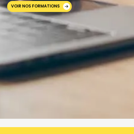
VOIR NOS FORMATIONS