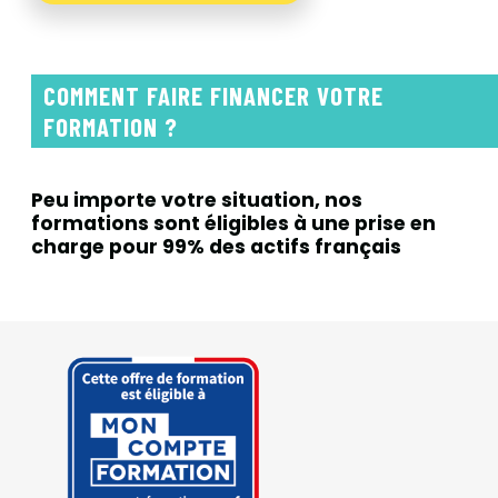
COMMENT FAIRE FINANCER VOTRE
FORMATION ?
Peu importe votre situation, nos
formations sont éligibles
à une prise en
charge pour 99% des actifs français