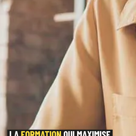
LA
FORMATION
QUI MAXIMISE