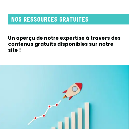
NOS RESSOURCES GRATUITES
Un aperçu de notre expertise à travers
des
contenus gratuits disponibles sur notre
site !