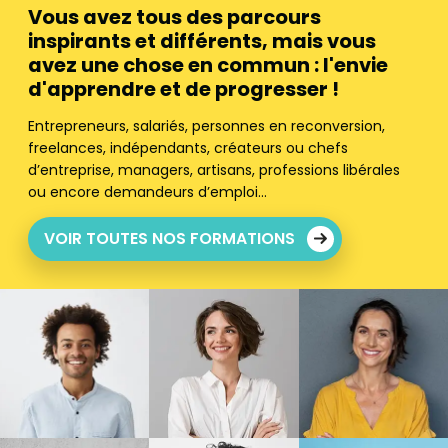
Vous avez tous des parcours
inspirants et différents, mais vous
avez une chose en commun : l'envie
d'apprendre et de progresser !
Entrepreneurs, salariés, personnes en reconversion,
freelances, indépendants, créateurs ou chefs
d’entreprise, managers, artisans, professions libérales
ou encore demandeurs d’emploi…
VOIR TOUTES NOS FORMATIONS