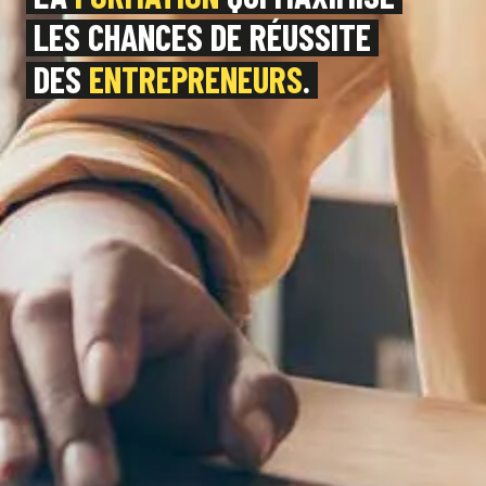
LES CHANCES DE RÉUSSITE
DES
ENTREPRENEURS
.