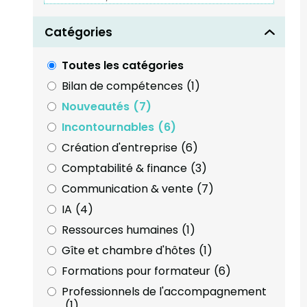
Catégories
Toutes les catégories
Bilan de compétences
(1)
Nouveautés
(7)
Incontournables
(6)
Création d'entreprise
(6)
Comptabilité & finance
(3)
Communication & vente
(7)
IA
(4)
Ressources humaines
(1)
Gîte et chambre d'hôtes
(1)
Formations pour formateur
(6)
Professionnels de l'accompagnement
(1)