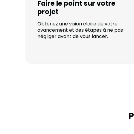
Faire le point sur votre
projet
Obtenez une vision claire de votre
avancement et des étapes à ne pas
négliger avant de vous lancer.
P