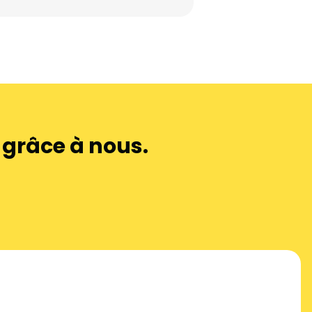
e grâce à nous.