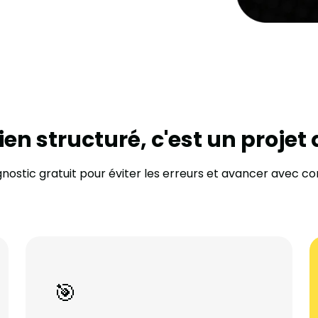
ien structuré, c'est un projet q
nostic gratuit pour éviter les erreurs et avancer avec c
🎯