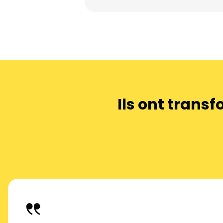
Ils ont transf