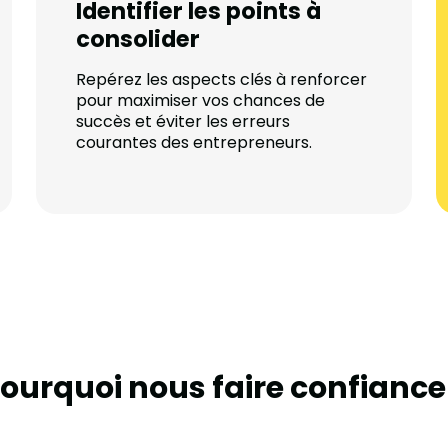
Identifier les points à
consolider
Repérez les aspects clés à renforcer
pour maximiser vos chances de
succès et éviter les erreurs
courantes des entrepreneurs.
ourquoi nous faire confiance