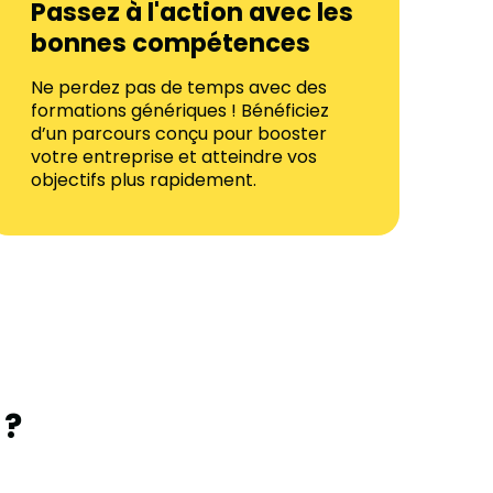
Passez à l'action avec les
bonnes compétences
Ne perdez pas de temps avec des
formations génériques ! Bénéficiez
d’un parcours conçu pour booster
votre entreprise et atteindre vos
objectifs plus rapidement.
 ?