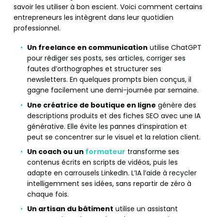
savoir les utiliser à bon escient. Voici comment certains
entrepreneurs les intègrent dans leur quotidien
professionnel.
Un freelance en communication
utilise ChatGPT
pour rédiger ses posts, ses articles, corriger ses
fautes d’orthographes et structurer ses
newsletters. En quelques prompts bien conçus, il
gagne facilement une demi-journée par semaine.
Une créatrice de boutique en ligne
génère des
descriptions produits et des fiches SEO avec une IA
générative. Elle évite les pannes d’inspiration et
peut se concentrer sur le visuel et la relation client.
Un coach ou un
formateur
transforme ses
contenus écrits en scripts de vidéos, puis les
adapte en carrousels LinkedIn. L’IA l’aide à recycler
intelligemment ses idées, sans repartir de zéro à
chaque fois.
Un artisan du bâtiment
utilise un assistant