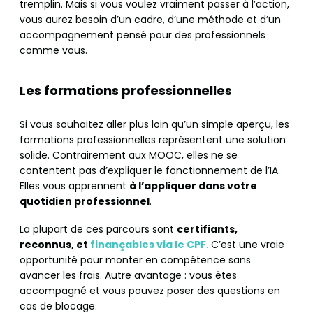
tremplin. Mais si vous voulez vraiment passer à l’action,
vous aurez besoin d’un cadre, d’une méthode et d’un
accompagnement pensé pour des professionnels
comme vous.
Les formations professionnelles
Si vous souhaitez aller plus loin qu’un simple aperçu, les
formations professionnelles représentent une solution
solide. Contrairement aux MOOC, elles ne se
contentent pas d’expliquer le fonctionnement de l’IA.
Elles vous apprennent
à l’appliquer dans votre
quotidien professionnel
.
La plupart de ces parcours sont
certifiants,
reconnus, et
finançables via le CPF
.
C’est une vraie
opportunité pour monter en compétence sans
avancer les frais. Autre avantage : vous êtes
accompagné et vous pouvez poser des questions en
cas de blocage.