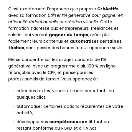
C’est exactement l’approche que propose
CréActifs
avec sa formation
Utiliser l’IA générative pour gagner en
efficacité rédactionnelle et création visuelle
. Cette
formation s’adresse aux entrepreneurs, freelances et
salariés qui veulent
gagner du temps
, créer plus
facilement leurs contenus et
automatiser certaines
tâches
, sans passer des heures à tout apprendre seuls.
Elle se concentre sur les usages concrets de l’IA
générative, avec un programme clair, 100 % en ligne,
finançable avec le CPF, et pensé pour les
professionnels de terrain. Vous apprenez à :
créer des textes, visuels et mails percutants en
quelques clics,
automatiser certaines actions récurrentes de votre
activité,
développer vos
compétences en IA
tout en
restant conforme au RGPD et à l’IA Act.