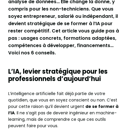
analyse de données… Elle change la donne, y
compris pour les non-techniciens. Que vous
soyez entrepreneur, salarié ou indépendant, il
devient stratégique de se former à l’IA pour
rester compétitif. Cet article vous guide pas à
pas : usages concrets, formations adaptées,
compétences à développer, financements…
Voici nos 6 conseils.
L’IA, levier stratégique pour les
professionnels d’aujourd’hui
L’intelligence artificielle fait déjà partie de votre
quotidien, que vous en soyez conscient ou non. C’est
pour cette raison qu’il devient urgent
de se former à
l’IA
. Il ne s’agit pas de devenir ingénieur en machine-
learning, mais de comprendre ce que ces outils
peuvent faire pour vous.