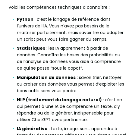
Voici les compétences techniques à connaître :
Python
: c’est le langage de référence dans
l’univers de l’IA. Vous n’avez pas besoin de le
maîtriser parfaitement, mais savoir lire ou adapter
un script peut vous faire gagner du temps.
Statistiques
: les IA apprennent à partir de
données. Connaître les bases des probabilités ou
de l’analyse de données vous aide à comprendre
ce qui se passe “sous le capot”.
Manipulation de données
: savoir trier, nettoyer
ou croiser des données vous permet d’exploiter les
bons outils sans vous perdre.
NLP (traitement du langage naturel)
: c’est ce
qui permet à une IA de comprendre un texte, d’y
répondre ou de le générer. Indispensable pour
utiliser ChatGPT avec pertinence.
IA générative
: texte, image, son… apprendre à