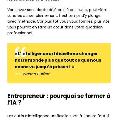
Vous avez sans doute déjà croisé ces outils, peut-être
sans les utiliser pleinement. Il est temps d’y plonger
avec méthode. Car plus tôt vous vous formez, plus vite
vous pourrez en faire un atout dans votre quotidien
professionnel.
« L’intelligence artificielle va changer
notre monde plus que tout ce que nous
avons vu jusqu’à présent. »
Warren Buffett
Entrepreneur : pourquoi se former à
l’IA ?
Les outils d’intelligence artificielle sont là. Encore faut-il