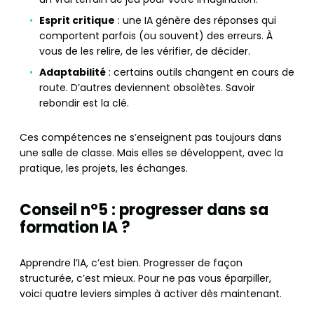
Esprit critique
: une IA génère des réponses qui
comportent parfois (ou souvent) des erreurs. À
vous de les relire, de les vérifier, de décider.
Adaptabilité
: certains outils changent en cours de
route. D’autres deviennent obsolètes. Savoir
rebondir est la clé.
Ces compétences ne s’enseignent pas toujours dans
une salle de classe. Mais elles se développent, avec la
pratique, les projets, les échanges.
Conseil n°5 : progresser dans sa
formation IA ?
Apprendre l’IA, c’est bien. Progresser de façon
structurée, c’est mieux. Pour ne pas vous éparpiller,
voici quatre leviers simples à activer dès maintenant.