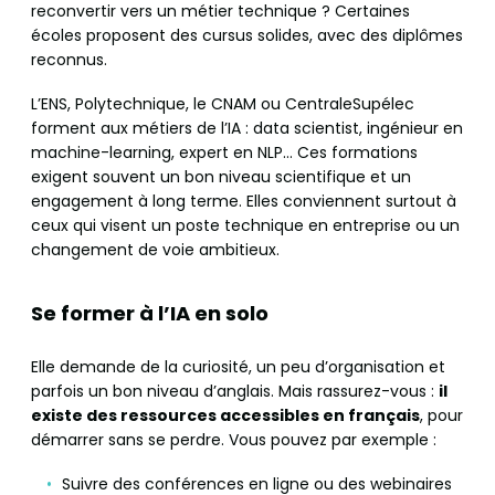
reconvertir vers un métier technique ? Certaines
écoles proposent des cursus solides, avec des diplômes
reconnus.
L’ENS, Polytechnique, le CNAM ou CentraleSupélec
forment aux métiers de l’IA : data scientist, ingénieur en
machine-learning, expert en NLP… Ces formations
exigent souvent un bon niveau scientifique et un
engagement à long terme. Elles conviennent surtout à
ceux qui visent un poste technique en entreprise ou un
changement de voie ambitieux.
Se former à l’IA en solo
Elle demande de la curiosité, un peu d’organisation et
parfois un bon niveau d’anglais. Mais rassurez-vous :
il
existe des ressources accessibles en français
, pour
démarrer sans se perdre. Vous pouvez par exemple :
Suivre des conférences en ligne ou des webinaires