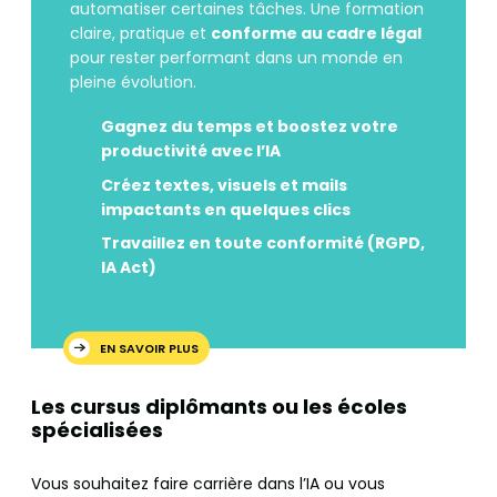
automatiser certaines tâches. Une formation
claire, pratique et
conforme au cadre légal
pour rester performant dans un monde en
pleine évolution.
Gagnez du temps et boostez votre
productivité avec l’IA
Créez textes, visuels et mails
impactants en quelques clics
Travaillez en toute conformité (RGPD,
IA Act)
EN SAVOIR PLUS
Les cursus diplômants ou les écoles
spécialisées
Vous souhaitez faire carrière dans l’IA ou vous