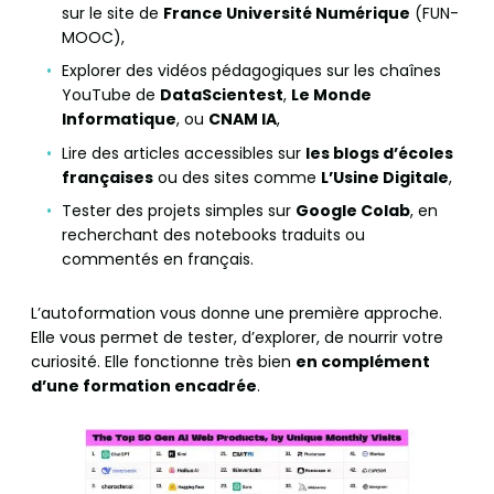
sur le site de
France Université Numérique
(FUN-
MOOC),
Explorer des vidéos pédagogiques sur les chaînes
YouTube de
DataScientest
,
Le Monde
Informatique
, ou
CNAM IA
,
Lire des articles accessibles sur
les blogs d’écoles
françaises
ou des sites comme
L’Usine Digitale
,
Tester des projets simples sur
Google Colab
, en
recherchant des notebooks traduits ou
commentés en français.
L’autoformation vous donne une première approche.
Elle vous permet de tester, d’explorer, de nourrir votre
curiosité. Elle fonctionne très bien
en complément
d’une formation encadrée
.