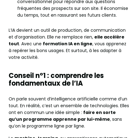
conversationnel pour répondre aux questions
fréquentes des prospects sur son site. Il économise
du temps, tout en rassurant ses futurs clients.
L’IA devient un outil de production, de communication
et d’organisation. Elle ne remplace rien,
elle accélère
tout
. Avec une
formation IA en ligne
, vous apprenez
à repérer les bons usages. Et surtout, à les adapter à
votre activité.
Conseil n°1 : comprendre les
fondamentaux de l’IA
On parle souvent d’intelligence artificielle comme d’un
tout. En réalité, c’est un ensemble de technologies. Elles
ont en commun une idée simple :
faire en sorte
qu’un programme apprenne par lui-même
, sans
qu’on le programme ligne par ligne.