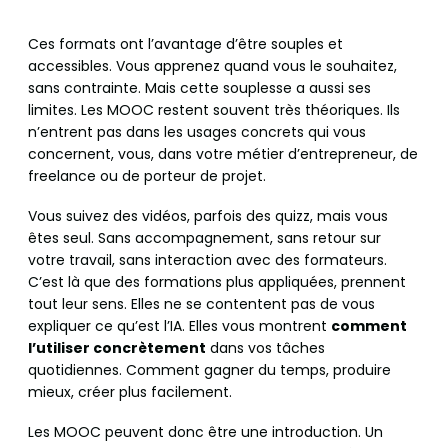
Ces formats ont l’avantage d’être souples et
accessibles. Vous apprenez quand vous le souhaitez,
sans contrainte. Mais cette souplesse a aussi ses
limites. Les MOOC restent souvent très théoriques. Ils
n’entrent pas dans les usages concrets qui vous
concernent, vous, dans votre métier d’entrepreneur, de
freelance ou de porteur de projet.
Vous suivez des vidéos, parfois des quizz, mais vous
êtes seul. Sans accompagnement, sans retour sur
votre travail, sans interaction avec des formateurs.
C’est là que des formations plus appliquées, prennent
tout leur sens. Elles ne se contentent pas de vous
expliquer ce qu’est l’IA. Elles vous montrent
comment
l’utiliser concrètement
dans vos tâches
quotidiennes. Comment gagner du temps, produire
mieux, créer plus facilement.
Les MOOC peuvent donc être une introduction. Un