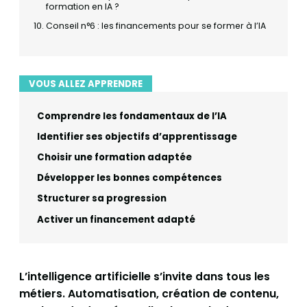
formation en IA ?
Conseil n°6 : les financements pour se former à l’IA
VOUS ALLEZ APPRENDRE
Comprendre les fondamentaux de l’IA
Identifier ses objectifs d’apprentissage
Choisir une formation adaptée
Développer les bonnes compétences
Structurer sa progression
Activer un financement adapté
L’intelligence artificielle s’invite dans tous les
métiers. Automatisation, création de contenu,