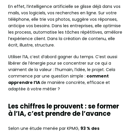
En effet, l’intelligence artificielle se glisse déjà dans vos
mails, vos logiciels, vos recherches en ligne. Sur votre
téléphone, elle trie vos photos, suggère vos réponses,
anticipe vos besoins. Dans les entreprises, elle optimise
les process, automatise les tâches répétitives, améliore
l’expérience client. Dans la création de contenu, elle
écrit, illustre, structure.
Utiliser l’IA, c’est d’abord gagner du temps. C’est aussi
libérer de l’énergie pour se concentrer sur ce qui a
vraiment de la valeur : l’humain, l’idée, le projet. Cela
commence par une question simple :
comment
apprendre l’IA
de manière concrète, efficace et
adaptée à votre métier ?
Les chiffres le prouvent : se former
à l’IA, c’est prendre de l’avance
Selon une étude menée par KPMG,
93 % des