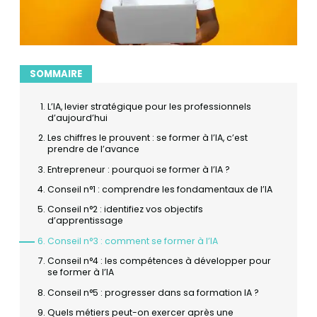
SOMMAIRE
L’IA, levier stratégique pour les professionnels
d’aujourd’hui
Les chiffres le prouvent : se former à l’IA, c’est
prendre de l’avance
Entrepreneur : pourquoi se former à l’IA ?
Conseil n°1 : comprendre les fondamentaux de l’IA
Conseil n°2 : identifiez vos objectifs
d’apprentissage
Conseil n°3 : comment se former à l’IA
Conseil n°4 : les compétences à développer pour
se former à l’IA
Conseil n°5 : progresser dans sa formation IA ?
Quels métiers peut-on exercer après une