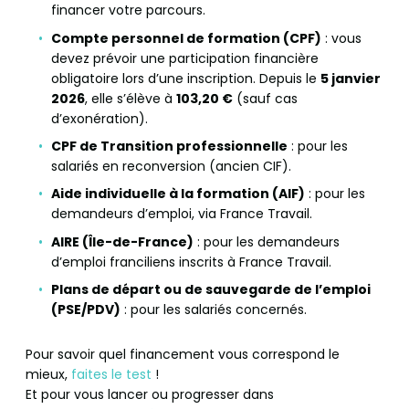
financer votre parcours.
Compte personnel de formation (CPF)
: vous
devez prévoir une participation financière
obligatoire lors d’une inscription. Depuis le
5 janvier
2026
, elle s’élève à
103,20 €
(sauf cas
d’exonération).
CPF de Transition professionnelle
: pour les
salariés en reconversion (ancien CIF).
Aide individuelle à la formation (AIF)
: pour les
demandeurs d’emploi, via France Travail.
AIRE (Île-de-France)
: pour les demandeurs
d’emploi franciliens inscrits à France Travail.
Plans de départ ou de sauvegarde de l’emploi
(PSE/PDV)
: pour les salariés concernés.
Pour savoir quel financement vous correspond le
mieux,
faites le test
!
Et pour vous lancer ou progresser dans