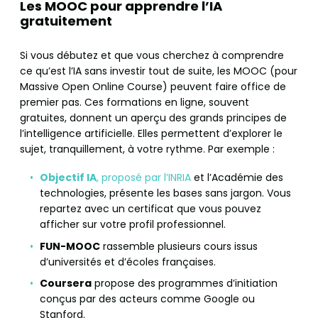
Les MOOC pour apprendre l’IA
gratuitement
Si vous débutez et que vous cherchez à comprendre
ce qu’est l’IA sans investir tout de suite, les MOOC (pour
Massive Open Online Course) peuvent faire office de
premier pas. Ces formations en ligne, souvent
gratuites, donnent un aperçu des grands principes de
l’intelligence artificielle. Elles permettent d’explorer le
sujet, tranquillement, à votre rythme. Par exemple :
Objectif IA
, proposé par l’INRIA
et l’Académie des
technologies, présente les bases sans jargon. Vous
repartez avec un certificat que vous pouvez
afficher sur votre profil professionnel.
FUN-MOOC
rassemble plusieurs cours issus
d’universités et d’écoles françaises.
Coursera
propose des programmes d’initiation
conçus par des acteurs comme Google ou
Stanford.