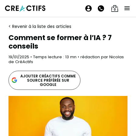
0
< Revenir à la liste des articles
Comment se former à l’IA ? 7
conseils
19/01/2025 • Temps lecture : 13 mn • rédaction par Nicolas
de CréActifs
AJOUTER CRÉACTIFS COMME
SOURCE PRÉFÉRÉE SUR
GOOGLE