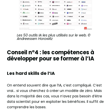
Les 50 outils IA les plus utilisés sur le web. ©
Andreessen Horowitz
Conseil n°4 : les compétences à
développer pour se former à l’IA
Les hard skills de l’IA
On entend souvent dire que l’IA, c’est compliqué. C’est
vrai… si vous cherchez à créer un modèle de zéro. Mais
dans la majorité des cas, vous n’avez pas besoin d’être
data scientist pour en exploiter les bénéfices. Il suffit de
comprendre les bases.