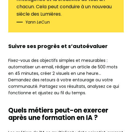
chacun. Cela peut conduire à un nouveau
siècle des Lumières.
Yann LeCun
Suivre ses progrès et s’autoévaluer
Fixez-vous des objectifs simples et mesurables :
automatiser un email, rédiger un article de 500 mots
en 45 minutes, créer 2 visuels en une heure…
Demandez des retours à votre entourage ou votre
communauté. Partagez vos résultats, analysez ce qui
fonctionne et ajustez au fil du temps.
Quels métiers peut-on exercer
après une formation en IA ?