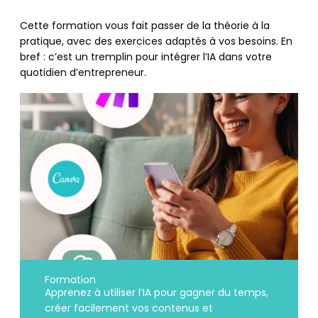
Cette formation vous fait passer de la théorie à la
pratique, avec des exercices adaptés à vos besoins. En
bref : c’est un tremplin pour intégrer l’IA dans votre
quotidien d’entrepreneur.
Formation
Apprenez à utiliser l’IA pour gagner du temps,
créer facilement vos contenus et