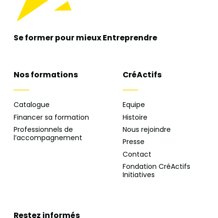
Se former pour mieux
Entreprendre
Nos formations
CréActifs
Catalogue
Equipe
Financer sa formation
Histoire
Professionnels de
Nous rejoindre
l’accompagnement
Presse
Contact
Fondation CréActifs
Initiatives
Restez informés