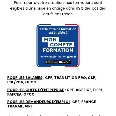
Peu importe votre situation, nos formations sont
éligibles à une prise en charge dans 99% des cas des
actifs en France
POUR LES SALARIÉS
: CPF, TRANSITION PRO, CSP,
PSE/PDV, OPCO
POUR LES CHEFS D'ENTREPRISE
: CPF, AGEFICE, FIFPL,
FAFCEA, OPCO
POUR LES DEMANDEURS D'EMPLOI
: CPF, FRANCE
TRAVAIL, AIRE