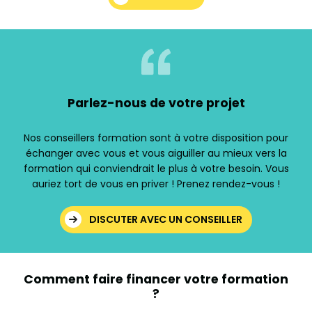
Parlez-nous de votre projet
Nos conseillers formation sont à votre disposition pour
échanger avec vous et vous aiguiller au mieux vers la
formation qui conviendrait le plus à votre besoin. Vous
auriez tort de vous en priver ! Prenez rendez-vous !
DISCUTER AVEC UN CONSEILLER
Comment faire financer votre formation
?