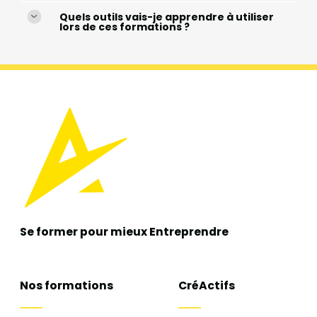
Quels outils vais-je apprendre à utiliser
lors de ces formations ?
Se former pour mieux
Entreprendre
Nos formations
CréActifs