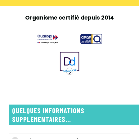
Organisme certifié depuis 2014
QUELQUES INFORMATIONS
SUPPLÉMENTAIRES...