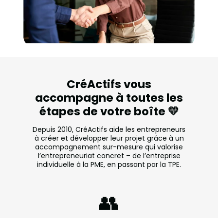
CréActifs vous
accompagne à toutes les
étapes de votre boîte 💛
Depuis 2010, CréActifs aide les entrepreneurs
à créer et développer leur projet grâce à un
accompagnement sur-mesure qui valorise
l’entrepreneuriat concret – de l’entreprise
individuelle à la PME, en passant par la TPE.
👥️