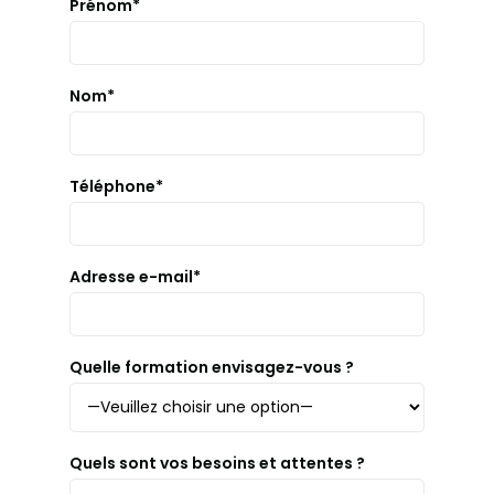
Prénom*
Nom*
Téléphone*
Adresse e-mail*
Quelle formation envisagez-vous ?
Quels sont vos besoins et attentes ?