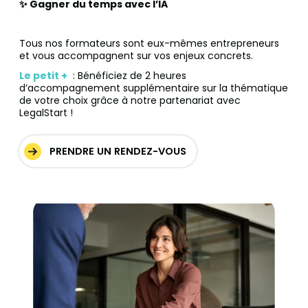
✨ Gagner du temps avec l’IA
Tous nos formateurs sont eux-mêmes entrepreneurs
et vous accompagnent sur vos enjeux concrets.
Le petit +
: Bénéficiez de 2 heures
d’accompagnement supplémentaire sur la thématique
de votre choix grâce à notre partenariat avec
LegalStart !
PRENDRE UN RENDEZ-VOUS