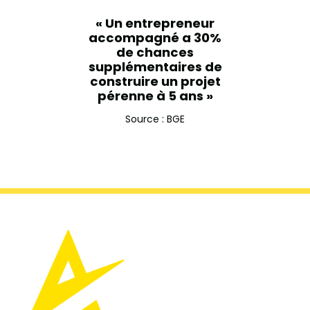
« Un entrepreneur
accompagné a 30%
de chances
supplémentaires de
construire un projet
pérenne à 5 ans »
Source : BGE