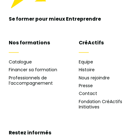
Se former pour mieux
Entreprendre
Nos formations
CréActifs
Catalogue
Equipe
Financer sa formation
Histoire
Professionnels de
Nous rejoindre
l’accompagnement
Presse
Contact
Fondation CréActifs
Initiatives
Restez informés