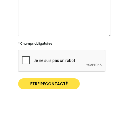
* Champs obligatoires