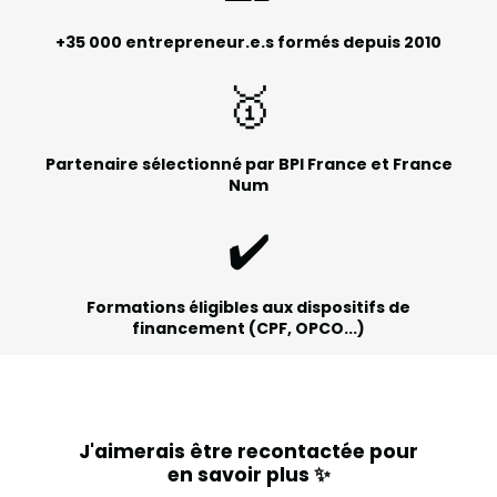
+35 000 entrepreneur.e.s formés depuis 2010
🥇
Partenaire sélectionné par BPI France et France
Num
✔️
Formations éligibles aux dispositifs de
financement (CPF, OPCO...)
J'aimerais être recontactée pour
en savoir plus ✨