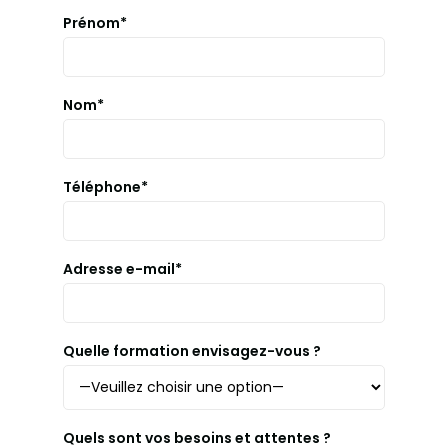
Prénom*
Nom*
Téléphone*
Adresse e-mail*
Quelle formation envisagez-vous ?
Quels sont vos besoins et attentes ?