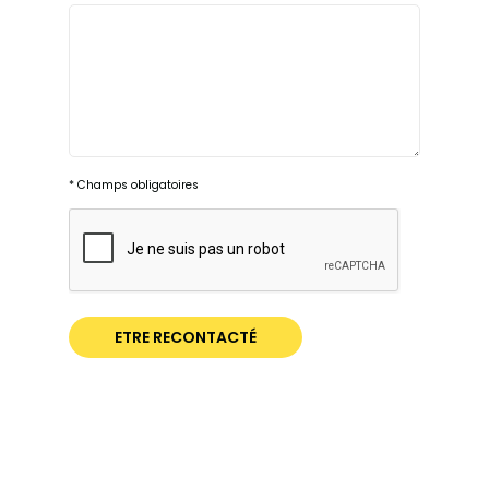
* Champs obligatoires