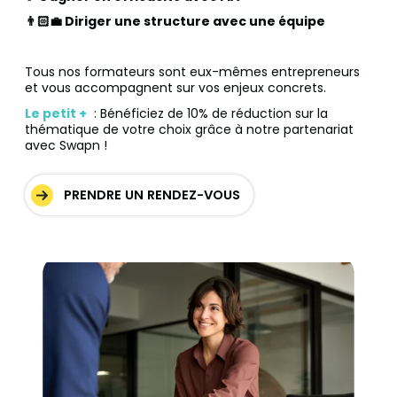
👨🏻‍💼 Diriger une structure avec une équipe
Tous nos formateurs sont eux-mêmes entrepreneurs
et vous accompagnent sur vos enjeux concrets.
Le petit +
: Bénéficiez de 10% de réduction sur la
thématique de votre choix grâce à notre partenariat
avec Swapn !
PRENDRE UN RENDEZ-VOUS