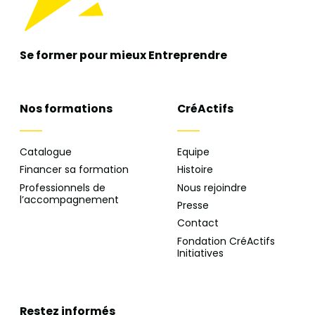
Se former pour mieux
Entreprendre
Nos formations
CréActifs
Catalogue
Equipe
Financer sa formation
Histoire
Professionnels de
Nous rejoindre
l’accompagnement
Presse
Contact
Fondation CréActifs
Initiatives
Restez informés