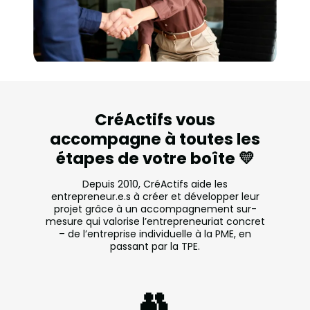
CréActifs vous
accompagne à toutes les
étapes de votre boîte 💛
Depuis 2010, CréActifs aide les
entrepreneur.e.s à créer et développer leur
projet grâce à un accompagnement sur-
mesure qui valorise l’entrepreneuriat concret
– de l’entreprise individuelle à la PME, en
passant par la TPE.
👥️