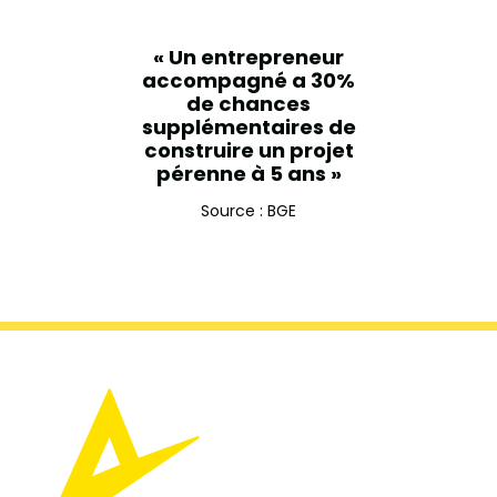
« Un entrepreneur
accompagné a 30%
de chances
supplémentaires de
construire un projet
pérenne à 5 ans »
Source : BGE