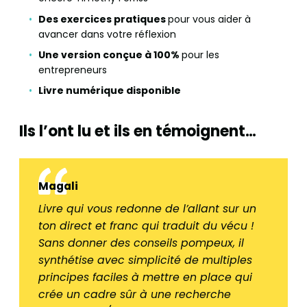
Des exercices pratiques
pour vous aider à
avancer dans votre réflexion
Une version conçue à 100%
pour les
entrepreneurs
Livre numérique disponible
Ils l’ont lu et ils en témoignent…
Magali
Livre qui vous redonne de l’allant sur un
ton direct et franc qui traduit du vécu !
Sans donner des conseils pompeux, il
synthétise avec simplicité de multiples
principes faciles à mettre en place qui
crée un cadre sûr à une recherche