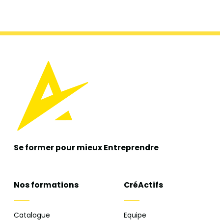
Se former pour mieux
Entreprendre
Nos formations
CréActifs
Catalogue
Equipe