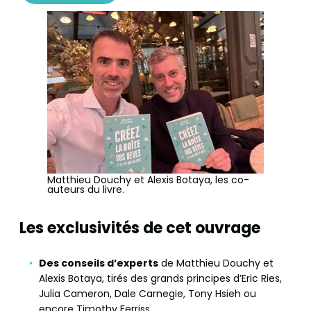
Matthieu Douchy et Alexis Botaya, les co-
auteurs du livre.
Les exclusivités de cet ouvrage
Des conseils d’experts
de Matthieu Douchy et
Alexis Botaya, tirés des grands principes d’Eric Ries,
Julia Cameron, Dale Carnegie, Tony Hsieh ou
encore Timothy Ferriss