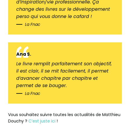
d’inspiration/vie professionnelle. Ça
change des livres sur le développement
perso qui vous donne le cafard !
La Fnac
Ana S.
Le livre remplit parfaitement son objectif,
il est clair, il se mit facilement, il permet
d’avancer chapitre par chapitre et
permet de se bouger.
La Fnac
Vous souhaitez suivre toutes les actualités de Matthieu
Douchy ?
C’est juste ici
!