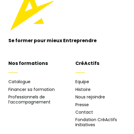
Se former pour mieux
Entreprendre
Nos formations
CréActifs
Catalogue
Equipe
Financer sa formation
Histoire
Professionnels de
Nous rejoindre
l’accompagnement
Presse
Contact
Fondation CréActifs
Initiatives