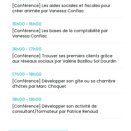
[Conférence] Les aides sociales et fiscales pour
créer animée par Vanessa Confiac
15h00 - 16h00
[Conférence] Les bases de la comptabilité par
Vanessa Confiac
16h00 - 17h00
[Conférence] Trouver ses premiers clients grâce
aux réseaux sociaux par Valérie Bazillou Sol Dourdin
17h00 - 18h00
[Conférence] Développer son gîte ou sa chambre
d’hôtes par Marc Choquet
18h00 - 19h00
[Conférence] Développer son activité de
consultant/formateur par Patrice Renaud