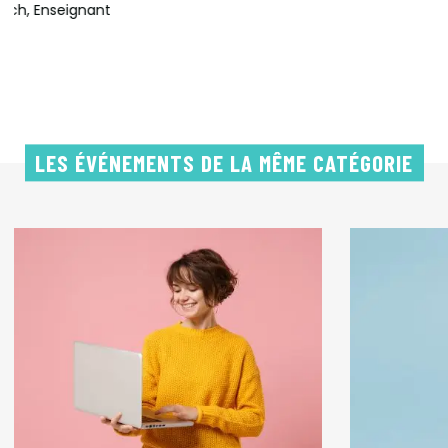
LES ÉVÉNEMENTS DE LA MÊME CATÉGORIE