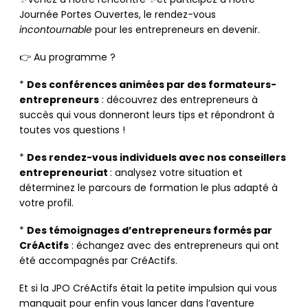
Journée Portes Ouvertes, le rendez-vous
incontournable
pour les entrepreneurs en devenir.
👉 Au programme ?
*
Des conférences animées par des formateurs-
entrepreneurs
: découvrez des entrepreneurs à
succès qui vous donneront leurs tips et répondront à
toutes vos questions !
*
Des rendez-vous individuels avec nos conseillers
entrepreneuriat
: analysez votre situation et
déterminez le parcours de formation le plus adapté à
votre profil.
*
Des témoignages d’entrepreneurs formés par
CréActifs
: échangez avec des entrepreneurs qui ont
été accompagnés par CréActifs.
Et si la JPO CréActifs était la petite impulsion qui vous
manquait pour enfin vous lancer dans l’aventure