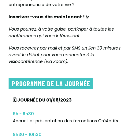
entrepreneuriale de votre vie ?
Inscrivez-vous dès maintenant ! ✨
Vous pourrez, à votre guise, participer à toutes les
conférences qui vous intéressent.
Vous recevrez par mail et par SMS un lien 30 minutes
avant le début pour vous connecter à la
visioconférence (via Zoom).
PROGRAMME DE LA JOURNÉE
🗓️ JOURNÉE DU 01/06/2023
9h - 9h30
Accueil et présentation des formations CréActifs
9h30 - 10h30