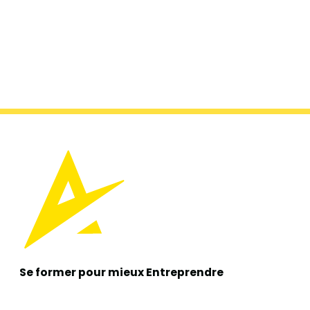
Se former pour mieux
Entreprendre