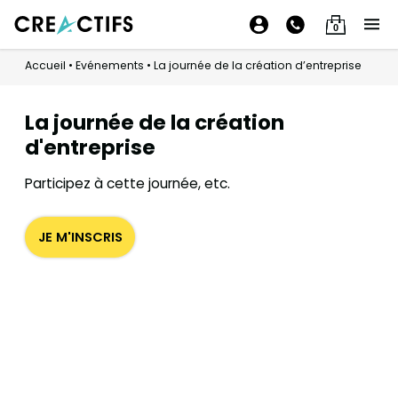
0
Accueil
•
Evénements
•
La journée de la création d’entreprise
La journée de la création
d'entreprise
Participez à cette journée, etc.
JE M'INSCRIS