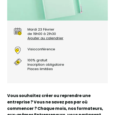
Mardi 23 Février
de 19h00 à 21h30
Ajouter au calendrier
Visioconférence
100% gratuit
Inscription obligatoire
Places limitées
Vous souhaitez créer ou reprendre une
entreprise ? Vous ne savez pas par où
commencer ? Chaque mois, nos formateurs,
eux-mêmes Entrepreneurs, vous partagent