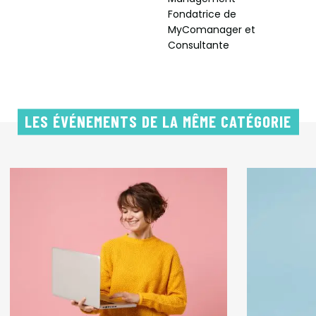
Fondatrice de
MyComanager et
Consultante
LES ÉVÉNEMENTS DE LA MÊME CATÉGORIE