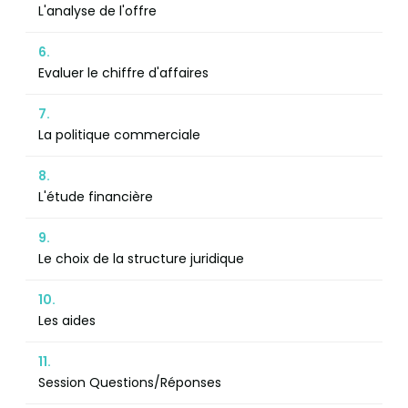
L'analyse de l'offre
6.
Evaluer le chiffre d'affaires
7.
La politique commerciale
8.
L'étude financière
9.
Le choix de la structure juridique
10.
Les aides
11.
Session Questions/Réponses