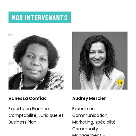
NOS INTERVENANTS
Vanessa Confiac
Audrey Mercier
Experte en Finance,
Experte en
Comptabilité, Juridique et
Communication,
Business Plan
Marketing, spécialité
Community
Management -