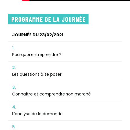
PROGRAMME DE LA JOURNÉE
JOURNÉE DU 23/02/2021
1.
Pourquoi entreprendre ?
2.
Les questions à se poser
3.
Connaître et comprendre son marché
4.
L'analyse de la demande
5.