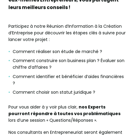
leurs meilleurs conseils !
Participez à notre Réunion d’Information à la Création
d’Entreprise pour découvrir les étapes clés à suivre pour
lancer votre projet :
Comment réaliser son étude de marché ?
Comment construire son business plan ? Évaluer son
chiffre d’affaires ?
Comment identifier et bénéficier d’aides financières
?
Comment choisir son statut juridique ?
Pour vous aider à y voir plus clair,
nos Experts
pourront répondre à toutes vos problématiques
lors d’une session « Questions/Réponses ».
Nos consultants en Entrepreneuriat seront également