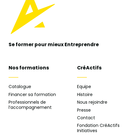
Se former pour mieux
Entreprendre
Nos formations
CréActifs
Catalogue
Equipe
Financer sa formation
Histoire
Professionnels de
Nous rejoindre
l’accompagnement
Presse
Contact
Fondation CréActifs
Initiatives