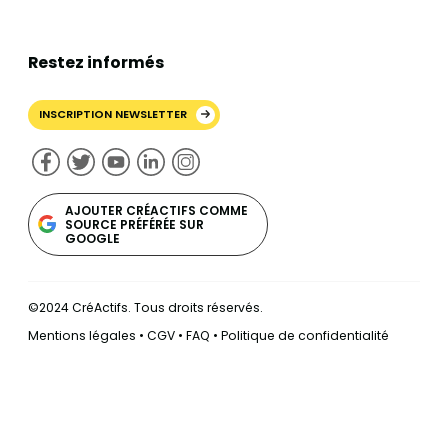
Restez informés
INSCRIPTION NEWSLETTER
AJOUTER CRÉACTIFS COMME
SOURCE PRÉFÉRÉE SUR
GOOGLE
©2024 CréActifs. Tous droits réservés.
Mentions légales
•
CGV
•
FAQ
•
Politique de confidentialité