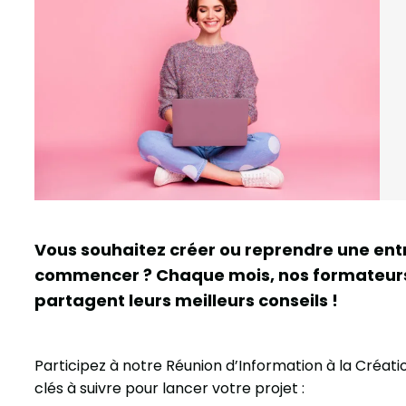
Vous souhaitez créer ou reprendre une ent
commencer ? Chaque mois, nos formateur
partagent leurs meilleurs conseils !
Participez à notre Réunion d’Information à la Créati
clés à suivre pour lancer votre projet :