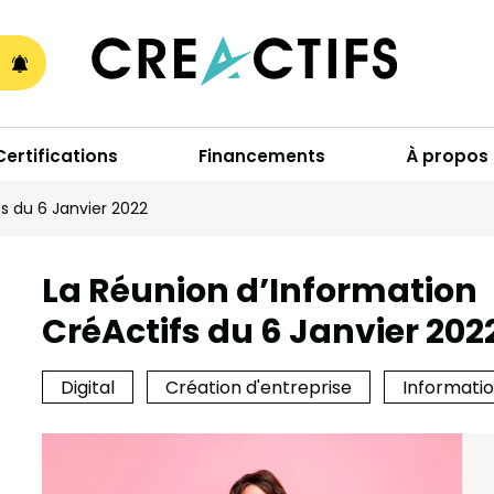
A
Certifications
Financements
À propos
s du 6 Janvier 2022
La Réunion d’Information
CréActifs du 6 Janvier 202
Digital
Création d'entreprise
Informati