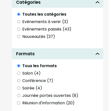
Catégories
Toutes les catégories
Evénements à venir
(3)
Evénements passés
(43)
Nouveautés
(37)
Formats
Tous les formats
Salon
(4)
Conférence
(7)
Soirée
(4)
Journée portes ouvertes
(8)
Réunion d'Information
(20)