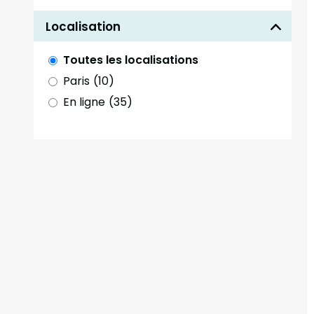
Localisation
Toutes les localisations
Paris
(10)
En ligne
(35)