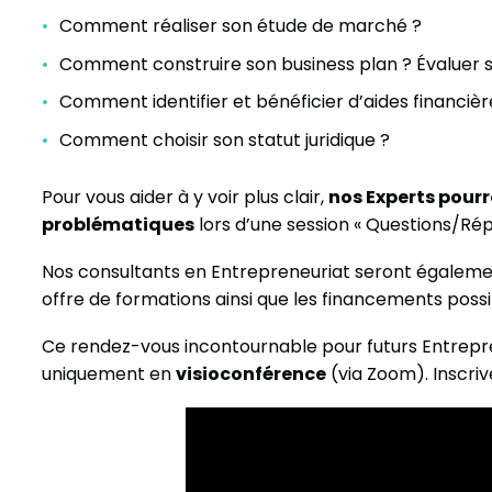
Comment réaliser son étude de marché ?
Comment construire son business plan ? Évaluer so
Comment identifier et bénéficier d’aides financièr
Comment choisir son statut juridique ?
Pour vous aider à y voir plus clair,
nos Experts pourr
problématiques
lors d’une session « Questions/Rép
Nos consultants en Entrepreneuriat seront égaleme
offre de formations ainsi que les financements possi
Ce rendez-vous incontournable pour futurs Entrep
uniquement en
visioconférence
(via Zoom). Inscriv