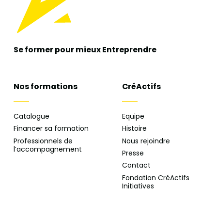
Se former pour mieux
Entreprendre
Nos formations
CréActifs
Catalogue
Equipe
Financer sa formation
Histoire
Professionnels de
Nous rejoindre
l’accompagnement
Presse
Contact
Fondation CréActifs
Initiatives