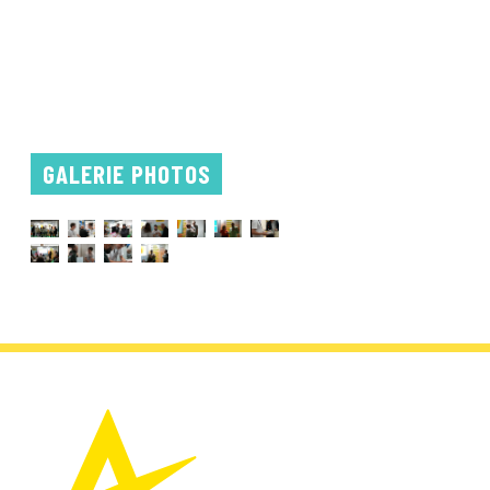
GALERIE PHOTOS