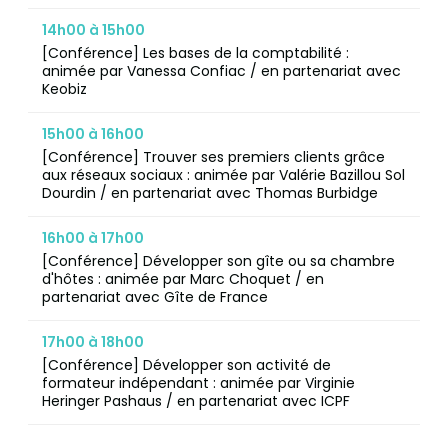
14h00 à 15h00
[Conférence] Les bases de la comptabilité :
animée par Vanessa Confiac / en partenariat avec
Keobiz
15h00 à 16h00
[Conférence] Trouver ses premiers clients grâce
aux réseaux sociaux : animée par Valérie Bazillou Sol
Dourdin / en partenariat avec Thomas Burbidge
16h00 à 17h00
[Conférence] Développer son gîte ou sa chambre
d'hôtes : animée par Marc Choquet / en
partenariat avec Gîte de France
17h00 à 18h00
[Conférence] Développer son activité de
formateur indépendant : animée par Virginie
Heringer Pashaus / en partenariat avec ICPF