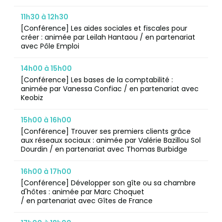
11h30 à 12h30
[Conférence] Les aides sociales et fiscales pour
créer : animée par Leilah Hantaou / en partenariat
avec Pôle Emploi
14h00 à 15h00
[Conférence] Les bases de la comptabilité :
animée par Vanessa Confiac / en partenariat avec
Keobiz
15h00 à 16h00
[Conférence] Trouver ses premiers clients grâce
aux réseaux sociaux : animée par Valérie Bazillou Sol
Dourdin / en partenariat avec Thomas Burbidge
16h00 à 17h00
[Conférence] Développer son gîte ou sa chambre
d'hôtes : animée par Marc Choquet
/ en partenariat avec Gîtes de France