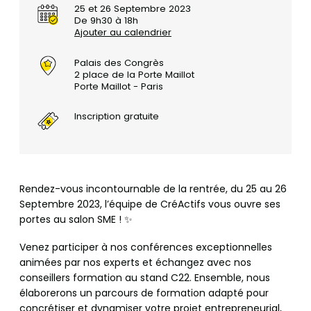
25 et 26 Septembre 2023
De 9h30 à 18h
Ajouter au calendrier
Palais des Congrès
2 place de la Porte Maillot
Porte Maillot - Paris
Inscription gratuite
Rendez-vous incontournable de la rentrée, du 25 au 26
Septembre 2023, l’équipe de CréActifs vous ouvre ses
portes au salon SME ! ✨
Venez participer à nos conférences exceptionnelles
animées par nos experts et échangez avec nos
conseillers formation au stand C22. Ensemble, nous
élaborerons un parcours de formation adapté pour
concrétiser et dynamiser votre projet entrepreneurial,