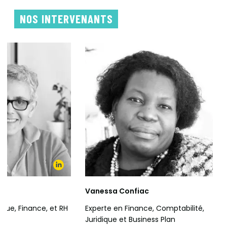
NOS INTERVENANTS
Vanessa Confiac
ique, Finance, et RH
Experte en Finance, Comptabilité,
Juridique et Business Plan