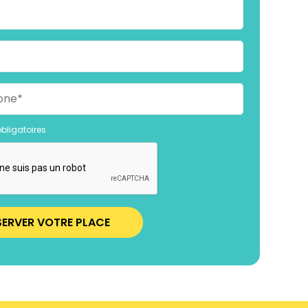
bligatoires