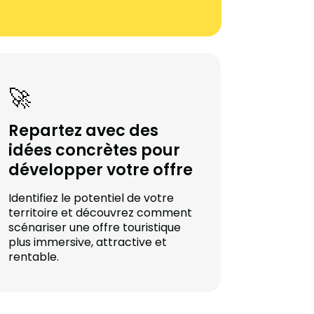
🚀
Repartez avec des
idées concrètes pour
développer votre offre
Identifiez le potentiel de votre
territoire et découvrez comment
scénariser une offre touristique
plus immersive, attractive et
rentable.