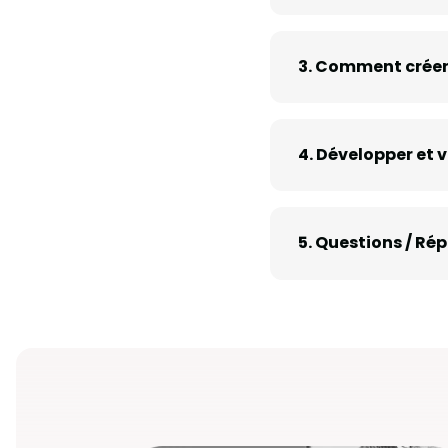
3. Comment créer 
4. Développer et v
5. Questions / Ré