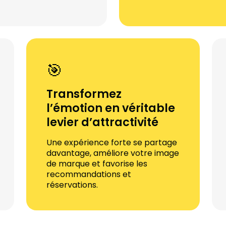
🎯
Transformez
l’émotion en véritable
levier d’attractivité
Une expérience forte se partage
davantage, améliore votre image
de marque et favorise les
recommandations et
réservations.