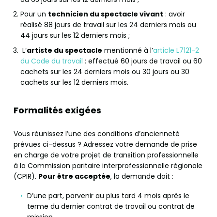
Pour un
technicien du spectacle vivant
: avoir
réalisé 88 jours de travail sur les 24 derniers mois ou
44 jours sur les 12 derniers mois ;
L’
artiste du spectacle
mentionné à l’
article L7121-2
du Code du travail
: effectué 60 jours de travail ou 60
cachets sur les 24 derniers mois ou 30 jours ou 30
cachets sur les 12 derniers mois.
Formalités exigées
Vous réunissez l’une des conditions d’ancienneté
prévues ci-dessus ? Adressez votre demande de prise
en charge de votre projet de transition professionnelle
à la Commission paritaire interprofessionnelle régionale
(CPIR).
Pour être acceptée
, la demande doit :
D’une part, parvenir au plus tard 4 mois après le
terme du dernier contrat de travail ou contrat de
mission