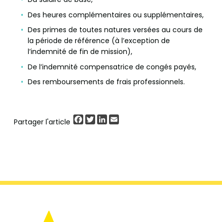
Des heures complémentaires ou supplémentaires,
Des primes de toutes natures versées au cours de
la période de référence (à l’exception de
l’indemnité de fin de mission),
De l’indemnité compensatrice de congés payés,
Des remboursements de frais professionnels.
Facebook
Twitter
LinkedIn
Email
Partager l'article