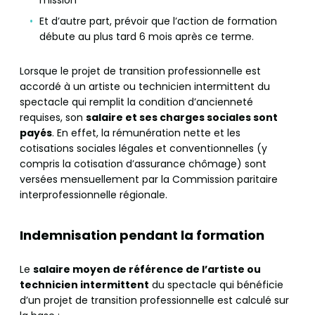
Et d’autre part, prévoir que l’action de formation
débute au plus tard 6 mois après ce terme.
Lorsque le projet de transition professionnelle est
accordé à un artiste ou technicien intermittent du
spectacle qui remplit la condition d’ancienneté
requises, son
salaire et ses charges sociales sont
payés
. En effet, la rémunération nette et les
cotisations sociales légales et conventionnelles (y
compris la cotisation d’assurance chômage) sont
versées mensuellement par la Commission paritaire
interprofessionnelle régionale.
Indemnisation pendant la formation
Le
salaire moyen de référence de l’artiste ou
technicien intermittent
du spectacle qui bénéficie
d’un projet de transition professionnelle est calculé sur