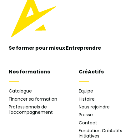
Se former pour mieux
Entreprendre
Nos formations
CréActifs
Catalogue
Equipe
Financer sa formation
Histoire
Professionnels de
Nous rejoindre
l’accompagnement
Presse
Contact
Fondation CréActifs
Initiatives