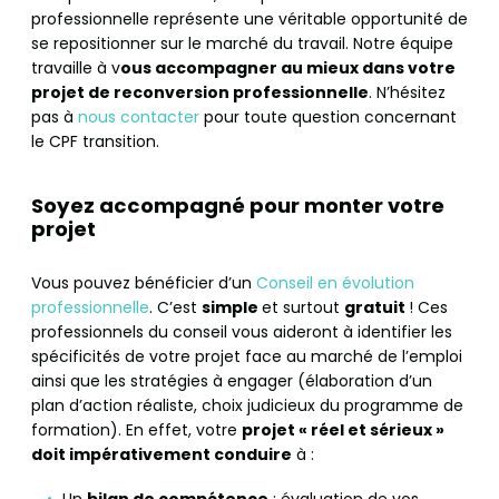
professionnelle représente une véritable opportunité de
se repositionner sur le marché du travail. Notre équipe
travaille à v
ous accompagner au mieux dans votre
projet de reconversion professionnelle
. N’hésitez
pas à
nous contacter
pour toute question concernant
le CPF transition.
Soyez accompagné pour monter votre
projet
Vous pouvez bénéficier d’un
Conseil en évolution
professionnelle
. C’est
simple
et surtout
gratuit
! Ces
professionnels du conseil vous aideront à identifier les
spécificités de votre projet face au marché de l’emploi
ainsi que les stratégies à engager (élaboration d’un
plan d’action réaliste, choix judicieux du programme de
formation). En effet, votre
projet « réel et sérieux »
doit impérativement conduire
à :