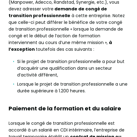
(Manpower, Adecco, Randstad, Synergie, etc.), vous
devez adresser votre
demande de congé de
transition professionnelle
à cette entreprise. Notez
que celle-ci peut différer le bénéfice de votre congé
de transition professionnelle « lorsque la demande de
congé et le début de l’action de formation
interviennent au cours d’une même mission »,
à
l’exception
toutefois des cas suivants :
Si le projet de transition professionnelle a pour but
d’acquérir une qualification dans un secteur
d’activité différent,
Lorsque le projet de transition professionnelle a une
durée supérieure à 1.200 heures.
Paiement de la formation et du salaire
Lorsque le congé de transition professionnelle est
accordé à un salarié en CDI intérimaire, l’entreprise de
travail temporaire établit un
contrat de mission ou