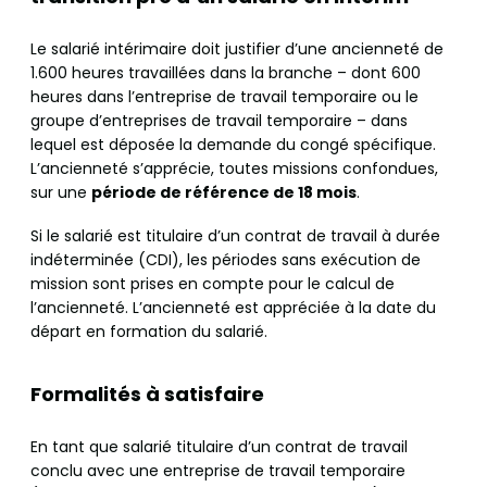
Le salarié intérimaire doit justifier d’une ancienneté de
1.600 heures travaillées dans la branche – dont 600
heures dans l’entreprise de travail temporaire ou le
groupe d’entreprises de travail temporaire – dans
lequel est déposée la demande du congé spécifique.
L’ancienneté s’apprécie, toutes missions confondues,
sur une
période de référence de 18 mois
.
Si le salarié est titulaire d’un contrat de travail à durée
indéterminée (CDI), les périodes sans exécution de
mission sont prises en compte pour le calcul de
l’ancienneté. L’ancienneté est appréciée à la date du
départ en formation du salarié.
Formalités à satisfaire
En tant que salarié titulaire d’un contrat de travail
conclu avec une entreprise de travail temporaire