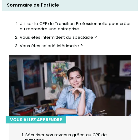
Sommaire de l'article
Utiliser le CPF de Transition Professionnelle pour créer
ou reprendre une entreprise
Vous êtes intermittent du spectacle ?
Vous êtes salarié intérimaire ?
VOUS ALLEZ APPRENDRE
Sécuriser vos revenus grâce au CPF de