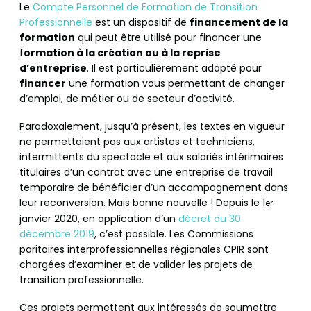
Le
Compte Personnel de Formation de Transition
Professionnelle
est un dispositif de
financement de la
formation
qui peut être utilisé pour financer une
f
ormation à la création ou à la reprise
d’entreprise
. Il est particulièrement adapté pour
financer
une formation vous permettant de changer
d’emploi, de métier ou de secteur d’activité.
Paradoxalement, jusqu’à présent, les textes en vigueur
ne permettaient pas aux artistes et techniciens,
intermittents du spectacle et aux salariés intérimaires
titulaires d’un contrat avec une entreprise de travail
temporaire de bénéficier d’un accompagnement dans
leur reconversion. Mais bonne nouvelle ! Depuis le 1
er
janvier 2020, en application d’un
décret du 30
décembre 2019
, c’est possible. Les Commissions
paritaires interprofessionnelles régionales CPIR sont
chargées d’examiner et de valider les projets de
transition professionnelle.
Ces projets permettent aux intéressés de soumettre