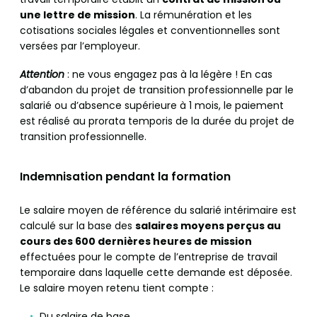
une lettre de mission
. La rémunération et les
cotisations sociales légales et conventionnelles sont
versées par l’employeur.
Attention
: ne vous engagez pas à la légère ! En cas
d’abandon du projet de transition professionnelle par le
salarié ou d’absence supérieure à 1 mois, le paiement
est réalisé au prorata temporis de la durée du projet de
transition professionnelle.
Indemnisation pendant la formation
Le salaire moyen de référence du salarié intérimaire est
calculé sur la base des
salaires moyens perçus au
cours des 600 dernières heures de mission
effectuées pour le compte de l’entreprise de travail
temporaire dans laquelle cette demande est déposée.
Le salaire moyen retenu tient compte :
Du salaire de base,