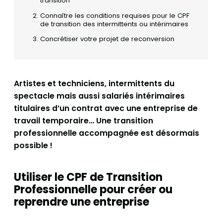
transition
Connaître les conditions requises pour le CPF
de transition des intermittents ou intérimaires
Concrétiser votre projet de reconversion
Artistes et techniciens, intermittents du
spectacle mais aussi salariés intérimaires
titulaires d’un contrat avec une entreprise de
travail temporaire… Une transition
professionnelle accompagnée est désormais
possible !
Utiliser le CPF de Transition
Professionnelle pour créer ou
reprendre une entreprise