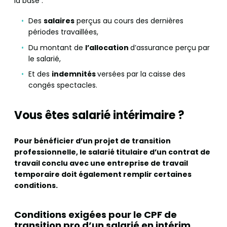
la base :
Des
salaires
perçus au cours des dernières
périodes travaillées,
Du montant de
l’allocation
d’assurance perçu par
le salarié,
Et des
indemnités
versées par la caisse des
congés spectacles.
Vous êtes salarié intérimaire ?
Pour bénéficier d’un projet de transition
professionnelle, le salarié titulaire d’un contrat de
travail conclu avec une entreprise de travail
temporaire doit également remplir certaines
conditions.
Conditions exigées pour le CPF de
transition pro d’un salarié en intérim