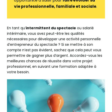
opportunité à saisir pour
faire évoluer sa
vie professionnelle, familiale et sociale
.
En tant qu’
intermittent du spectacle
ou salarié
intérimaire, vous avez peut-être les qualités
nécessaires pour développer une activité personnelle
d’entrepreneur du spectacle ? Si se mettre à son
compte n’est pas évident, sachez que cela peut vous
permettre de gagner plus d’argent. Accordez-vous les
meilleures chances de réussite dans votre projet
professionnel, en suivant une formation adaptée à
votre besoin.