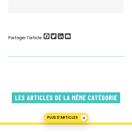
Facebook
Twitter
LinkedIn
Email
Partager l'article
LES ARTICLES DE LA MÊME CATÉGORIE
PLUS D'ARTICLES