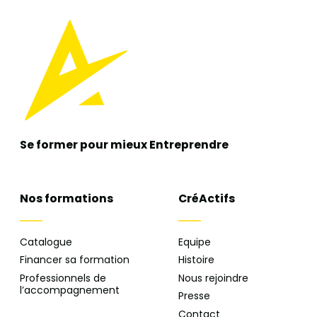
Se former pour mieux
Entreprendre
Nos formations
CréActifs
Catalogue
Equipe
Financer sa formation
Histoire
Professionnels de
Nous rejoindre
l’accompagnement
Presse
Contact