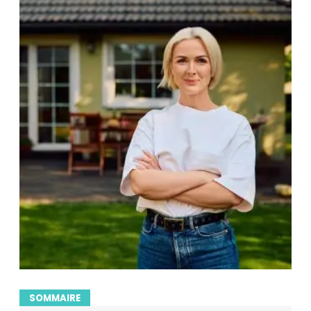
SOMMAIRE