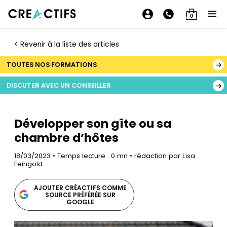
0
< Revenir à la liste des articles
TOUTES NOS FORMATIONS
DISCUTER AVEC UN CONSEILLER
Développer son gîte ou sa
chambre d’hôtes
18/03/2023 • Temps lecture : 0 mn • rédaction par Lisa
Feingold
AJOUTER CRÉACTIFS COMME
SOURCE PRÉFÉRÉE SUR
GOOGLE