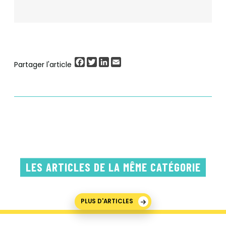
Facebook
Twitter
LinkedIn
Email
Partager l'article
LES ARTICLES DE LA MÊME CATÉGORIE
PLUS D'ARTICLES