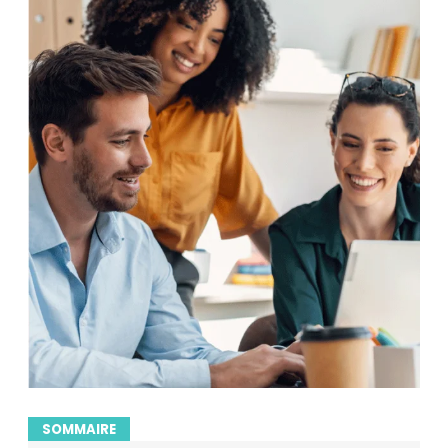
SOMMAIRE