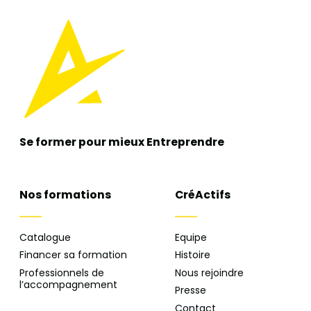
Se former pour mieux
Entreprendre
Nos formations
CréActifs
Catalogue
Equipe
Financer sa formation
Histoire
Professionnels de
Nous rejoindre
l’accompagnement
Presse
Contact