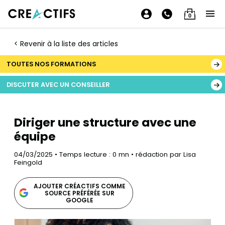
0
< Revenir à la liste des articles
TOUTES NOS FORMATIONS
DISCUTER AVEC UN CONSEILLER
Diriger une structure avec une
équipe
04/03/2025 • Temps lecture : 0 mn • rédaction par Lisa
Feingold
AJOUTER CRÉACTIFS COMME
SOURCE PRÉFÉRÉE SUR
GOOGLE