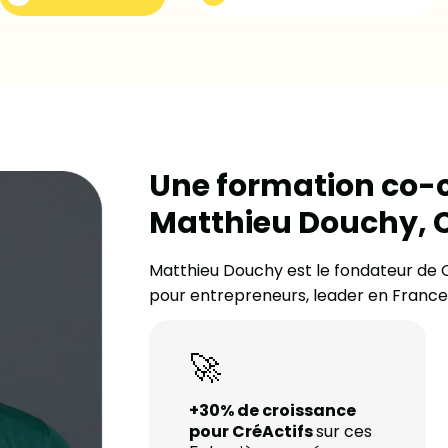
Une formation co-c
Matthieu Douchy, C
Matthieu Douchy est le fondateur de 
pour entrepreneurs, leader en France
🚀
+30% de croissance
pour CréActifs
sur ces