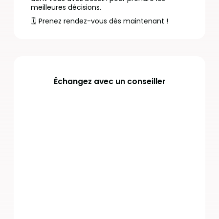
meilleures décisions.
🗓️ Prenez rendez-vous dès maintenant !
Échangez avec un conseiller