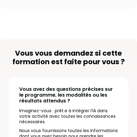
Vous vous demandez si cette
formation est faite pour vous ?
Vous avez des questions précises sur
le programme, les modalités ou les
résultats attendus ?
Imaginez-vous : prêt.e à intégrer l’IA dans
votre activité avec toutes les connaissances
nécessaires.
Nous vous fournissons toutes les informations
dont vous avez besoin pour prendre les