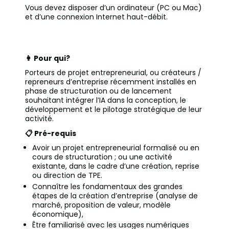
Vous devez disposer d’un ordinateur (PC ou Mac)
et d’une connexion Internet haut-débit.
👩 Pour qui?
Porteurs de projet entrepreneurial, ou créateurs /
repreneurs d’entreprise récemment installés en
phase de structuration ou de lancement
souhaitant intégrer l’IA dans la conception, le
développement et le pilotage stratégique de leur
activité.
📋 Pré-requis
Avoir un projet entrepreneurial formalisé ou en
cours de structuration ; ou une activité
existante, dans le cadre d’une création, reprise
ou direction de TPE.
Connaître les fondamentaux des grandes
étapes de la création d’entreprise (analyse de
marché, proposition de valeur, modèle
économique),
Être familiarisé avec les usages numériques