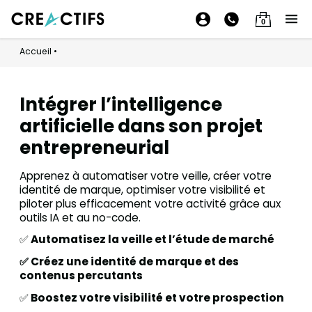
0
Accueil
•
Intégrer l’intelligence
artificielle dans son projet
entrepreneurial
Apprenez à automatiser votre veille, créer votre
identité de marque, optimiser votre visibilité et
piloter plus efficacement votre activité grâce aux
outils IA et au no-code.
✅
Automatisez la veille et l’étude de marché
✅ Créez une identité de marque et des
contenus percutants
✅
Boostez votre visibilité et votre prospection