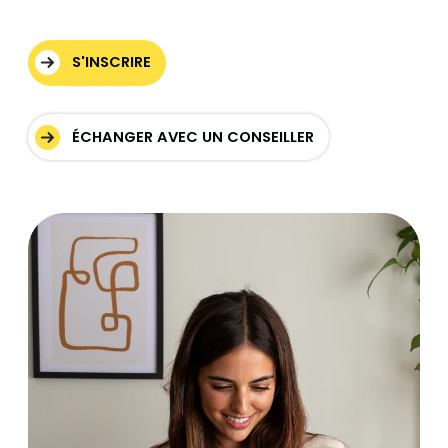
S'INSCRIRE
ÉCHANGER AVEC UN CONSEILLER