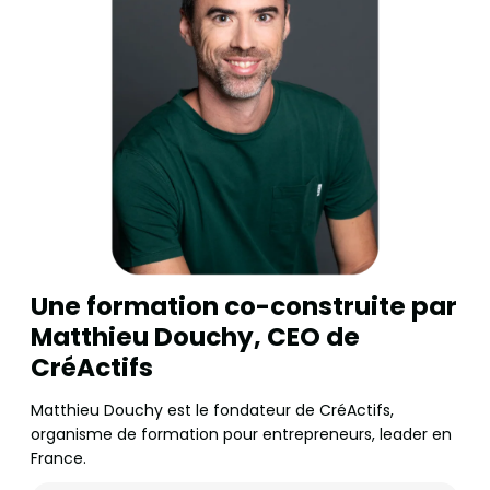
Une formation co-construite par
Matthieu Douchy, CEO de
CréActifs
Matthieu Douchy est le fondateur de CréActifs,
organisme de formation pour entrepreneurs, leader en
France.