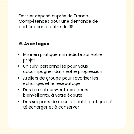
Dossier déposé auprès de France
Compétences pour une demande de
certification de titre de RS
💪 Avantages
Mise en pratique immédiate sur votre
projet
Un suivi personnalisé pour vous
accompagner dans votre progression
Ateliers de groupe pour favoriser les
échanges et le réseautage
Des formateurs-entrepreneurs
bienveillants, à votre écoute
Des supports de cours et outils pratiques à
télécharger et à conserver