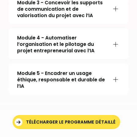
Module 3 - Concevoir les supports
de communication et de
valorisation du projet avec l’IA
Module 4 - Automatiser
l’organisation et le pilotage du
projet entrepreneurial avec l’IA
Module 5 - Encadrer un usage
éthique, responsable et durable de
l’IA
TÉLÉCHARGER LE PROGRAMME DÉTAILLÉ