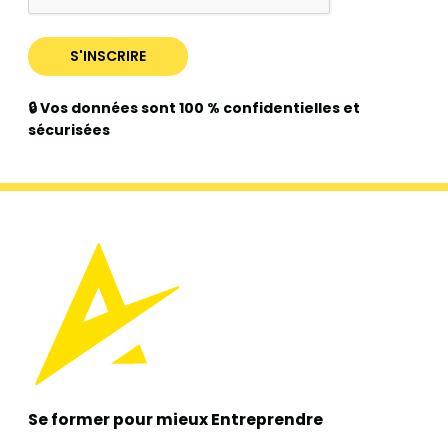
🔒 Vos données sont 100 % confidentielles et
sécurisées
Se former pour mieux
Entreprendre