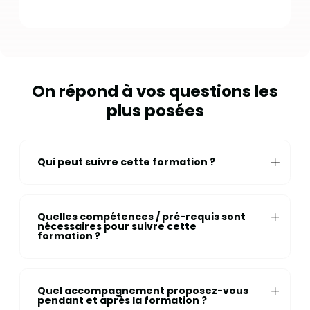
On répond à vos questions les
plus posées
Qui peut suivre cette formation ?
Quelles compétences / pré-requis sont
nécessaires pour suivre cette
formation ?
Quel accompagnement proposez-vous
pendant et après la formation ?