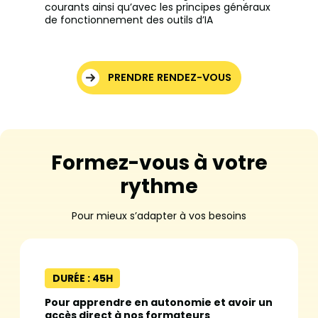
courants ainsi qu’avec les principes généraux
de fonctionnement des outils d’IA
PRENDRE RENDEZ-VOUS
Formez-vous à votre
rythme
Pour mieux s’adapter à vos besoins
DURÉE : 45H
Pour apprendre en autonomie et avoir un
accès direct à nos formateurs