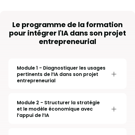
Le programme de la formation
pour intégrer l'IA dans son projet
entrepreneurial
Module 1 - Diagnostiquer les usages
pertinents de l’IA dans son projet
entrepreneurial
Module 2 - Structurer la stratégie
et le modèle économique avec
l’appui de l’IA