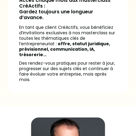
Accès chaque mois aux masterclass
CréActifs :
Gardez toujours une longueur
d’avance.
En tant que client CréActifs, vous bénéficiez
d’invitations exclusives à nos masterclass sur
toutes les thématiques clés de
l’entrepreneuriat :
offre, statut juridique,
prévisionnel, communication, IA,
trésorerie…
Des rendez-vous pratiques pour rester à jour,
progresser sur des sujets clés et continuer à
faire évoluer votre entreprise, mois après
mois.