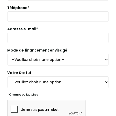
Téléphone*
Adresse e-mail*
Mode de financement envisagé
Votre Statut
* Champs obligatoires