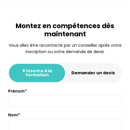
Montez en compétences dès
maintenant
Vous allez être recontacté par un conseiller après votre
inscription ou votre demande de devis.
S'inscrire à la
Demander un devis
formation
Prénom*
Nom*