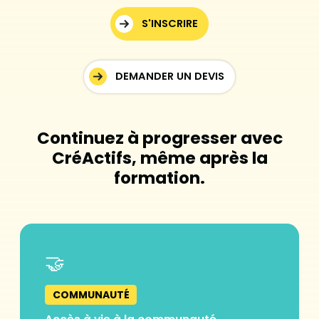
S'INSCRIRE
DEMANDER UN DEVIS
Continuez à progresser avec
CréActifs, même après la
formation.
🤝
COMMUNAUTÉ