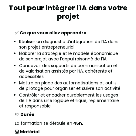
Tout pour intégrer l'IA dans votre
projet
✅
Ce que vous allez apprendre
Réaliser un diagnostic d’intégration de l’IA dans
son projet entrepreneurial
Élaborer la stratégie et le modèle économique
de son projet avec l’appui raisonné de l’IA
Concevoir des supports de communication et
de valorisation assistés par l’IA, cohérents et
accessibles
Mettre en place des automatisations et outils
de pilotage pour organiser et suivre son activité
Contrôler et encadrer durablement les usages
de l’IA dans une logique éthique, réglementaire
et responsable
⏰
Durée
La formation se déroule en
45h.
💻 Matériel