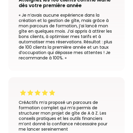
dès votre première année
« Je n’avais aucune expérience dans la
création et la gestion de gîte, mais grâce à
mon parcours de formation, j’ai lancé mon
gîte en quelques mois. J’ai appris à attirer les
bons clients, à optimiser mes tarifs et à
automatiser mes réservations. Résultat : plus
de 100 clients la première année et un taux
d’occupation qui dépasse mes attentes ! Je
recommande à 100%. »
CréActifs m’a proposé un parcours de
formation complet qui m’a permis de
structurer mon projet de gîte de A à Z. Les
conseils pratiques et les outils financiers
m’ont donné la confiance nécessaire pour
me lancer sereinement