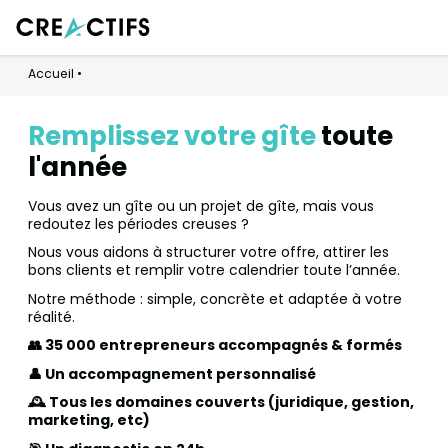
Accueil
•
Remplissez votre gîte
toute
l'année
Vous avez un gîte ou un projet de gîte, mais vous
redoutez les périodes creuses ?
Nous vous aidons à structurer votre offre, attirer les
bons clients et remplir votre calendrier toute l’année.
Notre méthode : simple, concrète et adaptée à votre
réalité.
👥 35 000 entrepreneurs accompagnés & formés
👤 Un accompagnement personnalisé
🕰️ Tous les domaines couverts (juridique, gestion,
marketing, etc)