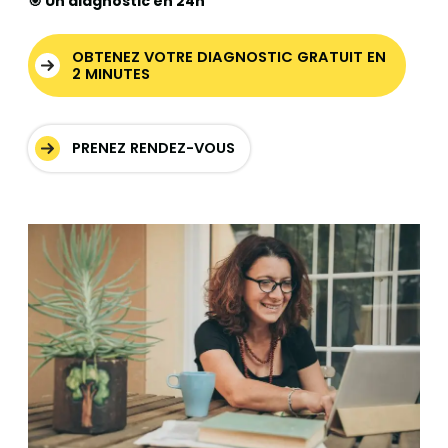
🎯 Un diagnostic en 24h
OBTENEZ VOTRE DIAGNOSTIC GRATUIT EN
2 MINUTES
PRENEZ RENDEZ-VOUS