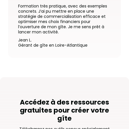
Formation très pratique, avec des exemples
concrets. J’ai pu mettre en place une
stratégie de commercialisation efficace et
optimiser mes choix financiers pour
l’ouverture de mon gîte. Je me sens prêt à
lancer mon activité.
Jean L.
Gérant de gîte en Loire-Atlantique
Accédez à des ressources
gratuites pour créer votre
gîte