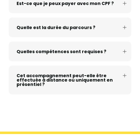
Est-ce que je peux payer avec mon CPF ?
Quelle est la durée du parcours ?
Quelles compétences sont requises ?
Cet accompagnement peut-elle être
effectuée à distance ou uniquement en
présentiel ?