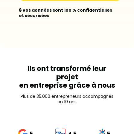
🔒 Vos données sont 100 % confidentielles
et sécurisées
Ils ont transformé leur
projet
en entreprise grâce à nous
Plus de 35.000 entrepreneurs accompagnés
en 10 ans
5
4.5
5