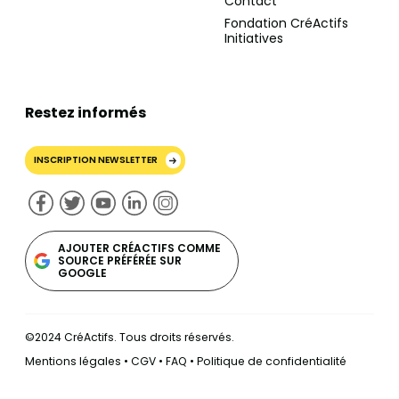
Contact
Fondation CréActifs
Initiatives
Restez informés
INSCRIPTION NEWSLETTER
AJOUTER CRÉACTIFS COMME
SOURCE PRÉFÉRÉE SUR
GOOGLE
©2024 CréActifs. Tous droits réservés.
Mentions légales
•
CGV
•
FAQ
•
Politique de confidentialité