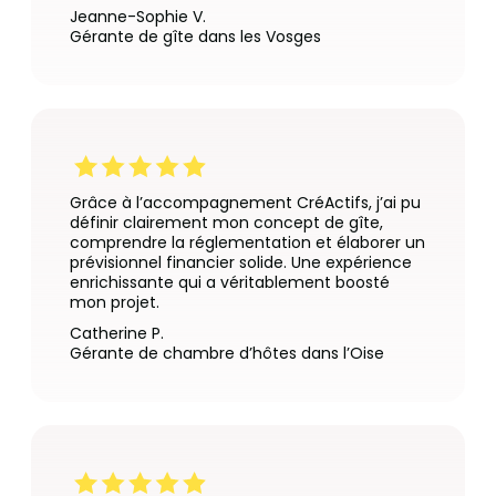
Jeanne-Sophie V.
Gérante de gîte dans les Vosges
Grâce à l’accompagnement CréActifs, j’ai pu
définir clairement mon concept de gîte,
comprendre la réglementation et élaborer un
prévisionnel financier solide. Une expérience
enrichissante qui a véritablement boosté
mon projet.
Catherine P.
Gérante de chambre d’hôtes dans l’Oise