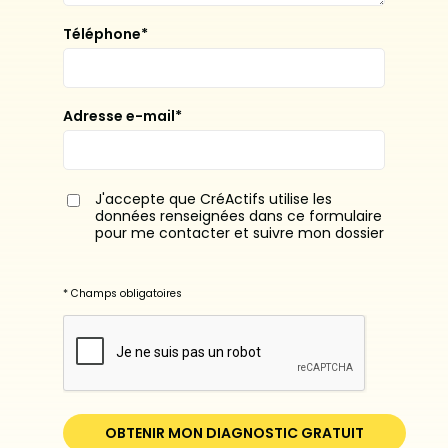
Téléphone*
Adresse e-mail*
J'accepte que CréActifs utilise les
données renseignées dans ce formulaire
pour me contacter et suivre mon dossier
* Champs obligatoires