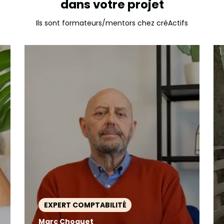
dans votre projet
Ils sont formateurs/mentors chez créActifs
EXPERT COMPTABILITÉ
Marc Choquet