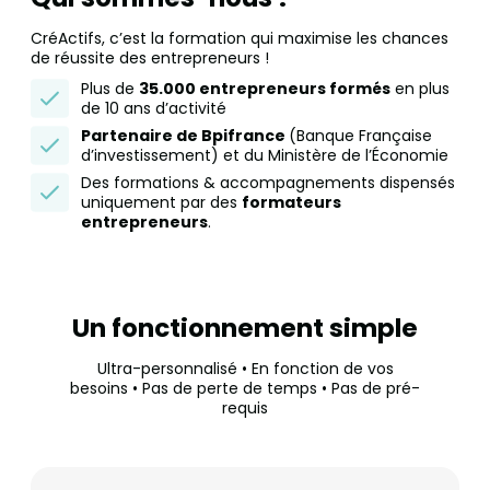
CréActifs, c’est la formation qui maximise les chances
de réussite des entrepreneurs !
Plus de
35.000 entrepreneurs formés
en plus
de 10 ans d’activité
Partenaire de Bpifrance
(Banque Française
d’investissement) et du Ministère de l’Économie
Des formations & accompagnements dispensés
uniquement par des
formateurs
entrepreneurs
.
Un fonctionnement simple
Ultra-personnalisé • En fonction de vos
besoins • Pas de perte de temps • Pas de pré-
requis