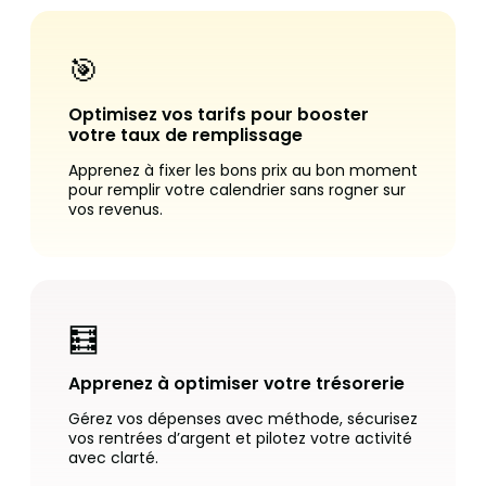
🎯
Optimisez vos tarifs pour booster
votre taux de remplissage
Apprenez à fixer les bons prix au bon moment
pour remplir votre calendrier sans rogner sur
vos revenus.
🧮
Apprenez à optimiser votre trésorerie
Gérez vos dépenses avec méthode, sécurisez
vos rentrées d’argent et pilotez votre activité
avec clarté.