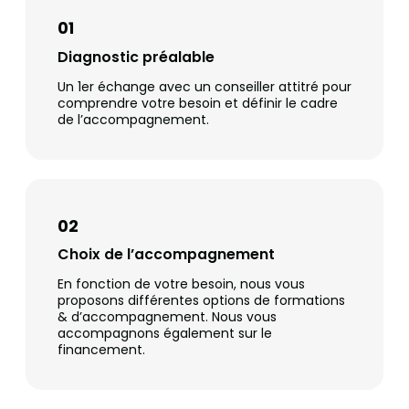
01
Diagnostic préalable
Un 1er échange avec un conseiller attitré pour
comprendre votre besoin et définir le cadre
de l’accompagnement.
02
Choix de l’accompagnement
En fonction de votre besoin, nous vous
proposons différentes options de formations
& d’accompagnement. Nous vous
accompagnons également sur le
financement.