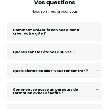
Vos questions
Nous sommes là pour vous
Comment CréActifs va vous aider à
créer votre gîte ?
Quelles sont les étapes à suivre ?
Quels obstacles allez-vous rencontrer ?
Comment se passe un parcours de
formation avec CréActifs ?