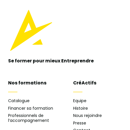
Se former pour mieux
Entreprendre
Nos formations
CréActifs
Catalogue
Equipe
Financer sa formation
Histoire
Professionnels de
Nous rejoindre
l’accompagnement
Presse