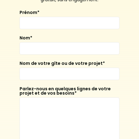
Prénom*
Nom*
Nom de votre gîte ou de votre projet*
Parlez-nous en quelques lignes de votre
projet et de vos besoins*