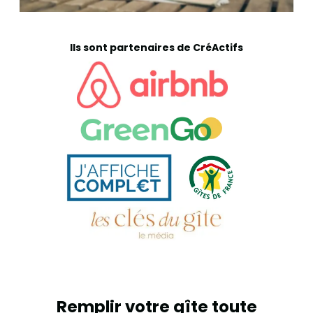
Ils sont partenaires de CréActifs
Remplir votre gîte toute