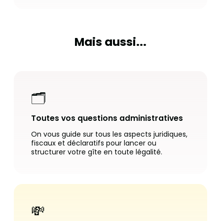
Mais aussi...
🗂️
Toutes vos questions administratives
On vous guide sur tous les aspects juridiques,
fiscaux et déclaratifs pour lancer ou
structurer votre gîte en toute légalité.
💸