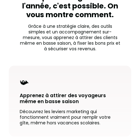
l'année, c'est possible. On
vous montre comment.
Grâce à une stratégie claire, des outils
simples et un accompagnement sur-
mesure, vous apprenez à attirer des clients
même en basse saison, à fixer les bons prix et
à sécuriser vos revenus.
📯
Apprenez à attirer des voyageurs
même en basse saison
Découvrez les leviers marketing qui
fonctionnent vraiment pour remplir votre
gîte, même hors vacances scolaires.