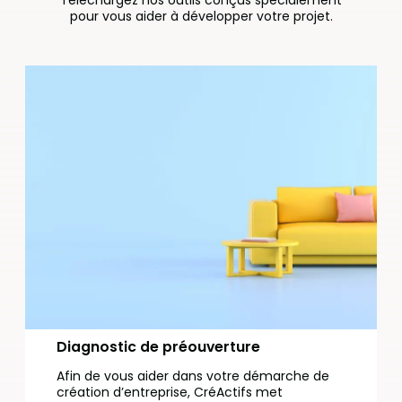
Téléchargez nos outils conçus spécialement
pour vous aider à développer votre projet.
Diagnostic de préouverture
Afin de vous aider dans votre démarche de
création d’entreprise, CréActifs met