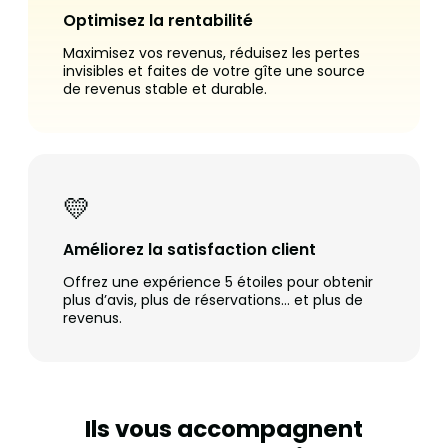
Optimisez la rentabilité
Maximisez vos revenus, réduisez les pertes
invisibles et faites de votre gîte une source
de revenus stable et durable.
💛
Améliorez la satisfaction client
Offrez une expérience 5 étoiles pour obtenir
plus d’avis, plus de réservations… et plus de
revenus.
Ils vous accompagnent