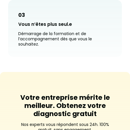
03
Vous n’êtes plus seul.e
Démarrage de la formation et de
l’accompagnement dès que vous le
souhaitez.
Votre entreprise mérite le
meilleur. Obtenez votre
diagnostic gratuit
Nos experts vous répondent sous 24h. 100%
gratuit, sans engagement.