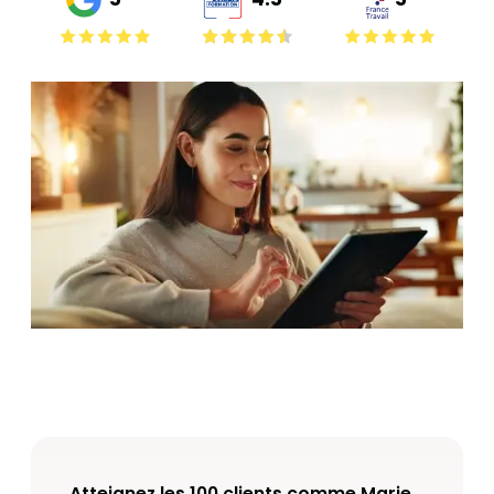
Atteignez les 100 clients comme Marie