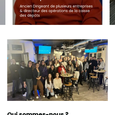
Ancien Dirigeant de plusieurs entreprises
& directeur des opérations de la caisse
des dépôts
Qui sommes-nous ?