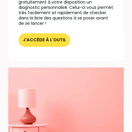
gratuitement à votre disposition un
diagnostic personnalisé. Celui-ci vous permet
très facilement et rapidement de checker
dans la liste des questions à se poser avant
de se lancer !
J'ACCÈDE À L'OUTIL