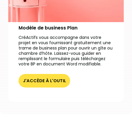
Modèle de business Plan
CréActifs vous accompagne dans votre
projet en vous fournissant gratuitement une
trame de business plan pour ouvrir un gîte ou
chambre d’hôte. Laissez-vous guider en
remplissant le formulaire puis téléchargez
votre BP en document Word modifiable.
J'ACCÈDE À L'OUTIL