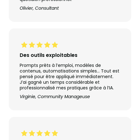
Olivier, Consultant
Des outils exploitables
Prompts prêts à l’emploi, modèles de
contenus, automatisations simples… Tout est
pensé pour être appliqué immédiatement.
J’ai gagné un temps considérable et
professionnalisé mes pratiques grâce à l’IA.
Virginie, Community Manageuse