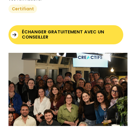
Certifiant
ÉCHANGER GRATUITEMENT AVEC UN
CONSEILLER