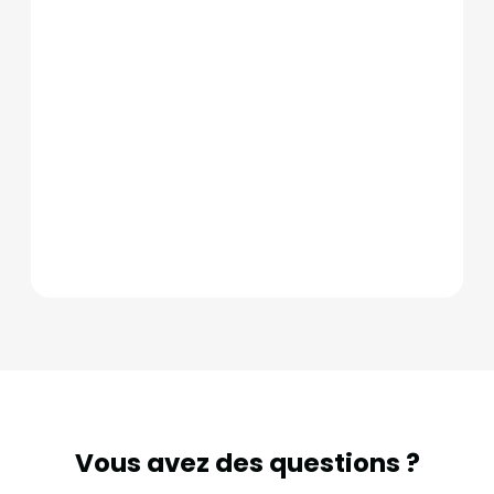
Vous avez des questions ?