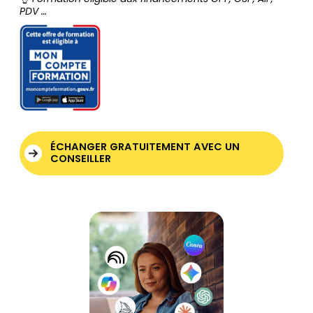
PDV …
ÉCHANGER GRATUITEMENT AVEC UN
CONSEILLER