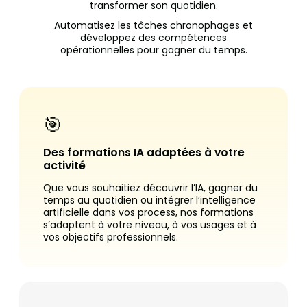
transformer son quotidien.
Automatisez les tâches chronophages et
développez des compétences
opérationnelles pour gagner du temps.
🎯
Des formations IA adaptées à votre
activité
Que vous souhaitiez découvrir l’IA, gagner du
temps au quotidien ou intégrer l’intelligence
artificielle dans vos process, nos formations
s’adaptent à votre niveau, à vos usages et à
vos objectifs professionnels.