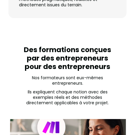
directement issues du terrain.
Des formations conçues
par des entrepreneurs
pour des entrepreneurs
Nos formateurs sont eux-mêmes
entrepreneurs.
Ils expliquent chaque notion avec des
exemples réels et des méthodes
directement applicables à votre projet.