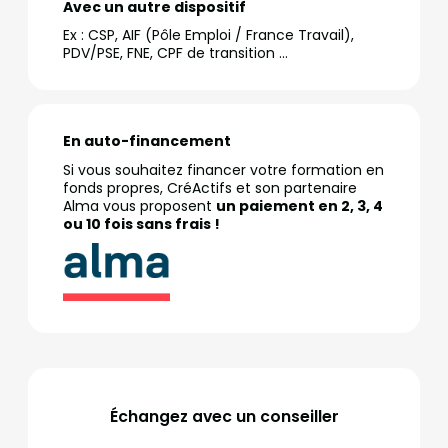
Avec un autre dispositif
Ex : CSP, AIF (Pôle Emploi / France Travail),
PDV/PSE, FNE, CPF de transition …
En auto-financement
Si vous souhaitez financer votre formation en
fonds propres, CréActifs et son partenaire
Alma vous proposent
un paiement en 2, 3, 4
ou 10 fois sans frais !
Échangez avec un conseiller