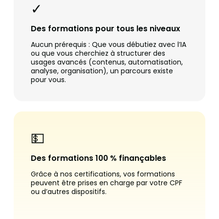
✓
Des formations pour tous les niveaux
Aucun prérequis : Que vous débutiez avec l’IA
ou que vous cherchiez à structurer des
usages avancés (contenus, automatisation,
analyse, organisation), un parcours existe
pour vous.
💵
Des formations 100 % finançables
Grâce à nos certifications, vos formations
peuvent être prises en charge par votre CPF
ou d’autres dispositifs.