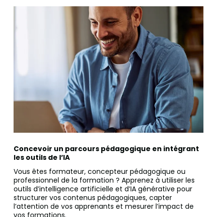
Concevoir un parcours pédagogique en intégrant
les outils de l’IA
Vous êtes formateur, concepteur pédagogique ou
professionnel de la formation ? Apprenez à utiliser les
outils d’intelligence artificielle et d’IA générative pour
structurer vos contenus pédagogiques, capter
l’attention de vos apprenants et mesurer l’impact de
vos formations.