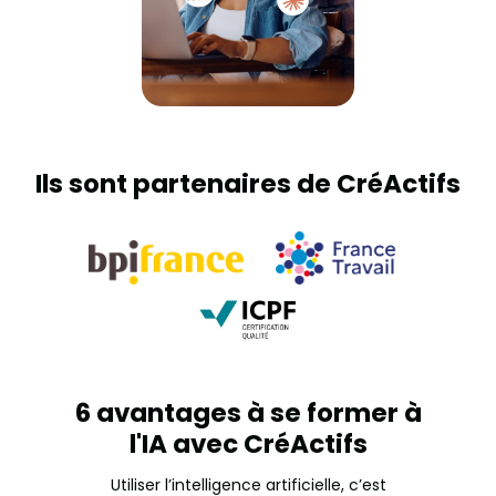
Ils sont partenaires de CréActifs
6 avantages à se former à
l'IA avec CréActifs
Utiliser l’intelligence artificielle, c’est