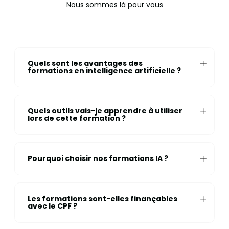
Nous sommes là pour vous
Quels sont les avantages des
formations en intelligence artificielle ?
Quels outils vais-je apprendre à utiliser
lors de cette formation ?
Pourquoi choisir nos formations IA ?
Les formations sont-elles finançables
avec le CPF ?