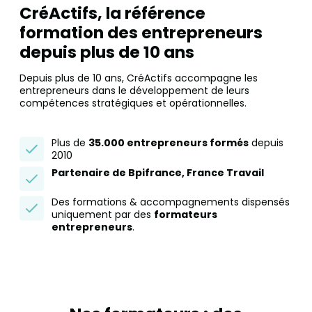
CréActifs, la référence
formation des entrepreneurs
depuis plus de 10 ans
Depuis plus de 10 ans, CréActifs accompagne les
entrepreneurs dans le développement de leurs
compétences stratégiques et opérationnelles.
Plus de
35.000 entrepreneurs formés
depuis
2010
Partenaire de Bpifrance, France Travail
Des formations & accompagnements dispensés
uniquement par des
formateurs
entrepreneurs
.