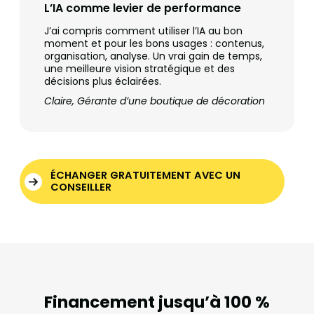
L’IA comme levier de performance
J’ai compris comment utiliser l’IA au bon
moment et pour les bons usages : contenus,
organisation, analyse. Un vrai gain de temps,
une meilleure vision stratégique et des
décisions plus éclairées.
Claire, Gérante d’une boutique de décoration
ÉCHANGER GRATUITEMENT AVEC UN
CONSEILLER
Financement jusqu’à 100 %