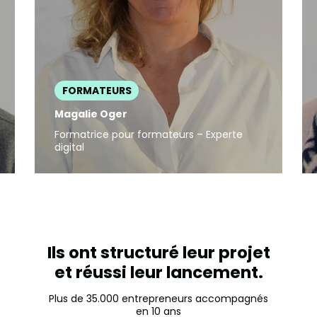
FORMATEURS
Magalie Oger
Formatrice pour formateurs – Experte
digital
Ils ont structuré leur projet
et réussi leur lancement.
Plus de 35.000 entrepreneurs accompagnés
en 10 ans