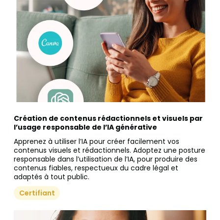
Création de contenus rédactionnels et visuels par
l’usage responsable de l’IA générative
Apprenez à utiliser l’IA pour créer facilement vos
contenus visuels et rédactionnels. Adoptez une posture
responsable dans l’utilisation de l’IA, pour produire des
contenus fiables, respectueux du cadre légal et
adaptés à tout public.
Certifiant