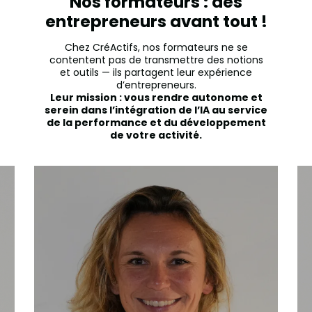
Nos formateurs : des
entrepreneurs avant tout !
Chez CréActifs, nos formateurs ne se
contentent pas de transmettre des notions
et outils — ils partagent leur expérience
d’entrepreneurs.
Leur mission : vous rendre autonome et
serein dans l’intégration de l’IA au service
de la performance et du développement
de votre activité.