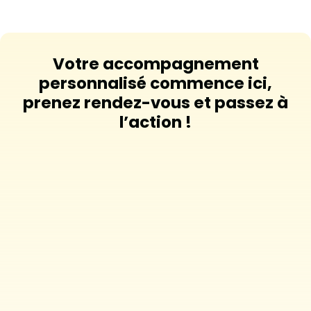
Votre accompagnement
personnalisé commence ici,
prenez rendez-vous et passez à
l’action !