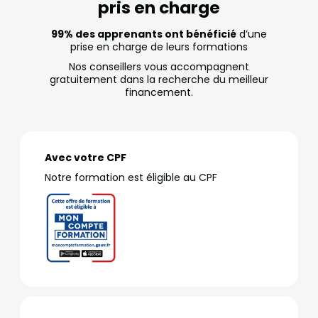
pris en charge
99% des apprenants ont bénéficié
d’une
prise en charge de leurs formations
Nos conseillers vous accompagnent
gratuitement dans la recherche du meilleur
financement.
Avec votre CPF
Notre formation est éligible au CPF