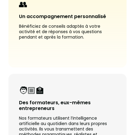
👥
Un accompagnement personnalisé
Bénéficiez de conseils adaptés à votre
activité et de réponses à vos questions
pendant et après la formation.
🧑🏼‍🏫
Des formateurs, eux-mêmes
entrepreneurs
Nos formateurs utilisent l’intelligence
artificielle au quotidien dans leurs propres
activités. Ils vous transmettent des
méthodes pragmatiques, réalistes et