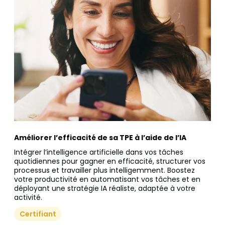
Améliorer l’efficacité de sa TPE à l’aide de l’IA
Intégrer l’intelligence artificielle dans vos tâches
quotidiennes pour gagner en efficacité, structurer vos
processus et travailler plus intelligemment. Boostez
votre productivité en automatisant vos tâches et en
déployant une stratégie IA réaliste, adaptée à votre
activité.
Certifiant