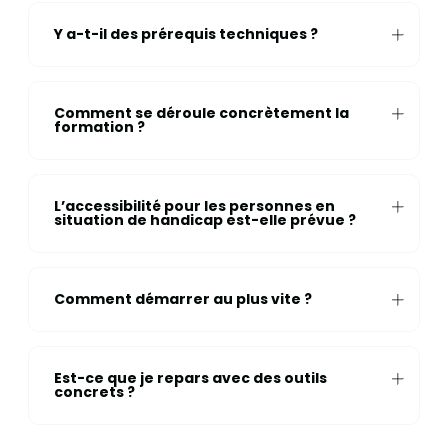
Y a-t-il des prérequis techniques ?
Comment se déroule concrètement la
formation ?
L’accessibilité pour les personnes en
situation de handicap est-elle prévue ?
Comment démarrer au plus vite ?
Est-ce que je repars avec des outils
concrets ?