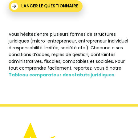
LANCER LE QUESTIONNAIRE
Vous hésitez entre plusieurs formes de structures
juridiques (micro-entrepreneur, entrepreneur individuel
à responsabilité limitée, société etc.). Chacune a ses
conditions d’accès, règles de gestion, contraintes
administratives, fiscales, comptables et sociales. Pour
tout comprendre facilement, reportez-vous à notre
Tableau comparateur des statuts juridiques
.