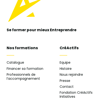
Se former pour mieux
Entreprendre
Nos formations
CréActifs
Catalogue
Equipe
Financer sa formation
Histoire
Professionnels de
Nous rejoindre
l’accompagnement
Presse
Contact
Fondation CréActifs
Initiatives