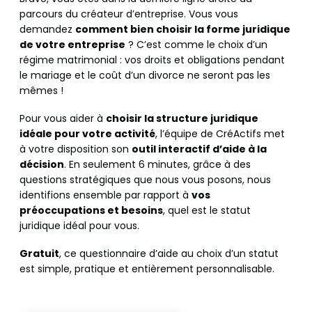
parcours du créateur d’entreprise. Vous vous
demandez
comment bien choisir la forme juridique
de votre entreprise
? C’est comme le choix d’un
régime matrimonial : vos droits et obligations pendant
le mariage et le coût d’un divorce ne seront pas les
mêmes !
Pour vous aider à
choisir la structure juridique
idéale pour votre activité
, l’équipe de CréActifs met
à votre disposition son
outil interactif d’aide à la
décision
. En seulement 6 minutes, grâce à des
questions stratégiques que nous vous posons, nous
identifions ensemble par rapport à
vos
préoccupations et besoins
, quel est le statut
juridique idéal pour vous.
Gratuit
,
ce questionnaire
d’aide au choix d’un statut
est simple, pratique et entièrement personnalisable.