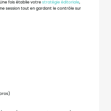
 Une fois établie votre
stratégie éditoriale
,
ne session tout en gardant le contrôle sur
 pros)