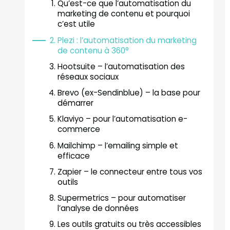
Qu’est-ce que l’automatisation du
marketing de contenu et pourquoi
c’est utile
Plezi : l’automatisation du marketing
de contenu à 360°
Hootsuite – l’automatisation des
réseaux sociaux
Brevo (ex-Sendinblue) – la base pour
démarrer
Klaviyo – pour l’automatisation e-
commerce
Mailchimp – l’emailing simple et
efficace
Zapier – le connecteur entre tous vos
outils
Supermetrics – pour automatiser
l’analyse de données
Les outils gratuits ou très accessibles