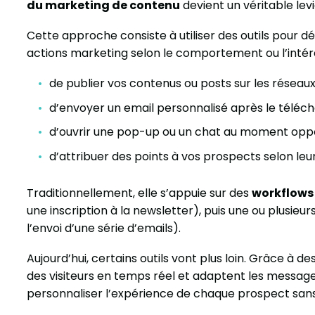
du marketing de contenu
devient un véritable levi
Cette approche consiste à utiliser des outils pour
actions marketing selon le comportement ou l’intérêt
de publier vos contenus ou posts sur les résea
d’envoyer un email personnalisé après le téléc
d’ouvrir une pop-up ou un chat au moment opp
d’attribuer des points à vos prospects selon leu
Traditionnellement, elle s’appuie sur des
workflows
une inscription à la newsletter), puis une ou plusi
l’envoi d’une série d’emails).
Aujourd’hui, certains outils vont plus loin. Grâce à 
des visiteurs en temps réel et adaptent les messages
personnaliser l’expérience de chaque prospect sans 