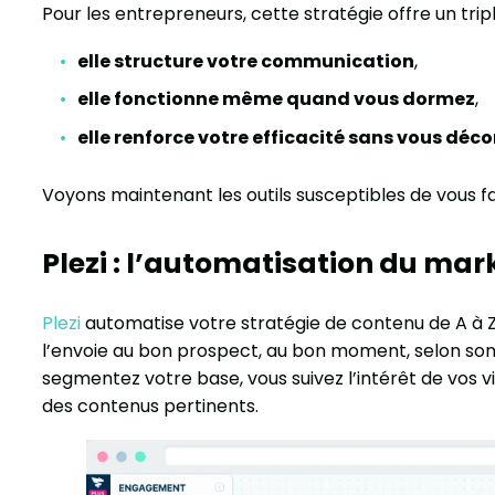
Pour les entrepreneurs, cette stratégie offre un trip
elle structure votre communication
,
elle fonctionne même quand vous dormez
,
elle renforce votre efficacité sans vous déc
Voyons maintenant les outils susceptibles de vous faci
Plezi : l’automatisation du mar
Plezi
automatise votre stratégie de contenu de A à Z. Vo
l’envoie au bon prospect, au bon moment, selon son 
segmentez votre base, vous suivez l’intérêt de vos vi
des contenus pertinents.