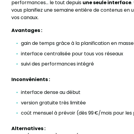
performances… le tout depuis
une seule interface
.
vous planifiez une semaine entière de contenus en u
vos canaux.
Avantages :
gain de temps grâce à la planification en masse
interface centralisée pour tous vos réseaux
suivi des performances intégré
Inconvénients :
interface dense au début
version gratuite très limitée
coût mensuel à prévoir (dès 99 €/mois pour les
Alternatives :