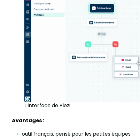
L’interface de Plezi
Avantages :
outil français, pensé pour les petites équipes