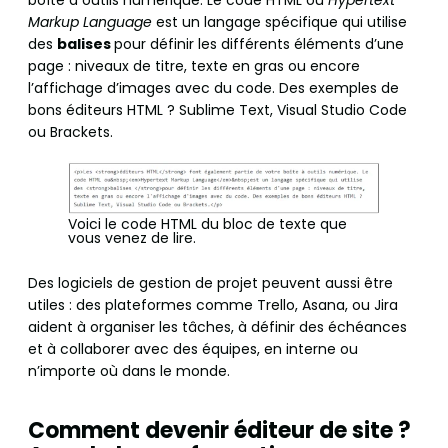
Markup Language
est un langage spécifique qui utilise
des
balises
pour définir les différents éléments d’une
page : niveaux de titre, texte en gras ou encore
l’affichage d’images avec du code. Des exemples de
bons éditeurs HTML ? Sublime Text, Visual Studio Code
ou Brackets.
Voici le code HTML du bloc de texte que
vous venez de lire.
Des logiciels de gestion de projet peuvent aussi être
utiles : des plateformes comme Trello, Asana, ou Jira
aident à organiser les tâches, à définir des échéances
et à collaborer avec des équipes, en interne ou
n’importe où dans le monde.
Comment devenir éditeur de site ?