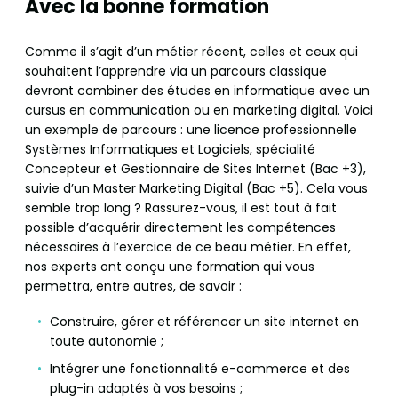
Avec la bonne formation
Comme il s’agit d’un métier récent, celles et ceux qui
souhaitent l’apprendre via un parcours classique
devront combiner des études en informatique avec un
cursus en communication ou en marketing digital. Voici
un exemple de parcours : une licence professionnelle
Systèmes Informatiques et Logiciels, spécialité
Concepteur et Gestionnaire de Sites Internet (Bac +3),
suivie d’un Master Marketing Digital (Bac +5). Cela vous
semble trop long ? Rassurez-vous, il est tout à fait
possible d’acquérir directement les compétences
nécessaires à l’exercice de ce beau métier. En effet,
nos experts ont conçu une formation qui vous
permettra, entre autres, de savoir :
Construire, gérer et référencer un site internet en
toute autonomie ;
Intégrer une fonctionnalité e-commerce et des
plug-in adaptés à vos besoins ;