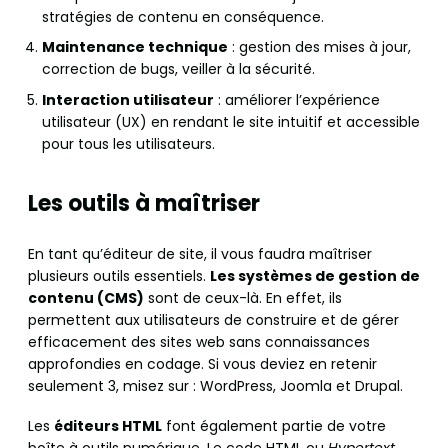
stratégies de contenu en conséquence.
Maintenance technique
: gestion des mises à jour,
correction de bugs, veiller à la sécurité.
Interaction utilisateur
: améliorer l’expérience
utilisateur (UX) en rendant le site intuitif et accessible
pour tous les utilisateurs.
Les outils à maîtriser
En tant qu’éditeur de site, il vous faudra maîtriser
plusieurs outils essentiels.
Les systèmes de gestion de
contenu (CMS)
sont de ceux-là. En effet, ils
permettent aux utilisateurs de construire et de gérer
efficacement des sites web sans connaissances
approfondies en codage. Si vous deviez en retenir
seulement 3, misez sur : WordPress, Joomla et Drupal.
Les
éditeurs HTML
font également partie de votre
boîte à outils numérique. Le code HTML ou
Hypertext