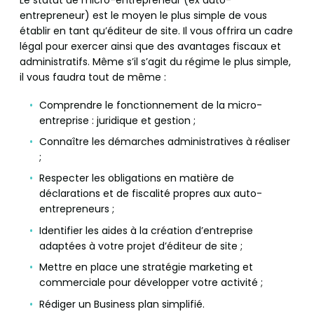
entrepreneur) est le moyen le plus simple de vous
établir en tant qu’éditeur de site. Il vous offrira un cadre
légal pour exercer ainsi que des avantages fiscaux et
administratifs. Même s’il s’agit du régime le plus simple,
il vous faudra tout de même :
Comprendre le fonctionnement de la micro-
entreprise : juridique et gestion ;
Connaître les démarches administratives à réaliser
;
Respecter les obligations en matière de
déclarations et de fiscalité propres aux auto-
entrepreneurs ;
Identifier les aides à la création d’entreprise
adaptées à votre projet d’éditeur de site ;
Mettre en place une stratégie marketing et
commerciale pour développer votre activité ;
Rédiger un Business plan simplifié.