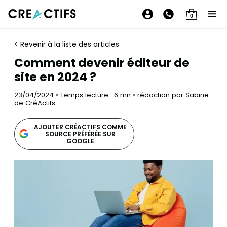
0
< Revenir à la liste des articles
Comment devenir éditeur de
site en 2024 ?
23/04/2024 • Temps lecture : 6 mn • rédaction par Sabine
de CréActifs
AJOUTER CRÉACTIFS COMME
SOURCE PRÉFÉRÉE SUR
GOOGLE