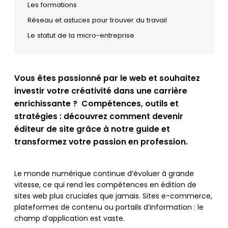
Les formations
Réseau et astuces pour trouver du travail
Le statut de la micro-entreprise
Vous êtes passionné par le web et souhaitez
investir votre créativité dans une carrière
enrichissante ? Compétences, outils et
stratégies : découvrez comment devenir
éditeur de site grâce à notre guide et
transformez votre passion en profession.
Le monde numérique continue d’évoluer à grande
vitesse, ce qui rend les compétences en édition de
sites web plus cruciales que jamais. Sites e-commerce,
plateformes de contenu ou portails d’information : le
champ d’application est vaste.