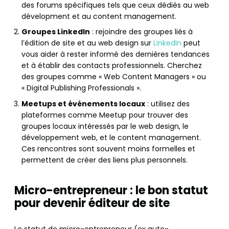
des forums spécifiques tels que ceux dédiés au web
dévelopment et au content management.
Groupes LinkedIn
: rejoindre des groupes liés à
l’édition de site et au web design sur
LinkedIn
peut
vous aider à rester informé des dernières tendances
et à établir des contacts professionnels. Cherchez
des groupes comme « Web Content Managers » ou
« Digital Publishing Professionals ».
Meetups et événements locaux
: utilisez des
plateformes comme Meetup pour trouver des
groupes locaux intéressés par le web design, le
développement web, et le content management.
Ces rencontres sont souvent moins formelles et
permettent de créer des liens plus personnels.
Micro-entrepreneur : le bon statut
pour devenir éditeur de site
Le statut de micro-entrepreneur (ex auto-