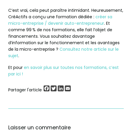
C’est vrai, cela peut paraître intimidant. Heureusement,
CréActifs a conçu une formation dédiée :
créer sa
micro-entreprise / devenir auto-entrepreneur
. Et
comme 99 % de nos formations, elle fait l’objet de
financements. Vous souhaitez davantage
d’information sur le fonctionnement et les avantages
de la micro-entreprise ?
Consultez notre article sur le
sujet
.
Et pour
en savoir plus sur toutes nos formations, c’est
par ici !
Facebook
Twitter
LinkedIn
Email
Partager l'article
Laisser un commentaire