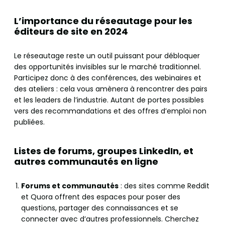
L’importance du réseautage pour les
éditeurs de site en 2024
Le réseautage reste un outil puissant pour débloquer
des opportunités invisibles sur le marché traditionnel.
Participez donc à des conférences, des webinaires et
des ateliers : cela vous amènera à rencontrer des pairs
et les leaders de l’industrie. Autant de portes possibles
vers des recommandations et des offres d’emploi non
publiées.
Listes de forums, groupes LinkedIn, et
autres communautés en ligne
Forums et communautés
: des sites comme Reddit
et Quora offrent des espaces pour poser des
questions, partager des connaissances et se
connecter avec d’autres professionnels. Cherchez