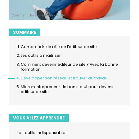
Comment devenir éditeur de site
SOMMAIRE
Comprendre le rôle de l’éditeur de site
Les outils à maîtriser
Comment devenir éditeur de site ? Avec la bonne
formation
Développer son réseau et trouver du travail
Micro-entrepreneur : le bon statut pour devenir
éditeur de site
VOUS ALLEZ APPRENDRE
Les outils indispensables