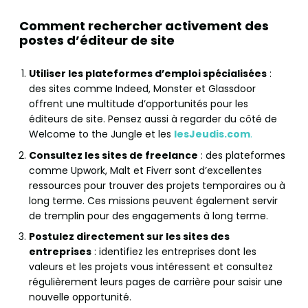
Comment rechercher activement des
postes d’éditeur de site
Utiliser les plateformes d’emploi spécialisées
:
des sites comme Indeed, Monster et Glassdoor
offrent une multitude d’opportunités pour les
éditeurs de site. Pensez aussi à regarder du côté de
Welcome to the Jungle et les
lesJeudis.com
.
Consultez les sites de freelance
: des plateformes
comme Upwork, Malt et Fiverr sont d’excellentes
ressources pour trouver des projets temporaires ou à
long terme. Ces missions peuvent également servir
de tremplin pour des engagements à long terme.
Postulez directement sur les sites des
entreprises
: identifiez les entreprises dont les
valeurs et les projets vous intéressent et consultez
régulièrement leurs pages de carrière pour saisir une
nouvelle opportunité.