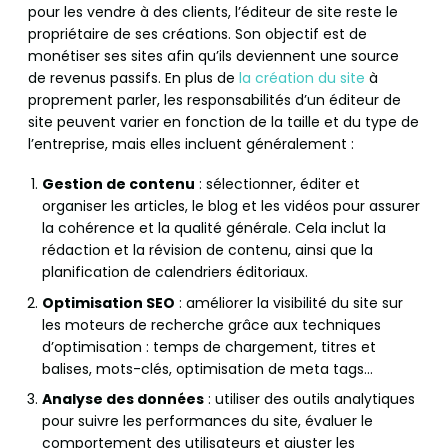
pour les vendre à des clients, l’éditeur de site reste le
propriétaire de ses créations. Son objectif est de
monétiser ses sites afin qu’ils deviennent une source
de revenus passifs. En plus de
la création du site
à
proprement parler, les responsabilités d’un éditeur de
site peuvent varier en fonction de la taille et du type de
l’entreprise, mais elles incluent généralement :
Gestion de contenu
: sélectionner, éditer et
organiser les articles, le blog et les vidéos pour assurer
la cohérence et la qualité générale. Cela inclut la
rédaction et la révision de contenu, ainsi que la
planification de calendriers éditoriaux.
Optimisation SEO
: améliorer la visibilité du site sur
les moteurs de recherche grâce aux techniques
d’optimisation : temps de chargement, titres et
balises, mots-clés, optimisation de meta tags…
Analyse des données
: utiliser des outils analytiques
pour suivre les performances du site, évaluer le
comportement des utilisateurs et ajuster les