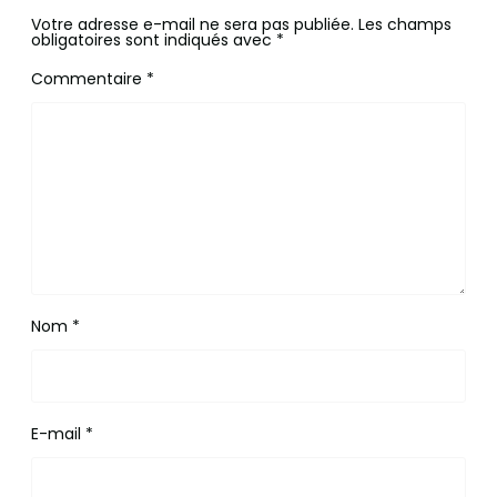
Votre adresse e-mail ne sera pas publiée.
Les champs
obligatoires sont indiqués avec
*
Commentaire
*
Nom
*
E-mail
*