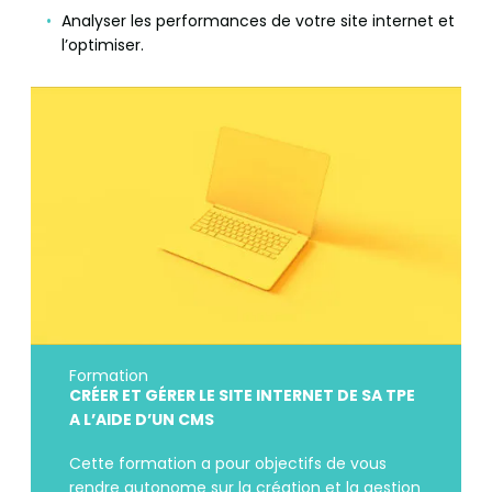
Analyser les performances de votre site internet et
l’optimiser.
Formation
CRÉER ET GÉRER LE SITE INTERNET DE SA TPE
A L’AIDE D’UN CMS
Cette formation a pour objectifs de vous
rendre autonome sur la création et la gestion