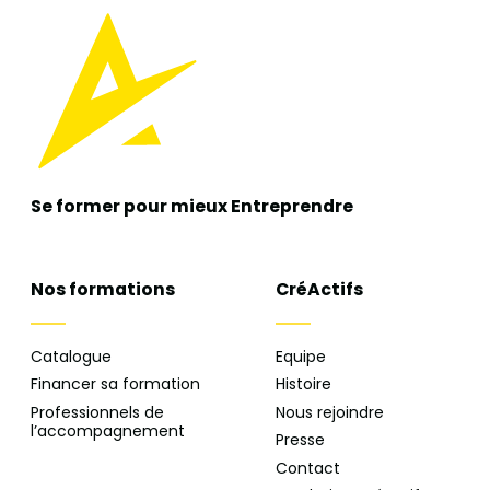
Se former pour mieux
Entreprendre
Nos formations
CréActifs
Catalogue
Equipe
Financer sa formation
Histoire
Professionnels de
Nous rejoindre
l’accompagnement
Presse
Contact