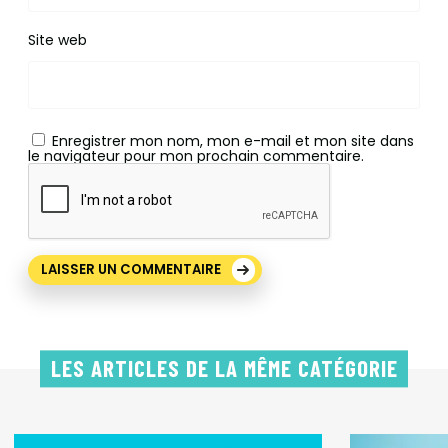
Site web
Enregistrer mon nom, mon e-mail et mon site dans
le navigateur pour mon prochain commentaire.
LES ARTICLES DE LA MÊME CATÉGORIE