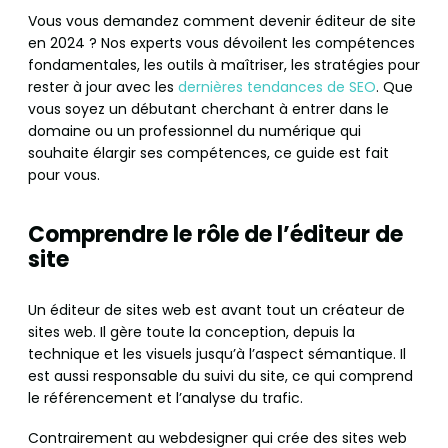
Vous vous demandez comment devenir éditeur de site
en 2024 ? Nos experts vous dévoilent les compétences
fondamentales, les outils à maîtriser, les stratégies pour
rester à jour avec les
dernières tendances de SEO
. Que
vous soyez un débutant cherchant à entrer dans le
domaine ou un professionnel du numérique qui
souhaite élargir ses compétences, ce guide est fait
pour vous.
Comprendre le rôle de l’éditeur de
site
Un éditeur de sites web est avant tout un créateur de
sites web. Il gère toute la conception, depuis la
technique et les visuels jusqu’à l’aspect sémantique. Il
est aussi responsable du suivi du site, ce qui comprend
le référencement et l’analyse du trafic.
Contrairement au webdesigner qui crée des sites web