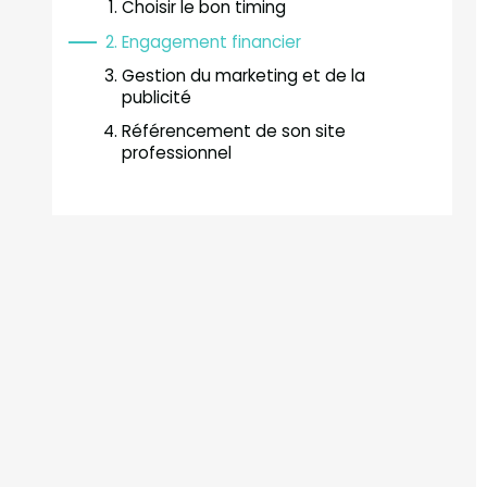
Choisir le bon timing
Engagement financier
Gestion du marketing et de la
publicité
Référencement de son site
professionnel