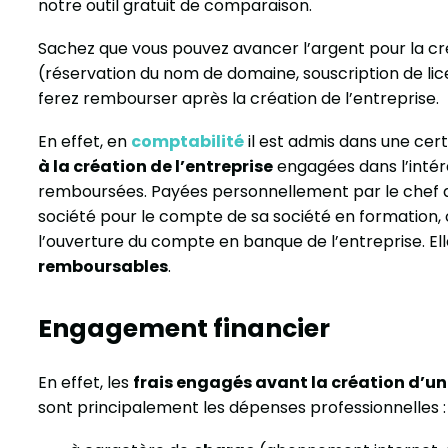
notre outil gratuit de comparaison.
Sachez que vous pouvez avancer l’argent pour la cré
(réservation du nom de domaine, souscription de li
ferez rembourser après la création de l’entreprise.
En effet, en
comptabilité
il est admis dans une cer
à la création de l’entreprise
engagées dans l’intérê
remboursées. Payées personnellement par le chef d’
société pour le compte de sa société en formation,
l’ouverture du compte en banque de l’entreprise. Ell
remboursables
.
Engagement financier
En effet, les
frais engagés avant la création d’un
sont principalement les dépenses professionnelles :