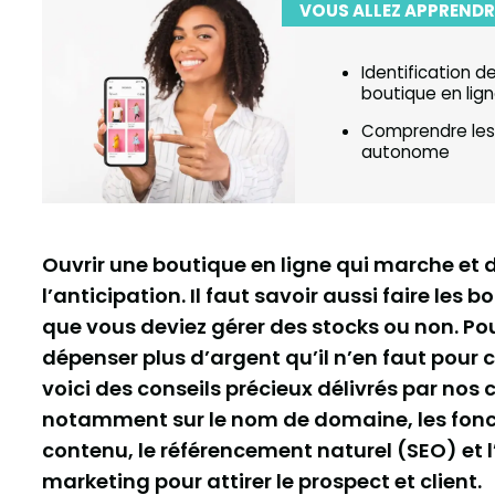
VOUS ALLEZ APPRENDR
Identification d
boutique en lig
Comprendre les
autonome
Ouvrir une boutique en ligne qui marche e
l’anticipation. Il faut savoir aussi faire les 
que vous deviez gérer des stocks ou non. Pour
dépenser plus d’argent qu’il n’en faut pour
voici des conseils précieux délivrés par nos 
notamment sur le nom de domaine, les foncti
contenu, le référencement naturel (SEO) et 
marketing pour attirer le prospect et client.