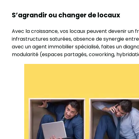
S’agrandir ou changer de locaux
Avec la croissance, vos locaux peuvent devenir un fr
infrastructures saturées, absence de synergie entr
avec un agent immobilier spécialisé, faites un diagnos
modularité (espaces partagés, coworking, hybridation