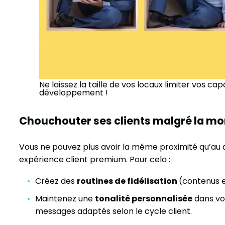
Ne laissez la taille de vos locaux limiter vos c
développement !
Chouchouter ses clients malgré la m
Vous ne pouvez plus avoir la même proximité qu’au 
expérience client premium. Pour cela :
Créez des
routines de fidélisation
(contenus 
Maintenez une
tonalité personnalisée
dans vo
messages adaptés selon le cycle client.