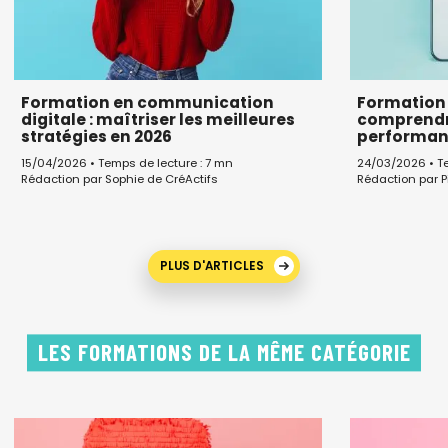
Formation en communication
Formation 
digitale : maîtriser les meilleures
comprendre
stratégies en 2026
performan
15/04/2026 • Temps de lecture : 7 mn
24/03/2026 • Te
Rédaction par Sophie de CréActifs
Rédaction par P
PLUS D'ARTICLES
LES FORMATIONS DE LA MÊME CATÉGORIE