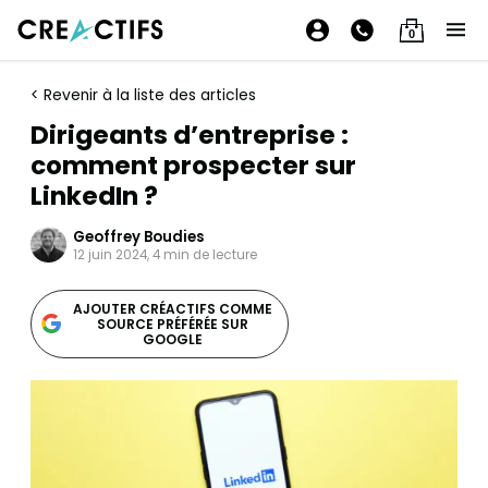
0
< Revenir à la liste des articles
Dirigeants d’entreprise :
comment prospecter sur
LinkedIn ?
Geoffrey Boudies
12 juin 2024, 4 min de lecture
AJOUTER CRÉACTIFS COMME
SOURCE PRÉFÉRÉE SUR
GOOGLE