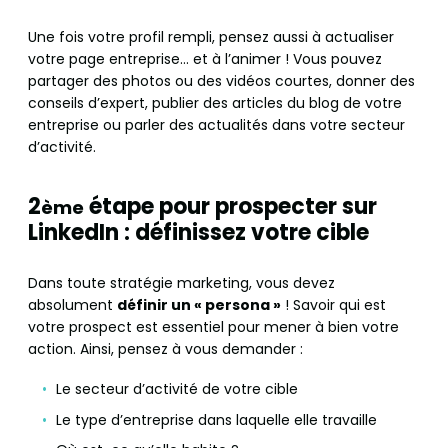
Une fois votre profil rempli, pensez aussi à actualiser
votre page entreprise… et à l’animer ! Vous pouvez
partager des photos ou des vidéos courtes, donner des
conseils d’expert, publier des articles du blog de votre
entreprise ou parler des actualités dans votre secteur
d’activité.
2
étape pour prospecter sur
ème
LinkedIn : définissez votre cible
Dans toute stratégie marketing, vous devez
absolument
définir un « persona »
! Savoir qui est
votre prospect est essentiel pour mener à bien votre
action. Ainsi, pensez à vous demander :
Le secteur d’activité de votre cible
Le type d’entreprise dans laquelle elle travaille