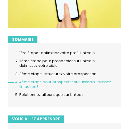
SOMMAIRE
1ère étape : optimisez votre profil LinkedIn
2ème étape pour prospecter sur LinkedIn :
définissez votre cible
3ème étape : structurez votre prospection
4ème étape pour prospecter sur LinkedIn : passez
à l’action !
Relationnez ailleurs que sur LinkedIn
VOUS ALLEZ APPRENDRE