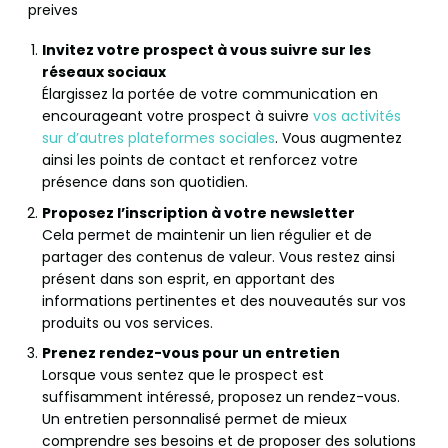
preives
Invitez votre prospect à vous suivre sur les
réseaux sociaux
Élargissez la portée de votre communication en
encourageant votre prospect à suivre
vos activités
sur d’autres plateformes sociales
. Vous augmentez
ainsi les points de contact et renforcez votre
présence dans son quotidien.
Proposez l’inscription à votre newsletter
Cela permet de maintenir un lien régulier et de
partager des contenus de valeur. Vous restez ainsi
présent dans son esprit, en apportant des
informations pertinentes et des nouveautés sur vos
produits ou vos services.
Prenez rendez-vous pour un entretien
Lorsque vous sentez que le prospect est
suffisamment intéressé, proposez un rendez-vous.
Un entretien personnalisé permet de mieux
comprendre ses besoins et de proposer des solutions