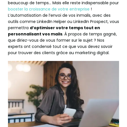
beaucoup de temps… Mais elle reste indispensable pour
booster la croissance de votre entreprise
!
L’automatisation de l’envoi de vos inmails, avec des
outils comme LinkedIn Helper ou LinkedIn Prospect, vous
permettra
d’optimiser votre temps tout en
personnalisant vos mails
. À propos de temps gagné,
que diriez-vous de vous former sur le sujet ? Nos
experts ont condensé tout ce que vous devez savoir
pour trouver des clients grâce au marketing digital.