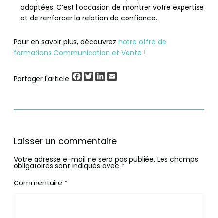
adaptées. C’est l’occasion de montrer votre expertise
et de renforcer la relation de confiance.
Pour en savoir plus, découvrez
notre offre de
formations Communication et Vente
!
Facebook
Twitter
LinkedIn
Email
Partager l'article
Laisser un commentaire
Votre adresse e-mail ne sera pas publiée.
Les champs
obligatoires sont indiqués avec
*
Commentaire
*