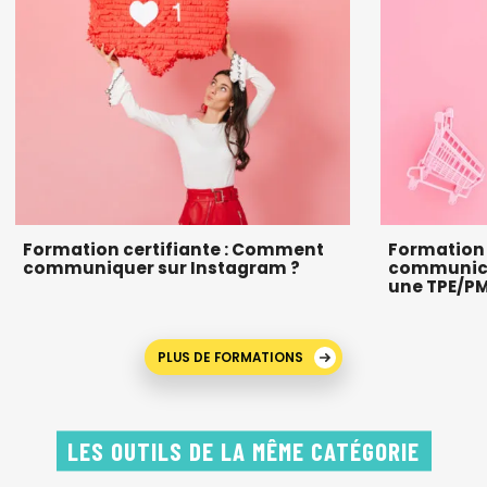
Formation certifiante : Comment
Formation c
communiquer sur Instagram ?
communicat
une TPE/P
PLUS DE FORMATIONS
LES OUTILS DE LA MÊME CATÉGORIE