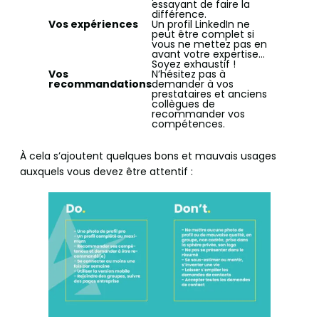
essayant de faire la
différence.
Vos expériences
Un profil LinkedIn ne
peut être complet si
vous ne mettez pas en
avant votre expertise…
Soyez exhaustif !
Vos
N’hésitez pas à
recommandations
demander à vos
prestataires et anciens
collègues de
recommander vos
compétences.
À cela s’ajoutent quelques bons et mauvais usages
auxquels vous devez être attentif :