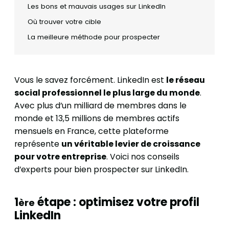
Les bons et mauvais usages sur LinkedIn
Où trouver votre cible
La meilleure méthode pour prospecter
Vous le savez forcément. LinkedIn est
le réseau
social professionnel le plus large du monde
.
Avec plus d’un milliard de membres dans le
monde et 13,5 millions de membres actifs
mensuels en France, cette plateforme
représente
un véritable levier de croissance
pour votre entreprise
. Voici nos conseils
d’experts pour bien prospecter sur LinkedIn.
1
étape : optimisez votre profil
ère
LinkedIn