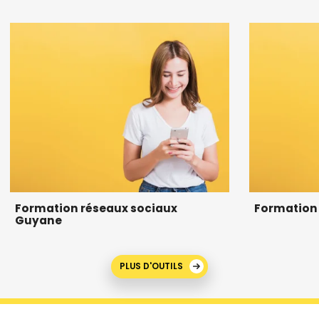
Formation réseaux sociaux
Formation
Guyane
PLUS D'OUTILS