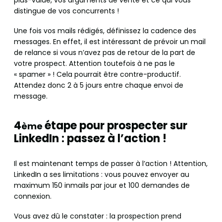
distingue de vos concurrents !
Une fois vos mails rédigés, définissez la cadence des
messages. En effet, il est intéressant de prévoir un mail
de relance si vous n’avez pas de retour de la part de
votre prospect. Attention toutefois à ne pas le
« spamer » ! Cela pourrait être contre-productif.
Attendez donc 2 à 5 jours entre chaque envoi de
message.
4
étape pour prospecter sur
ème
LinkedIn : passez à l’action !
Il est maintenant temps de passer à l’action ! Attention,
LinkedIn a ses limitations : vous pouvez envoyer au
maximum 150 inmails par jour et 100 demandes de
connexion.
Vous avez dû le constater : la prospection prend