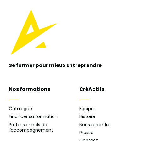
Se former pour mieux
Entreprendre
Nos formations
CréActifs
Catalogue
Equipe
Financer sa formation
Histoire
Professionnels de
Nous rejoindre
l’accompagnement
Presse
Contact