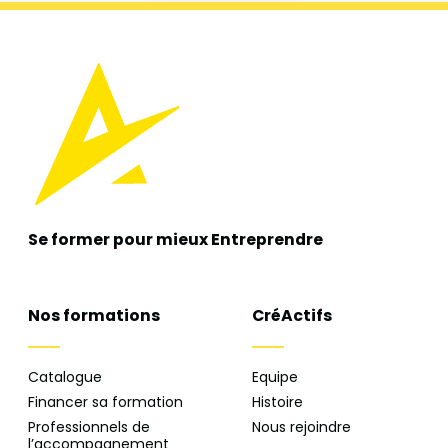
Se former pour mieux
Entreprendre
Nos formations
CréActifs
Catalogue
Equipe
Financer sa formation
Histoire
Professionnels de
Nous rejoindre
l’accompagnement