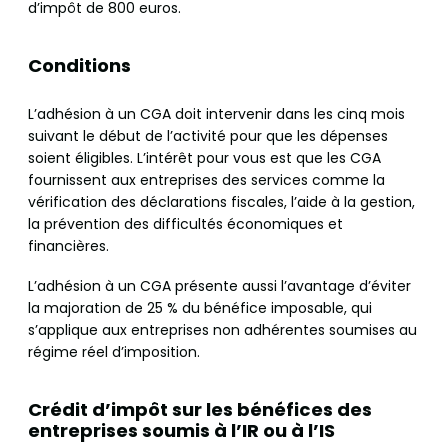
d’impôt de 800 euros.
Conditions
L’adhésion à un CGA doit intervenir dans les cinq mois
suivant le début de l’activité pour que les dépenses
soient éligibles. L’intérêt pour vous est que les CGA
fournissent aux entreprises des services comme la
vérification des déclarations fiscales, l’aide à la gestion,
la prévention des difficultés économiques et
financières.
L’adhésion à un CGA présente aussi l’avantage d’éviter
la majoration de 25 % du bénéfice imposable, qui
s’applique aux entreprises non adhérentes soumises au
régime réel d’imposition.
Crédit d’impôt sur les bénéfices des
entreprises soumis à l’IR ou à l’IS