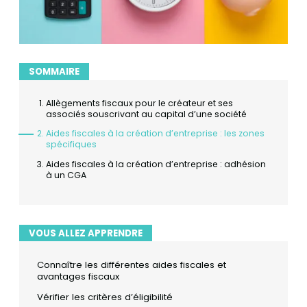
SOMMAIRE
Allègements fiscaux pour le créateur et ses
associés souscrivant au capital d’une société
Aides fiscales à la création d’entreprise : les zones
spécifiques
Aides fiscales à la création d’entreprise : adhésion
à un CGA
VOUS ALLEZ APPRENDRE
Connaître les différentes aides fiscales et
avantages fiscaux
Vérifier les critères d’éligibilité