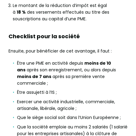
Le montant de la réduction d’impôt est égal
à
18 %
des versements effectués au titre des
souscriptions au capital d’une PME.
Checklist pour la société
Ensuite, pour bénéficier de cet avantage, il faut :
Être une PME en activité depuis
moins de 10
ans
après son enregistrement, ou alors depuis
moins de 7 ans
après sa première vente
commerciale ;
Être assujetti à l’IS ;
Exercer une activité industrielle, commerciale,
artisanale, libérale, agricole ;
Que le siège social soit dans l’Union Européenne ;
Que la société emploie au moins 2 salariés (1 salarié
pour les entreprises artisanales) à la clôture de