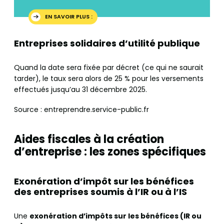
EN SAVOIR PLUS :
Entreprises solidaires d’utilité publique
Quand la date sera fixée par décret (ce qui ne saurait
tarder), le taux sera alors de 25 % pour les versements
effectués jusqu’au 31 décembre 2025.
Source : entreprendre.service-public.fr
Aides fiscales à la création
d’entreprise : les zones spécifiques
Exonération d’impôt sur les bénéfices
des entreprises soumis à l’IR ou à l’IS
Une
exonération d’impôts sur les bénéfices (IR ou