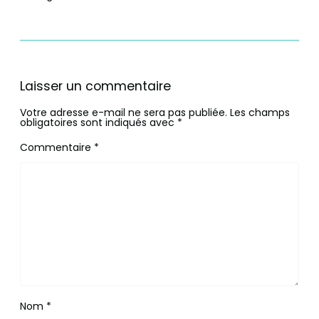
Laisser un commentaire
Votre adresse e-mail ne sera pas publiée.
Les champs
obligatoires sont indiqués avec
*
Commentaire
*
Nom
*