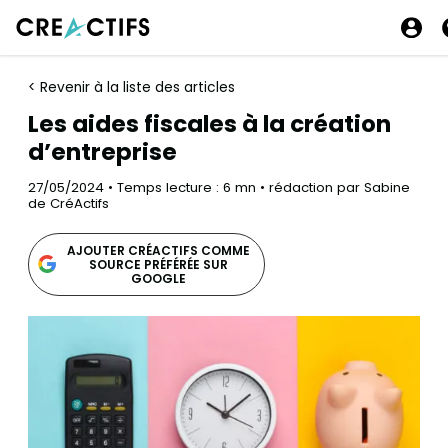
< Revenir à la liste des articles
Les aides fiscales à la création
d’entreprise
27/05/2024 • Temps lecture : 6 mn • rédaction par Sabine
de CréActifs
AJOUTER CRÉACTIFS COMME
SOURCE PRÉFÉRÉE SUR
GOOGLE