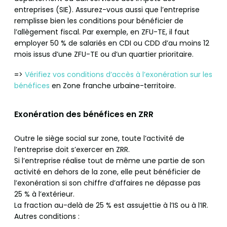
entreprises (SIE). Assurez-vous aussi que l’entreprise
remplisse bien les conditions pour bénéficier de
l’allègement fiscal. Par exemple, en ZFU-TE, il faut
employer 50 % de salariés en CDI ou CDD d’au moins 12
mois issus d’une ZFU-TE ou d’un quartier prioritaire.
=>
Vérifiez vos conditions d’accès à l’exonération sur les
bénéfices
en Zone franche urbaine-territoire.
Exonération des bénéfices en ZRR
Outre le siège social sur zone, toute l’activité de
l’entreprise doit s’exercer en ZRR.
Si l’entreprise réalise tout de même une partie de son
activité en dehors de la zone, elle peut bénéficier de
l’exonération si son chiffre d’affaires ne dépasse pas
25 % à l’extérieur.
La fraction au-delà de 25 % est assujettie à l’IS ou à l’IR.
Autres conditions :