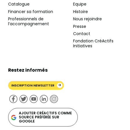
Catalogue
Equipe
Financer sa formation
Histoire
Professionnels de
Nous rejoindre
l’accompagnement
Presse
Contact
Fondation CréActifs
Initiatives
Restez informés
INSCRIPTION NEWSLETTER
AJOUTER CRÉACTIFS COMME
SOURCE PRÉFÉRÉE SUR
GOOGLE