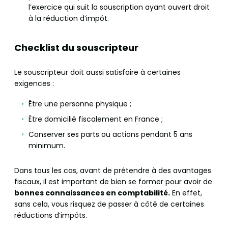
l’exercice qui suit la souscription ayant ouvert droit
à la réduction d’impôt.
Checklist du souscripteur
Le souscripteur doit aussi satisfaire à certaines
exigences :
Être une personne physique ;
Être domicilié fiscalement en France ;
Conserver ses parts ou actions pendant 5 ans
minimum.
Dans tous les cas, avant de prétendre à des avantages
fiscaux, il est important de bien se former pour avoir de
bonnes connaissances en comptabilité.
En effet,
sans cela, vous risquez de passer à côté de certaines
réductions d’impôts.