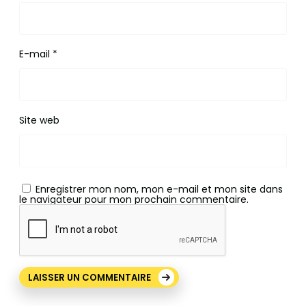
E-mail
*
Site web
Enregistrer mon nom, mon e-mail et mon site dans
le navigateur pour mon prochain commentaire.