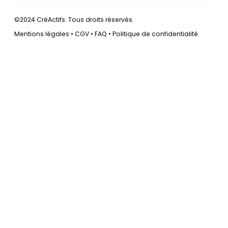
©2024 CréActifs. Tous droits réservés.
Mentions légales
•
CGV
•
FAQ
•
Politique de confidentialité