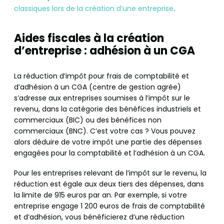
classiques lors de la création d’une entreprise
.
Aides fiscales à la création
d’entreprise : adhésion à un CGA
La réduction d’impôt pour frais de comptabilité et
d’adhésion à un CGA (centre de gestion agrée)
s’adresse aux entreprises soumises à l’impôt sur le
revenu, dans la catégorie des bénéfices industriels et
commerciaux (BIC) ou des bénéfices non
commerciaux (BNC). C’est votre cas ? Vous pouvez
alors déduire de votre impôt une partie des dépenses
engagées pour la comptabilité et l’adhésion à un CGA.
Pour les entreprises relevant de l’impôt sur le revenu, la
réduction est égale aux deux tiers des dépenses, dans
la limite de 915 euros par an. Par exemple, si votre
entreprise engage 1 200 euros de frais de comptabilité
et d’adhésion, vous bénéficierez d’une réduction