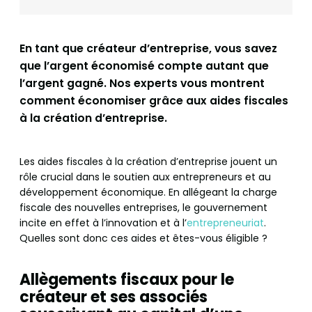
En tant que créateur d’entreprise, vous savez
que l’argent économisé compte autant que
l’argent gagné. Nos experts vous montrent
comment économiser grâce aux aides fiscales
à la création d’entreprise.
Les aides fiscales à la création d’entreprise jouent un
rôle crucial dans le soutien aux entrepreneurs et au
développement économique. En allégeant la charge
fiscale des nouvelles entreprises, le gouvernement
incite en effet à l’innovation et à l’
entrepreneuriat
.
Quelles sont donc ces aides et êtes-vous éligible ?
Allègements fiscaux pour le
créateur et ses associés