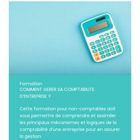
Formation
COMMENT GERER SA COMPTABILITE
D’ENTREPRISE ?
Cette formation pour non-comptables doit
vous permettre de comprendre et assimiler
les principaux mécanismes et logiques de la
comptabilité d’une entreprise pour en assurer
la gestion.